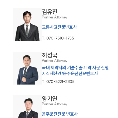
김유진
Partner Attorney
교통사고전문변호사
T.
070-7510-1755
허성국
Partner Attorney
국내 제약사의 기술수출 계약 자문 진행,
지식재산권/음주운전전문변호사
T.
070-5221-2805
양기연
Partner Attorney
음주운전전문 변호사