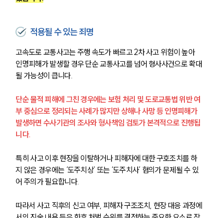
적용될 수 있는 죄명
고속도로 교통사고는 주행 속도가 빠르고 2차 사고 위험이 높아 
인명피해가 발생할 경우 단순 교통사고를 넘어 형사사건으로 확대
될 가능성이 큽니다. 
단순 물적 피해에 그친 경우에는 보험 처리 및 도로교통법 위반 여
부 중심으로 정리되는 사례가 많지만 상해나 사망 등 인명피해가 
발생하면 수사기관의 조사와 형사책임 검토가 본격적으로 진행됩
니다.
특히 사고 이후 현장을 이탈하거나 피해자에 대한 구호조치를 하
지 않은 경우에는 ‘도주치상’ 또는 ‘도주치사’ 혐의가 문제될 수 있
어 주의가 필요합니다. 
따라서 사고 직후의 신고 여부, 피해자 구조조치, 현장 대응 과정에
서의 진술 내용 등은 향후 처벌 수위를 결정하는 중요한 요소로 작