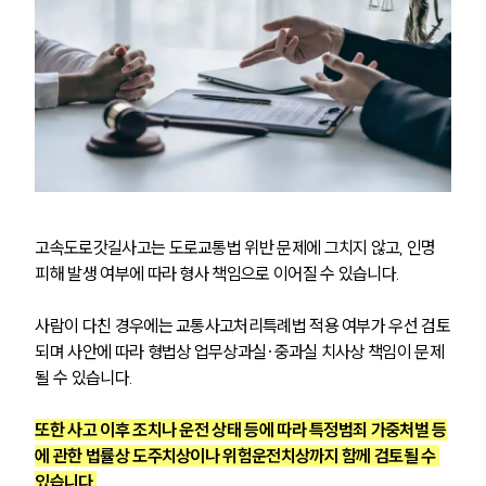
고속도로갓길사고는 도로교통법 위반 문제에 그치지 않고, 인명 
피해 발생 여부에 따라 형사 책임으로 이어질 수 있습니다.
사람이 다친 경우에는 교통사고처리특례법 적용 여부가 우선 검토
되며 사안에 따라 형법상 업무상과실·중과실 치사상 책임이 문제
될 수 있습니다.
또한 사고 이후 조치나 운전 상태 등에 따라 특정범죄 가중처벌 등
에 관한 법률상 도주치상이나 위험운전치상까지 함께 검토될 수 
있습니다.