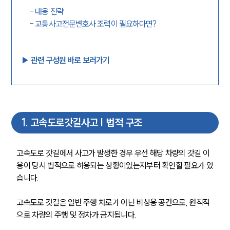
-
대응 전략
-
교통사고전문변호사 조력이 필요하다면?
▶︎ 관련 구성원 바로 보러가기
1
.
고속도로갓길사고 | 법적 구조
고속도로 갓길에서 사고가 발생한 경우 우선 해당 차량의 갓길 이
용이 당시 법적으로 허용되는 상황이었는지부터 확인할 필요가 있
습니다.
고속도로 갓길은 일반 주행 차로가 아닌 비상용 공간으로, 원칙적
으로 차량의 주행 및 정차가 금지됩니다.