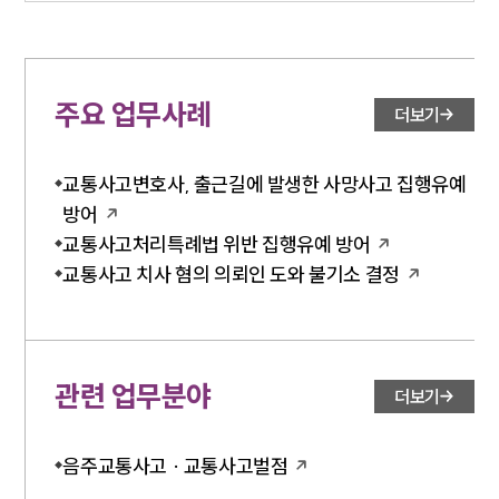
주요 업무사례
더보기
교통사고변호사, 출근길에 발생한 사망사고 집행유예
방어
교통사고처리특례법 위반 집행유예 방어
교통사고 치사 혐의 의뢰인 도와 불기소 결정
관련 업무분야
더보기
음주교통사고 · 교통사고벌점