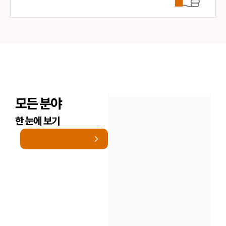
모든 분야
한 눈에 보기