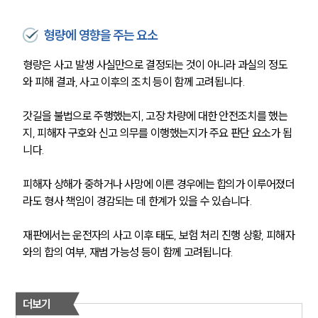
형량에 영향을 주는 요소
형량은 사고 발생 사실만으로 결정되는 것이 아니라 과실의 정도
와 피해 결과, 사고 이후의 조치 등이 함께 고려됩니다.
갓길을 불법으로 주행했는지, 고장 차량에 대한 안전조치를 했는
지, 피해자 구호와 신고 의무를 이행했는지가 주요 판단 요소가 됩
니다.
피해자 상해가 중하거나 사망에 이른 경우에는 합의가 이루어졌더
라도 형사 책임이 경감되는 데 한계가 있을 수 있습니다.
재판에서는 운전자의 사고 이후 태도, 보험 처리 진행 상황, 피해자
와의 합의 여부, 재범 가능성 등이 함께 고려됩니다.
더보기