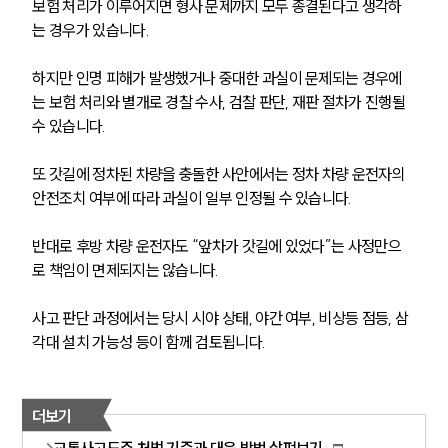
보험 처리가 이루어지면 형사 문제까지 모두 종결된다고 생각하
는 경우가 있습니다.
하지만 인명 피해가 발생했거나 중대한 과실이 문제되는 경우에
는 보험 처리와 별개로 경찰 수사, 검찰 판단, 재판 절차가 진행될 
수 있습니다.
또 갓길에 정차된 차량을 충돌한 사안에서는 정차 차량 운전자의 
안전조치 여부에 따라 과실이 일부 인정될 수 있습니다.
반대로 후방 차량 운전자도 “앞차가 갓길에 있었다”는 사정만으
로 책임이 면제되지는 않습니다.
사고 판단 과정에서는 당시 시야 상태, 야간 여부, 비상등 점등, 삼
각대 설치 가능성 등이 함께 검토됩니다.
더보기