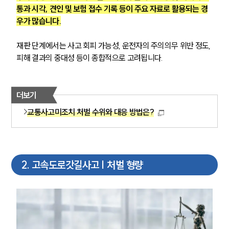
통과 시각, 견인 및 보험 접수 기록 등이 주요 자료로 활용되는 경
우가 많습니다.
재판 단계에서는 사고 회피 가능성, 운전자의 주의의무 위반 정도, 
피해 결과의 중대성 등이 종합적으로 고려됩니다.
더보기
교통사고미조치 처벌 수위와 대응 방법은?
2
.
고속도로갓길사고 | 처벌 형량