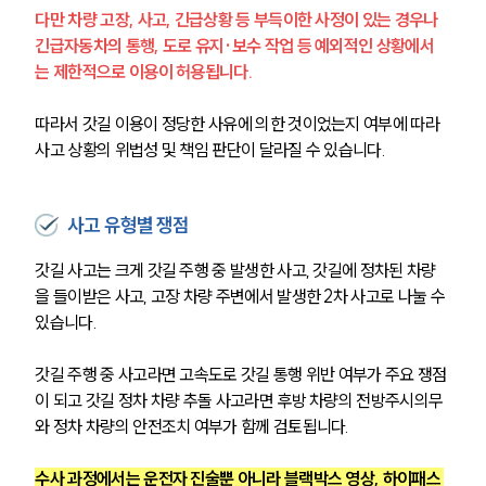
다만 차량 고장, 사고, 긴급상황 등 부득이한 사정이 있는 경우나 
긴급자동차의 통행, 도로 유지·보수 작업 등 예외적인 상황에서
는 제한적으로 이용이 허용됩니다.
따라서 갓길 이용이 정당한 사유에 의한 것이었는지 여부에 따라 
사고 상황의 위법성 및 책임 판단이 달라질 수 있습니다.
사고 유형별 쟁점
갓길 사고는 크게 갓길 주행 중 발생한 사고, 갓길에 정차된 차량
을 들이받은 사고, 고장 차량 주변에서 발생한 2차 사고로 나눌 수 
있습니다.
갓길 주행 중 사고라면 고속도로 갓길 통행 위반 여부가 주요 쟁점
이 되고 갓길 정차 차량 추돌 사고라면 후방 차량의 전방주시의무
와 정차 차량의 안전조치 여부가 함께 검토됩니다.
수사 과정에서는 운전자 진술뿐 아니라 블랙박스 영상, 하이패스 