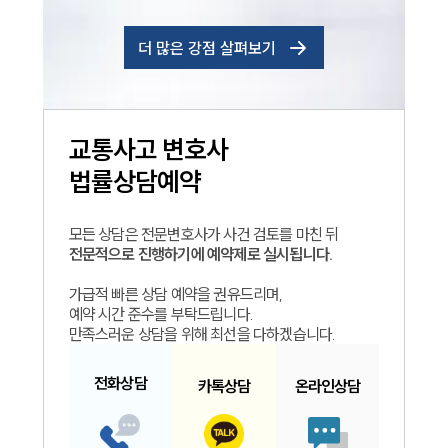
더 많은 강점 살펴보기
교통사고
변호사
법률상담예약
모든 상담은 전문변호사가 사건 검토를 마친 뒤
전문적으로 진행하기에 예약제로 실시됩니다.
가급적 빠른 상담 예약을 권유드리며,
예약 시간 준수를 부탁드립니다.
만족스러운 상담을 위해 최선을 다하겠습니다.
전화
상담
카톡
상담
온라인
상담