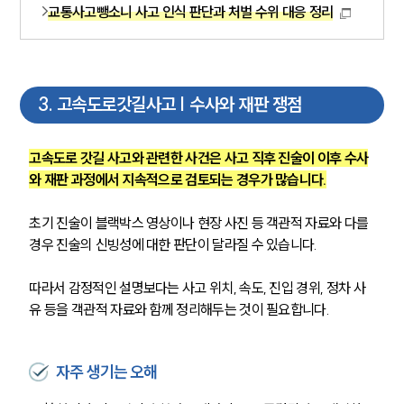
교통사고뺑소니 사고 인식 판단과 처벌 수위 대응 정리
3
.
고속도로갓길사고 | 수사와 재판 쟁점
고속도로 갓길 사고와 관련한 사건은 사고 직후 진술이 이후 수사
와 재판 과정에서 지속적으로 검토되는 경우가 많습니다.
초기 진술이 블랙박스 영상이나 현장 사진 등 객관적 자료와 다를 
경우 진술의 신빙성에 대한 판단이 달라질 수 있습니다.
따라서 감정적인 설명보다는 사고 위치, 속도, 진입 경위, 정차 사
유 등을 객관적 자료와 함께 정리해두는 것이 필요합니다.
자주 생기는 오해