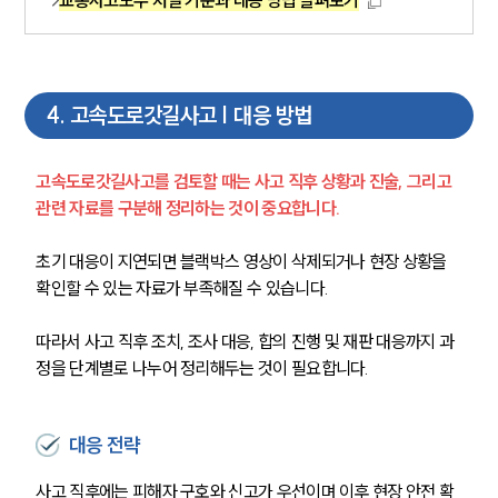
교통사고도주 처벌 기준과 대응 방법 살펴보기
4
.
고속도로갓길사고 | 대응 방법
고속도로갓길사고를 검토할 때는 사고 직후 상황과 진술, 그리고 
관련 자료를 구분해 정리하는 것이 중요합니다.
초기 대응이 지연되면 블랙박스 영상이 삭제되거나 현장 상황을 
확인할 수 있는 자료가 부족해질 수 있습니다.
따라서 사고 직후 조치, 조사 대응, 합의 진행 및 재판 대응까지 과
정을 단계별로 나누어 정리해두는 것이 필요합니다.
대응 전략
사고 직후에는 피해자 구호와 신고가 우선이며 이후 현장 안전 확