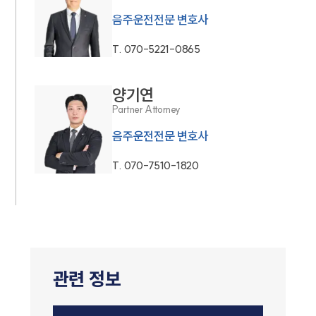
음주운전전문 변호사
T.
070-5221-0865
양기연
Partner Attorney
음주운전전문 변호사
T.
070-7510-1820
관련 정보