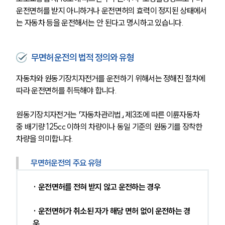
운전면허를 받지 아니하거나 운전면허의 효력이 정지된 상태에서
는 자동차 등을 운전해서는 안 된다고 명시하고 있습니다.
무면허운전의 법적 정의와 유형
자동차와 원동기장치자전거를 운전하기 위해서는 정해진 절차에 
따라 운전면허를 취득해야 합니다.
원동기장치자전거는 「자동차관리법」 제3조에 따른 이륜자동차 
중 배기량 125cc 이하의 차량이나 동일 기준의 원동기를 장착한 
차량을 의미합니다.
무면허운전의 주요 유형
· 운전면허를 전혀 받지 않고 운전하는 경우
· 운전면허가 취소된 자가 해당 면허 없이 운전하는 경
우