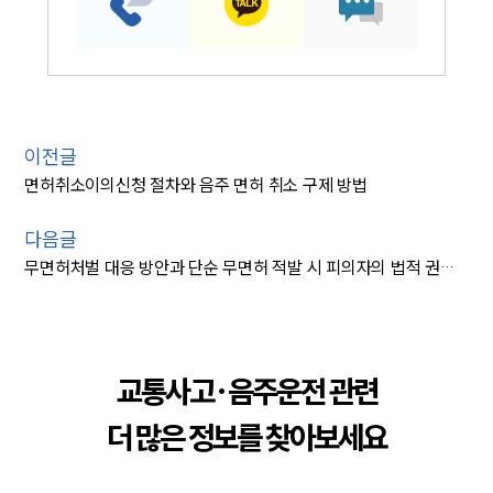
이전글
면허취소이의신청 절차와 음주 면허 취소 구제 방법
다음글
무면허처벌 대응 방안과 단순 무면허 적발 시 피의자의 법적 권리 구제
교통사고·음주운전 관련
더 많은 정보를 찾아보세요