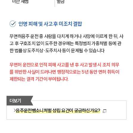
미만 재범
벌금
인명 피해 및 사고 후 미조치 결합
무면허음주 운전 중 사람을 다치게 하거나 사망에 이르게 한 뒤, 사
고 후 구호조치 없이 도주한 경우에는 특정범죄 가중처벌 등에 관
한 법률상 도주치상·도주치사 등이 문제될 수 있습니다
무면허 운전으로 인적 피해 사고를 낸 후 사고 발생 시 조치 의무
를 위반한 사실이 드러나면 행정적으로는 5년 동안 면허 취득이 
제한되는 결격 기간이 부여됩니다.
더보기
음주운전뺑소니처벌 성립 요건이 궁금하신가요?