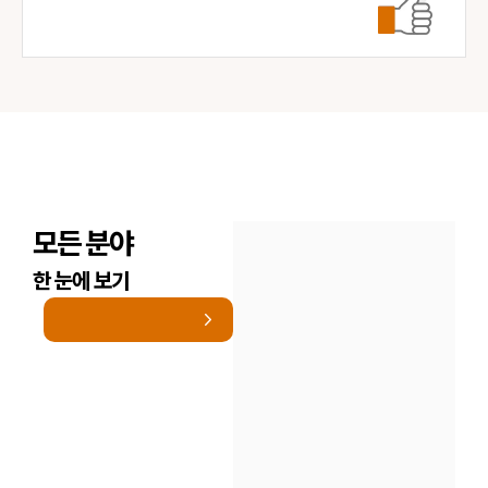
모든 분야
한 눈에 보기