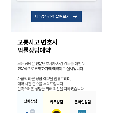
더 많은 강점 살펴보기
교통사고
변호사
법률상담예약
모든 상담은 전문변호사가 사건 검토를 마친 뒤
전문적으로 진행하기에 예약제로 실시됩니다.
가급적 빠른 상담 예약을 권유드리며,
예약 시간 준수를 부탁드립니다.
만족스러운 상담을 위해 최선을 다하겠습니다.
전화
상담
카톡
상담
온라인
상담