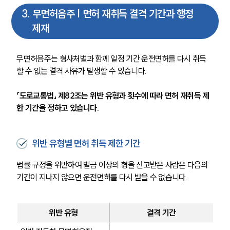
3
.
무면허음주 | 면허 재취득 결격 기간과 행정
제재
무면허음주는 형사처벌과 함께 일정 기간 운전면허를 다시 취득
할 수 없는 결격 사유가 발생할 수 있습니다.
「도로교통법」 제82조는 위반 유형과 횟수에 따라 면허 재취득 제
한 기간을 정하고 있습니다.
위반 유형별 면허 취득 제한 기간
법률 규정을 위반하여 벌금 이상의 형을 선고받은 사람은 다음의 
기간이 지나지 않으면 운전면허를 다시 받을 수 없습니다.
위반 유형
결격 기간