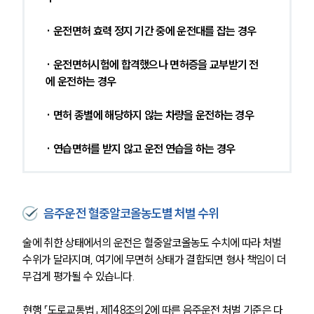
· 운전면허 효력 정지 기간 중에 운전대를 잡는 경우
· 운전면허시험에 합격했으나 면허증을 교부받기 전
에 운전하는 경우
· 면허 종별에 해당하지 않는 차량을 운전하는 경우
· 연습면허를 받지 않고 운전 연습을 하는 경우
음주운전 혈중알코올농도별 처벌 수위
술에 취한 상태에서의 운전은 혈중알코올농도 수치에 따라 처벌 
수위가 달라지며, 여기에 무면허 상태가 결합되면 형사 책임이 더 
무겁게 평가될 수 있습니다.
현행 「도로교통법」 제148조의2에 따른 음주운전 처벌 기준은 다