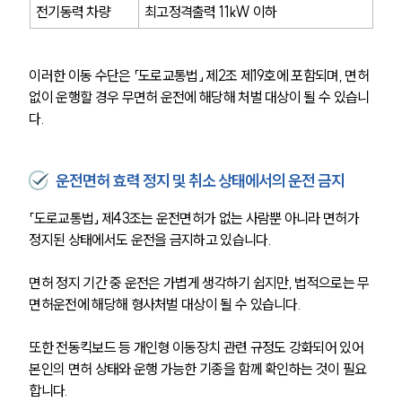
전기동력 차량
최고정격출력 11kW 이하
이러한 이동 수단은 「도로교통법」 제2조 제19호에 포함되며, 면허 
없이 운행할 경우 무면허 운전에 해당해 처벌 대상이 될 수 있습니
다.
운전면허 효력 정지 및 취소 상태에서의 운전 금지
「도로교통법」 제43조는 운전면허가 없는 사람뿐 아니라 면허가 
정지된 상태에서도 운전을 금지하고 있습니다.
면허 정지 기간 중 운전은 가볍게 생각하기 쉽지만, 법적으로는 무
면허운전에 해당해 형사처벌 대상이 될 수 있습니다.
또한 전동킥보드 등 개인형 이동장치 관련 규정도 강화되어 있어 
본인의 면허 상태와 운행 가능한 기종을 함께 확인하는 것이 필요
합니다.