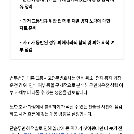
대륜법률상담예약
유 정리
대륜법률상담예약
· 과거 교통법규 위반 전력 및 재발 방지 노력에 대한 
자료 준비
· 사고가 동반된 경우 피해자와의 합의 및 피해 회복 여
부 점검
법무법인 대륜 교통사고전문변호사는 면허 취소·정지 통지 과정, 
운전 경위, 인식 여부 등을 구체적으로 분석해 무면허운전 성립 여
부 자체부터 다툴 수 있는 쟁점을 검토합니다. 
또한 조사 과정에서 불리하게 해석될 수 있는 진술을 사전에 점검
하고 사건 흐름에 맞는 대응 방향을 설정합니다.
단순무면허 적발로 인해 일상에 큰 위기가 찾아왔다면 더 늦기 전