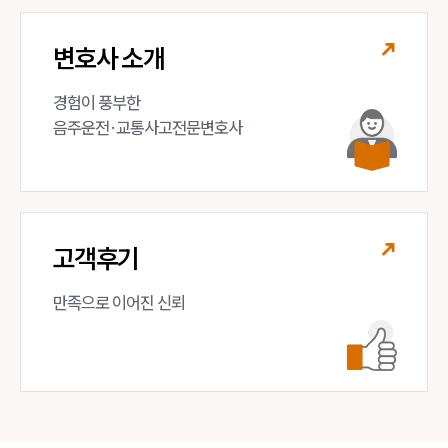
변호사 소개
경험이 풍부한 

음주운전·교통사고전문변호사
고객후기
만족으로 이어진 신뢰