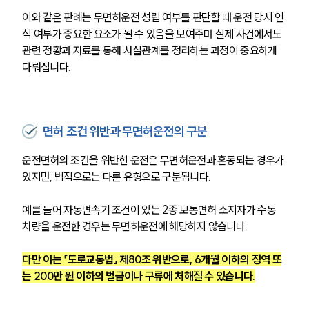
이와 같은 판례는 무면허운전 성립 여부를 판단할 때 운전 당시 인
식 여부가 중요한 요소가 될 수 있음을 보여주며 실제 사건에서도 
관련 정황과 자료를 통해 사실관계를 정리하는 과정이 중요하게 
다뤄집니다.
면허 조건 위반과 무면허운전의 구분
운전면허의 조건을 위반한 운전은 무면허운전과 혼동되는 경우가 
있지만, 법적으로는 다른 유형으로 구분됩니다.
예를 들어 자동변속기 조건이 있는 2종 보통면허 소지자가 수동 
차량을 운전한 경우는 무면허운전에 해당하지 않습니다.
다만 이는 「도로교통법」 제80조 위반으로, 6개월 이하의 징역 또
는 200만 원 이하의 벌금이나 구류에 처해질 수 있습니다.