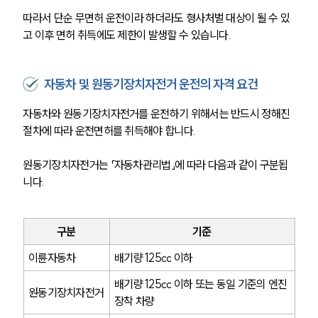
따라서 단순 무면허 운전이라 하더라도 형사처벌 대상이 될 수 있
고 이후 면허 취득에도 제한이 발생할 수 있습니다.
자동차 및 원동기장치자전거 운전의 자격 요건
자동차와 원동기장치자전거를 운전하기 위해서는 반드시 정해진 
절차에 따라 운전면허를 취득해야 합니다.
원동기장치자전거는 「자동차관리법」에 따라 다음과 같이 구분됩
니다.
구분
기준
이륜자동차
배기량 125cc 이하
배기량 125cc 이하 또는 동일 기준의 엔진 
원동기장치자전거
장착 차량