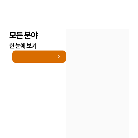
모든 분야
한 눈에 보기