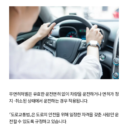
무면허처벌은 유효한 운전면허 없이 차량을 운전하거나 면허가 정
지·취소된 상태에서 운전하는 경우 적용됩니다.
「도로교통법」은 도로의 안전을 위해 일정한 자격을 갖춘 사람만 운
전할 수 있도록 규정하고 있습니다.