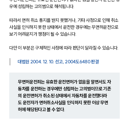
우에 성립하는 고의범으로 해석됩니다.
따라서 면허 취소 통지를 받지 못했거나, 기타 사정으로 인해 취소 
사실을 인식하지 못한 상태에서 운전한 경우에는 무면허운전으로 
보기 어려운지가 쟁점이 될 수 있습니다.
다만 이 부분은 구체적인 사정에 따라 판단이 달라질 수 있습니다.
대법원 2004. 12. 10. 선고, 2004도6480 판결
무면허운전죄는 유효한 운전면허가 없음을 알면서도 자
동차를 운전하는 경우에만 성립하는 고의범이므로 기존
의 운전면허가 취소된 상태에서 자동차를 운전했더라
도 운전자가 면허취소사실을 인식하지 못한 이상 무면
허에 해당된다고 볼 수 없다.