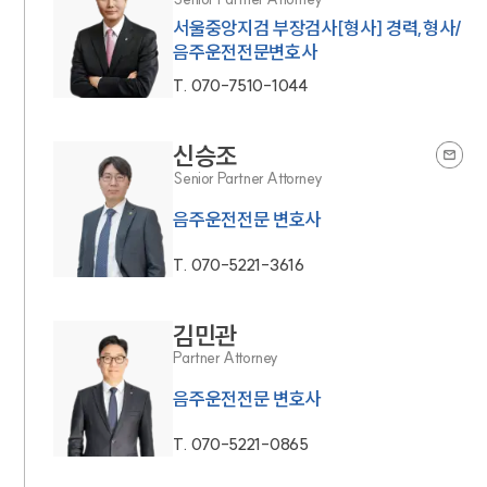
서울중앙지검 부장검사[형사] 경력,형사/
음주운전전문변호사
T.
070-7510-1044
신승조
Senior Partner Attorney
음주운전전문 변호사
T.
070-5221-3616
김민관
Partner Attorney
음주운전전문 변호사
T.
070-5221-0865