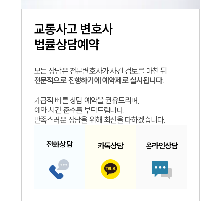
교통사고
변호사
법률상담예약
모든 상담은 전문변호사가 사건 검토를 마친 뒤
전문적으로 진행하기에 예약제로 실시됩니다.
가급적 빠른 상담 예약을 권유드리며,
예약 시간 준수를 부탁드립니다.
만족스러운 상담을 위해 최선을 다하겠습니다.
전화
상담
카톡
상담
온라인
상담