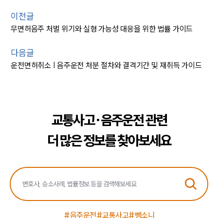
이전글
무면허음주 처벌 위기와 실형 가능성 대응을 위한 법률 가이드
다음글
운전면허취소 | 음주운전 처분 절차와 결격기간 및 재취득 가이드
교통사고·음주운전 관련
더 많은 정보를 찾아보세요
#음주운전
#교통사고
#뺑소니