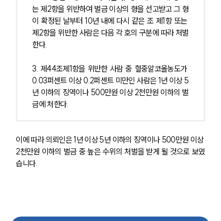
는 제2항을 위반하여 벌금 이상의 형을 선고받고 그 형
이 확정된 날부터 10년 내에 다시 같은 조 제1항 또는 
제2항을 위반한 사람은 다음 각 호의 구분에 따라 처벌
한다. 
3. 제44조제1항을 위반한 사람 중 혈중알코올농도가 
0.03퍼센트 이상 0.2퍼센트 미만인 사람은 1년 이상 5
년 이하의 징역이나 500만원 이상 2천만원 이하의 벌
금에 처한다.
이에 따라 의뢰인은 1년 이상 5년 이하의 징역이나 500만원 이상 
2천만원 이하의 벌금 중 높은 수위의 처벌을 받게 될 것으로 보였
습니다.