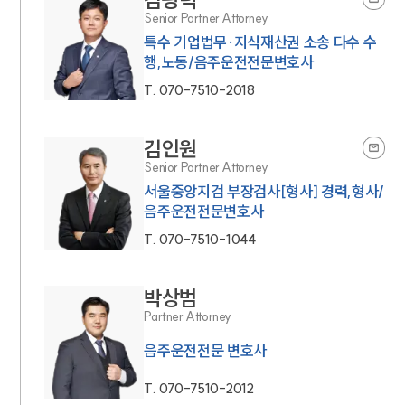
Senior Partner Attorney
특수 기업법무·지식재산권 소송 다수 수
행,노동/음주운전전문변호사
T.
070-7510-2018
김인원
Senior Partner Attorney
서울중앙지검 부장검사[형사] 경력,형사/
음주운전전문변호사
T.
070-7510-1044
박상범
Partner Attorney
음주운전전문 변호사
T.
070-7510-2012