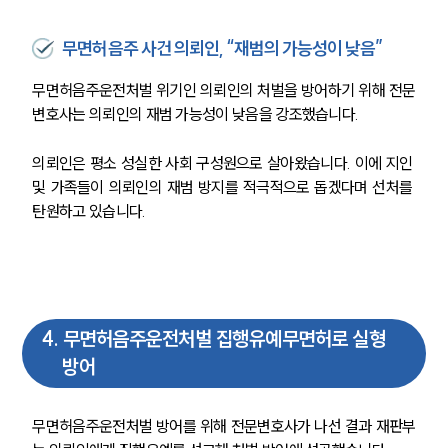
무면허음주 사건 의뢰인, “재범의 가능성이 낮음”
무면허음주운전처벌 위기인 의뢰인의 처벌을 방어하기 위해 전문
변호사는 의뢰인의 재범 가능성이 낮음을 강조했습니다.
의뢰인은 평소 성실한 사회 구성원으로 살아왔습니다. 이에 지인 
및 가족들이 의뢰인의 재범 방지를 적극적으로 돕겠다며 선처를 
탄원하고 있습니다.
4
.
무면허음주운전처벌 집행유예무면허로 실형
방어
무면허음주운전처벌 방어를 위해 전문변호사가 나선 결과 재판부