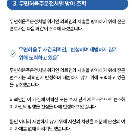
3
.
무면허음주운전처벌 방어 조력
무면허음주운전처벌 위기인 의뢰인의 처벌을 방어하기 위해 전문
변호사는 다음과 같이 조력에 나섰습니다.
무면허음주 사건 의뢰인, “반성하며 재범하지 않기
위해 노력하고 있음”
무면허음주운전처벌 위기인 의뢰인의 처벌을 방어하기 위해 전문
변호사는 의뢰인이 반성하며 재범하지 않기 위해 노력하고 있음
을 강조했습니다.
의뢰인은 이 사건에 이뤄진 모든 수사 단계에 적극적으로 협조하
며 자신의 범행을 진심을 다해 반성하고 있습니다.
뿐만 아니라 재범하지 않기 위해 자신의 차량을 처분해 운전의 여
지 자체를 없애 버리기도 했습니다.