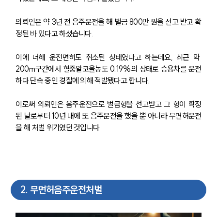
의뢰인은 약 3년 전 음주운전을 해 벌금 800만 원을 선고 받고 확
정된 바 있다고 하셨습니다.
이에 더해 운전면허도 취소된 상태였다고 하는데요, 최근 약 
200m구간에서 혈중알코올농도 0.19%의 상태로 승용차를 운전
하다 단속 중인 경찰에 의해 적발됐다고 합니다.
이로써 의뢰인은 음주운전으로 벌금형을 선고받고 그 형이 확정
된 날로부터 10년 내에 또 음주운전을 했을 뿐 아니라 무면허운전
을 해 처벌 위기였던 것입니다.
2
.
무면허음주운전처벌