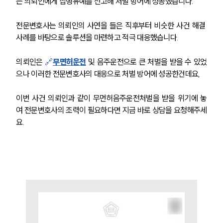
는 의뢰인에게 집행유예를 선고해 처벌 방어에 성공했습니다.
전문변호사는 의뢰인의 사연을 들은 직후부터 비슷한 사건 해결 
사례를 바탕으로 솔루션을 마련하고 적극 대응했습니다.
의뢰인은 
🔗
무면허운전
 및 음주운전으로 큰 처벌을 받을 수 있었
으나 이러한 전문변호사의 대응으로 처벌 방어에 성공한건데요,
이번 사건 의뢰인과 같이 무먼허음주운전처벌을 받을 위기에 놓
여 전문변호사의 조력이 필요하다면 지금 바로 상담을 요청해주세
요.