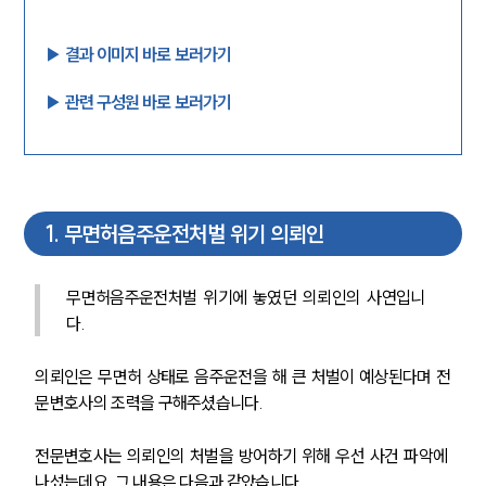
▶︎ 결과 이미지 바로 보러가기
▶︎ 관련 구성원 바로 보러가기
1
.
무면허음주운전처벌 위기 의뢰인
무면허음주운전처벌 위기에 놓였던 의뢰인의 사연입니
다.
의뢰인은 무면허 상태로 음주운전을 해 큰 처벌이 예상된다며 전
문변호사의 조력을 구해주셨습니다.
전문변호사는 의뢰인의 처벌을 방어하기 위해 우선 사건 파악에 
나섰는데요, 그 내용은 다음과 같았습니다.