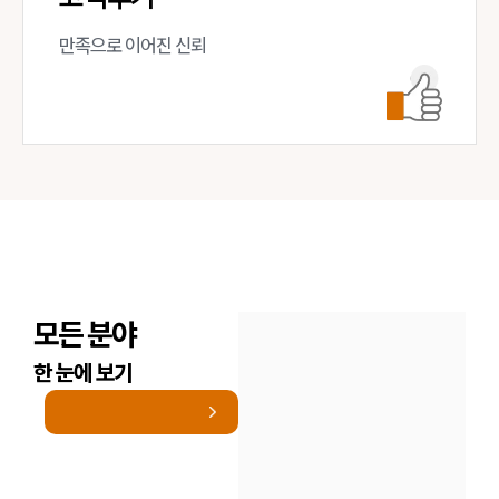
만족으로 이어진 신뢰
모든 분야
한 눈에 보기