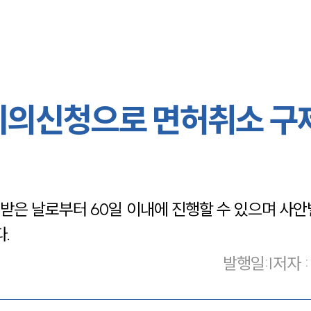
이의신청으로 면허취소 구
은 날로부터 60일 이내에 진행할 수 있으며 사안
.
발행일
:
|
저자 :