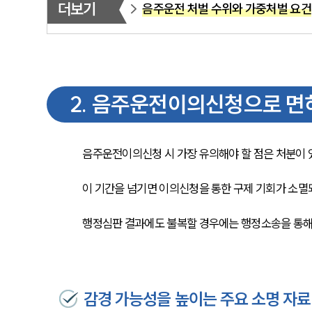
더보기
음주운전 처벌 수위와 가중처벌 요건
2
.
음주운전이의신청으로 면허
음주운전이의신청 시 가장 유의해야 할 점은 처분이 
이 기간을 넘기면 이의신청을 통한 구제 기회가 소멸
행정심판 결과에도 불복할 경우에는 행정소송을 통해 
감경 가능성을 높이는 주요 소명 자료