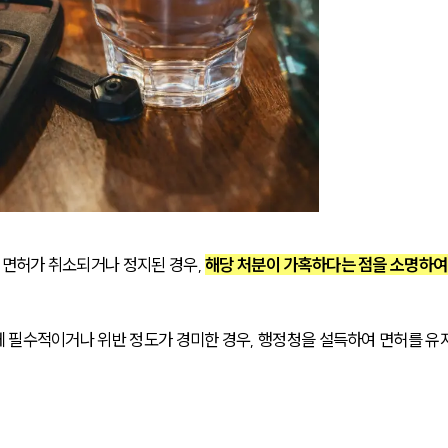
면허가 취소되거나 정지된 경우, 
해당 처분이 가혹하다는 점을 소명하여
 필수적이거나 위반 정도가 경미한 경우, 행정청을 설득하여 면허를 유