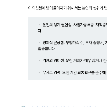
이의신청이 받아들여지기 위해서는 본인의 행위가 법
ㆍ 운전의 생계 필연성: 사업자등록증, 재직증
다.
ㆍ 경제적 곤궁함: 부양가족 수, 부채 증명서,
입증합니다.
ㆍ 위반의 경미성: 운전 거리가 매우 짧거나 
ㆍ 무사고 경력: 오랜 기간 교통법규를 준수해