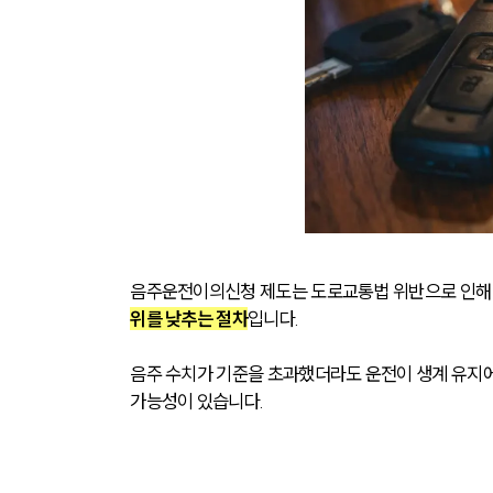
음주운전이의신청 제도는 도로교통법 위반으로 인해 
위를 낮추는 절차
입니다. 
음주 수치가 기준을 초과했더라도 운전이 생계 유지에
가능성이 있습니다.