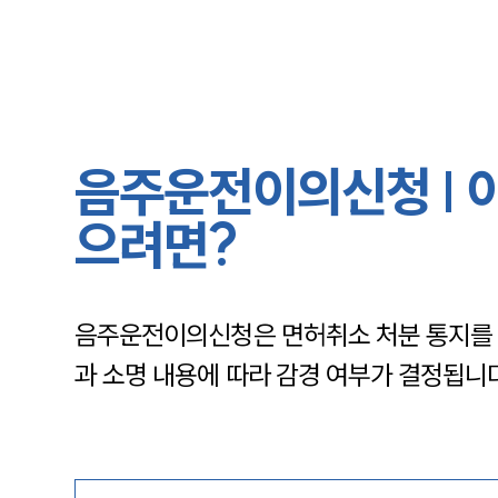
음주운전이의신청 | 
으려면?
음주운전이의신청은 면허취소 처분 통지를 받
과 소명 내용에 따라 감경 여부가 결정됩니다