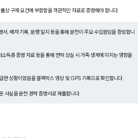
률상 구제 요건에 부합함을 객관적인 자료로 증명해야 합니다.
명서, 배차 기록, 운행 일지 등을 통해 운전이 주요 수입원임을 증빙합니
 저소득층 증명 자료 등을 통해 면허 상실 시 가족 생계에 미치는 영향을 
긴급한 상황이었음을 블랙박스 영상 및 GPS 기록으로 확인합니다.
 온 사실을 운전 경력 증명서로 제출합니다.