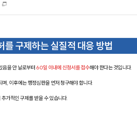
를 구제하는 실질적 대응 방법
있음을 안 날로부터 
60일 이내에 신청서를 접수
해야 한다는 것입니다.
되며, 이후에는 행정심판을 먼저 청구해야 합니다.
추가적인 구제를 받을 수 있습니다.