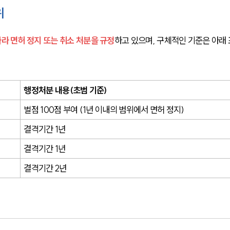
위
 면허 정지 또는 취소 처분을 규정
하고 있으며, 구체적인 기준은 아래 
행정처분 내용(초범 기준)
벌점 100점 부여 (1년 이내의 범위에서 면허 정지)
결격기간 1년
결격기간 1년
결격기간 2년