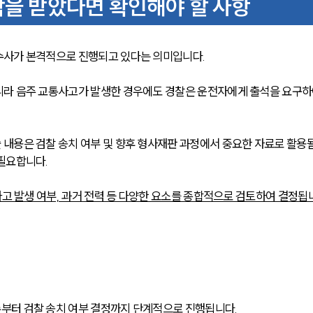
락을 받았다면 확인해야 할 사항
수사가 본격적으로 진행되고 있다는 의미입니다.
니라 음주 교통사고가 발생한 경우에도 경찰은 운전자에게 출석을 요구하
내용은 검찰 송치 여부 및 향후 형사재판 과정에서 중요한 자료로 활용될
필요합니다.
사고 발생 여부, 과거 전력 등 다양한 요소를 종합적으로 검토하여 결정됩
부터 검찰 송치 여부 결정까지 단계적으로 진행됩니다.