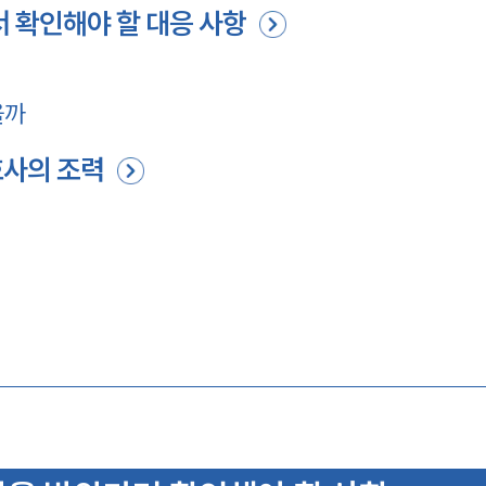
 확인해야 할 대응 사항
을까
호사의 조력