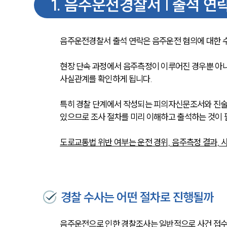
1
.
음주운전경찰서 | 출석 연
음주운전경찰서 출석 연락은 음주운전 혐의에 대한 
현장 단속 과정에서 음주측정이 이루어진 경우뿐 아
사실관계를 확인하게 됩니다.
특히 경찰 단계에서 작성되는 피의자신문조서와 진술 
있으므로 조사 절차를 미리 이해하고 출석하는 것이 
도로교통법 위반 여부는 운전 경위, 음주측정 결과, 
경찰 수사는 어떤 절차로 진행될까
음주운전으로 인한 경찰조사는 일반적으로 사건 접수