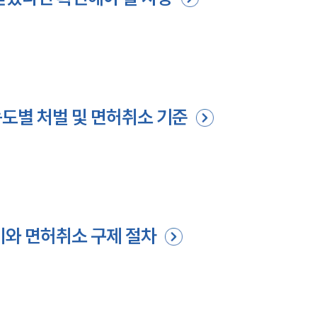
도별 처벌 및 면허취소 기준
비와 면허취소 구제 절차