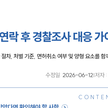
연락 후 경찰조사 대응 가
차, 처벌 기준, 면허취소 여부 및 양형 요소를 함
수정일
:
2026-06-12
|
저자 :
CONTE
받았다면 확인해야 할 사항