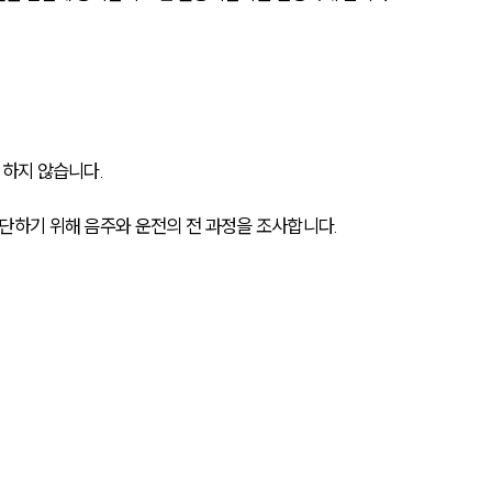
하지 않습니다.
하기 위해 음주와 운전의 전 과정을 조사합니다.