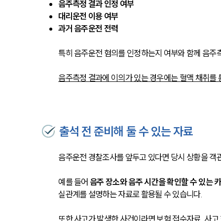
음주측정 결과 인정 여부
대리운전 이용 여부
과거 음주운전 전력
특히 음주운전 혐의를 인정하는지 여부와 함께 음주측
음주측정 결과에 이의가 있는 경우에는 혈액 채취를 
출석 전 준비해 둘 수 있는 자료
음주운전 경찰조사를 앞두고 있다면 당시 상황을 객관적
예를 들어 
음주 장소와 음주 시간을 확인할 수 있는 
실관계를 설명하는 자료로 활용될 수 있습니다.
또한 사고가 발생한 사건이라면 보험 접수자료, 사고 