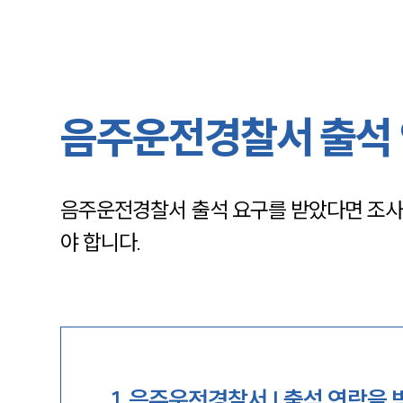
음주운전경찰서 출석 
음주운전경찰서 출석 요구를 받았다면 조사 절
야 합니다.
1
.
음주운전경찰서 | 출석 연락을 