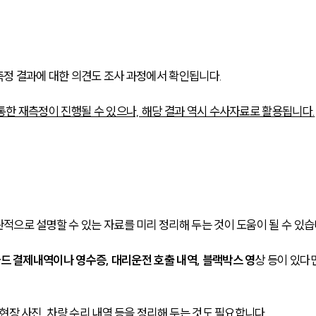
정 결과에 대한 의견도 조사 과정에서 확인됩니다.
통한 재측정이 진행될 수 있으나, 해당 결과 역시 수사자료로 활용됩니다.
으로 설명할 수 있는 자료를 미리 정리해 두는 것이 도움이 될 수 있습
카드 결제내역이나 영수증, 대리운전 호출 내역, 블랙박스 영
상 등이 있다
현장 사진, 차량 수리 내역 등을 정리해 두는 것도 필요합니다.