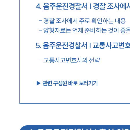
4
.
음주운전경찰서 | 경찰 조사에서
-
경찰 조사에서 주로 확인하는 내용
-
양형자료는 언제 준비하는 것이 좋
5
.
음주운전경찰서 | 교통사고변
-
교통사고변호사의 전략
▶︎ 관련 구성원 바로 보러가기