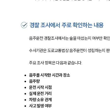
경찰 조사에서 주로 확인하는 내용
음주운전 경찰조사에서는 술을 마셨는지 여부만 확인
수사기관은 도로교통법상 음주운전이 성립하는지 판단
주요 조사 항목은 다음과 같습니다.
음주를 시작한 시간과 장소
음주량
운전 시작 시점
실제 운전 거리
차량 소유 관계
사고 발생 여부