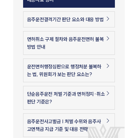
음주운전결격기간 판단 요소와 대응 방법
면허취소 구제 절차와 음주운전면허 불복
방법 안내
운전면허행정심판으로 행정처분 불복하
는 법, 위원회가 보는 판단 요소는?
단순음주운전 처벌 기준과 면허정지·취소
판단 기준은?
음주운전사고벌금 | 처벌 수위와 음주사
고면책금 지급 기준 및 대응 전략