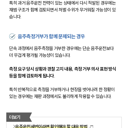
특히 과거 음주운전 전력이 있는 상태에서 다시 적발된 경우에는 
재범 구조가 함께 검토되면서 처벌 수위가 무거워질 가능성이 있
습니다.
음주측정거부가 함께 문제되는 경우
단속 과정에서 음주측정을 거부한 경우에는 단순 음주운전보다 
더 무겁게 평가될 가능성이 있습니다.
측정 요구 당시 상황과 경찰 고지 내용, 측정 거부 의사 표현 방식 
등을 함께 검토하게 됩니다.
특히 반복적으로 측정을 거부하거나 현장을 벗어나려 한 정황이 
있는 경우에는 재판 과정에서도 불리하게 작용할 수 있습니다.
더보기
음주운전세번이라면 확인해야 할 대응 방법