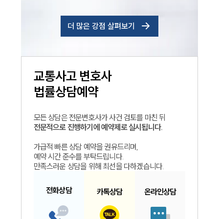
더 많은 강점 살펴보기
교통사고
변호사
법률상담예약
모든 상담은 전문변호사가 사건 검토를 마친 뒤
전문적으로 진행하기에 예약제로 실시됩니다.
가급적 빠른 상담 예약을 권유드리며,
예약 시간 준수를 부탁드립니다.
만족스러운 상담을 위해 최선을 다하겠습니다.
전화
상담
카톡
상담
온라인
상담