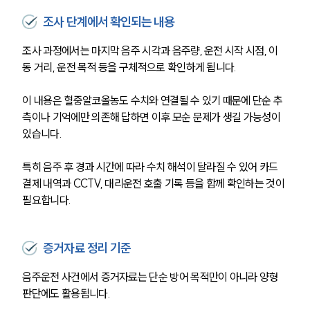
조사 단계에서 확인되는 내용
조사 과정에서는 마지막 음주 시각과 음주량, 운전 시작 시점, 이
동 거리, 운전 목적 등을 구체적으로 확인하게 됩니다.
이 내용은 혈중알코올농도 수치와 연결될 수 있기 때문에 단순 추
측이나 기억에만 의존해 답하면 이후 모순 문제가 생길 가능성이 
있습니다.
특히 음주 후 경과 시간에 따라 수치 해석이 달라질 수 있어 카드 
결제 내역과 CCTV, 대리운전 호출 기록 등을 함께 확인하는 것이 
필요합니다.
증거자료 정리 기준
음주운전 사건에서 증거자료는 단순 방어 목적만이 아니라 양형 
판단에도 활용됩니다.