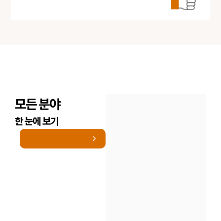
모든 분야
한 눈에 보기