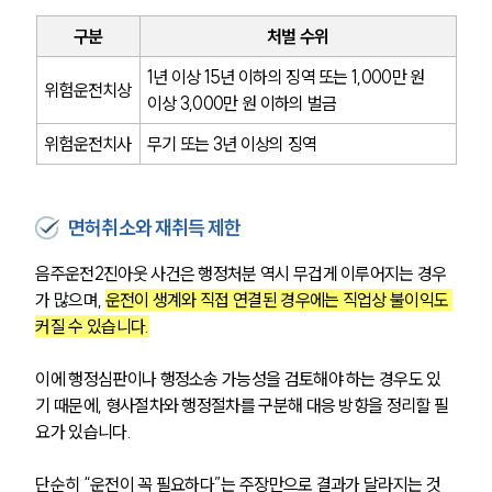
구분
처벌 수위
1년 이상 15년 이하의 징역 또는 1,000만 원 
위험운전치상
이상 3,000만 원 이하의 벌금
위험운전치사
무기 또는 3년 이상의 징역
면허취소와 재취득 제한
음주운전2진아웃 사건은 행정처분 역시 무겁게 이루어지는 경우
가 많으며, 
운전이 생계와 직접 연결된 경우에는 직업상 불이익도 
커질 수 있습니다.
이에 행정심판이나 행정소송 가능성을 검토해야 하는 경우도 있
기 때문에, 형사절차와 행정절차를 구분해 대응 방향을 정리할 필
요가 있습니다.
단순히 “운전이 꼭 필요하다”는 주장만으로 결과가 달라지는 것