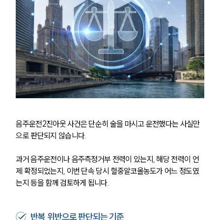
음주운전2진아웃 사건은 단순히 술을 마시고 운전했다는 사실만
으로 판단되지 않습니다.
과거 음주운전이나 음주측정거부 전력이 있는지, 해당 전력이 언
제 확정되었는지, 이번 단속 당시 혈중알코올농도가 어느 정도였
는지 등을 함께 검토하게 됩니다.
반복 위반으로 판단되는 기준