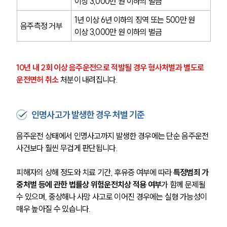
이상 3,000만 원 이하의 벌금
1년 이상 6년 이하의 징역 또는 500만 원 
음주측정 거부
이상 3,000만 원 이하의 벌금
10년 내 2회 이상 음주운전으로 적발될 경우 형사처벌과 별도로 
운전면허 취소
 처분이 내려집니다.
인명사고가 발생한 경우 처벌 기준
음주운전 상태에서 인명사고까지 발생한 경우에는 단순 음주운전 
사건보다 훨씬 무겁게 판단됩니다.
피해자의 상해 정도와 치료 기간, 후유증 여부에 따라 
특정범죄 가
중처벌 등에 관한 법률상 위험운전치상 적용 여부
가 함께 문제될 
수 있으며, 중상해나 사망 사고로 이어진 경우에는 실형 가능성이 
매우 높아질 수 있습니다.