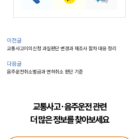
이전글
교통사고이의신청 과실판단 변경과 재조사 절차 대응 정리
다음글
음주운전취소벌금과 면허취소 판단 기준
교통사고·음주운전 관련
더 많은 정보를 찾아보세요