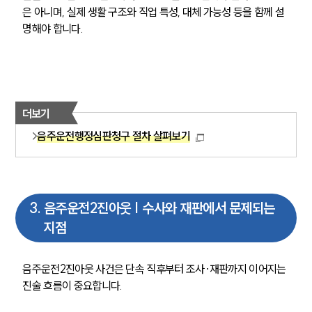
은 아니며, 실제 생활 구조와 직업 특성, 대체 가능성 등을 함께 설
명해야 합니다.
더보기
음주운전행정심판청구 절차 살펴보기
3
.
음주운전2진아웃 | 수사와 재판에서 문제되는
지점
음주운전2진아웃 사건은 단속 직후부터 조사·재판까지 이어지는 
진술 흐름이 중요합니다.