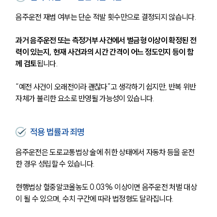
음주운전 재범 여부는 단순 적발 횟수만으로 결정되지 않습니다.
과거 음주운전 또는 측정거부 사건에서 벌금형 이상이 확정된 전
력이 있는지, 현재 사건과의 시간 간격이 어느 정도인지 등이 함
께 검토
됩니다.
“예전 사건이 오래전이라 괜찮다”고 생각하기 쉽지만, 반복 위반 
자체가 불리한 요소로 반영될 가능성이 있습니다.
적용 법률과 죄명
음주운전은 도로교통법상 술에 취한 상태에서 자동차 등을 운전
한 경우 성립할 수 있습니다.
현행법상 혈중알코올농도 0.03% 이상이면 음주운전 처벌 대상
이 될 수 있으며, 수치 구간에 따라 법정형도 달라집니다.