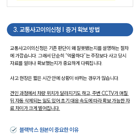
3
.
교통사고이의신청 | 증거 확보 방법
교통사고이의신청은 기존 판단이 왜 잘못됐는지를 설명하는 절차
에 가깝습니다. 그래서 단순히 “억울하다”는 주장보다 사고 당시 
자료를 얼마나 확보했는지가 중요하게 다뤄집니다.
사고 현장은 짧은 시간 안에 상황이 바뀌는 경우가 많습니다. 
견인 과정에서 차량 위치가 달라지기도 하고, 주변 CCTV가 며칠 
뒤 자동 삭제되는 일도 있어 초기 대응 속도에 따라 확보 가능한 자
료 차이가 크게 벌어집니다.
팀소개
팀소개
블랙박스 원본이 중요한 이유
대륜의 강점
오시는 길