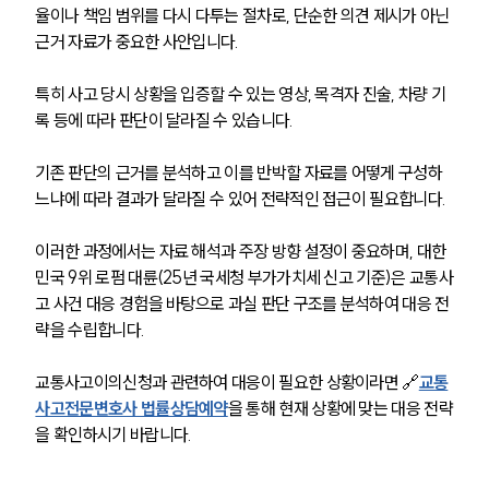
율이나 책임 범위를 다시 다투는 절차로, 단순한 의견 제시가 아닌 
근거 자료가 중요한 사안입니다.
특히 사고 당시 상황을 입증할 수 있는 영상, 목격자 진술, 차량 기
록 등에 따라 판단이 달라질 수 있습니다.
기존 판단의 근거를 분석하고 이를 반박할 자료를 어떻게 구성하
느냐에 따라 결과가 달라질 수 있어 전략적인 접근이 필요합니다.
이러한 과정에서는 자료 해석과 주장 방향 설정이 중요하며, 대한
민국 9위 로펌 대륜(25년 국세청 부가가치세 신고 기준)은 교통사
고 사건 대응 경험을 바탕으로 과실 판단 구조를 분석하여 대응 전
략을 수립합니다.
교통사고이의신청과 관련하여 대응이 필요한 상황이라면 🔗
교통
사고전문변호사 법률상담예약
을 통해 현재 상황에 맞는 대응 전략
을 확인하시기 바랍니다.