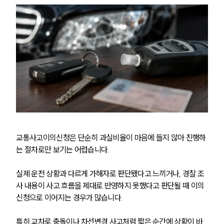
교통사고이의신청은 단순히 과실비율이 마음에 들지 않아 진행하
는 절차로만 보기는 어렵습니다. 
실제 운전 상황과 다르게 가해자로 판단됐다고 느끼거나, 경찰 조
사 내용이 사고 흐름을 제대로 반영하지 못했다고 판단될 때 이의
신청으로 이어지는 경우가 많습니다.
특히 교차로 충돌이나 차선변경 사고처럼 짧은 순간에 상황이 바