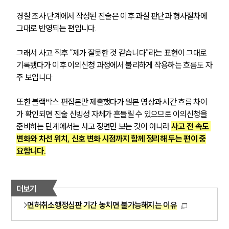
경찰 조사 단계에서 작성된 진술은 이후 과실 판단과 형사절차에 
그대로 반영되는 편입니다. 
그래서 사고 직후 “제가 잘못한 것 같습니다”라는 표현이 그대로 
기록됐다가 이후 이의신청 과정에서 불리하게 작용하는 흐름도 자
주 보입니다.
또한 블랙박스 편집본만 제출했다가 원본 영상과 시간 흐름 차이
가 확인되면 진술 신빙성 자체가 흔들릴 수 있으므로 이의신청을 
준비하는 단계에서는 사고 장면만 보는 것이 아니라 
사고 전 속도 
변화와 차선 위치, 신호 변화 시점까지 함께 정리해 두는 편이 중
요합니다.
더보기
면허취소행정심판 기간 놓치면 불가능해지는 이유