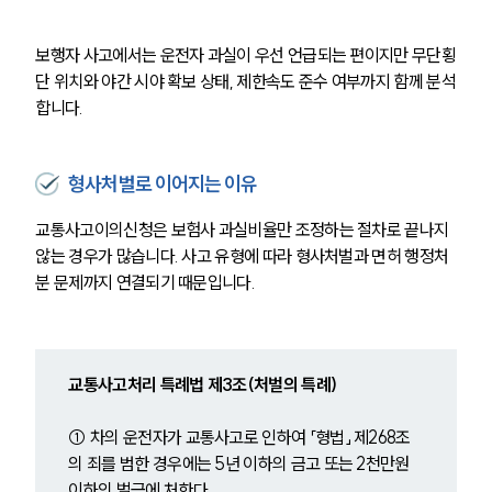
보행자 사고에서는 운전자 과실이 우선 언급되는 편이지만 무단횡
단 위치와 야간 시야 확보 상태, 제한속도 준수 여부까지 함께 분석
합니다. 
형사처벌로 이어지는 이유
교통사고이의신청은 보험사 과실비율만 조정하는 절차로 끝나지 
않는 경우가 많습니다. 사고 유형에 따라 형사처벌과 면허 행정처
분 문제까지 연결되기 때문입니다.
교통사고처리 특례법 제3조(처벌의 특례)
① 차의 운전자가 교통사고로 인하여 「형법」 제268조
의 죄를 범한 경우에는 5년 이하의 금고 또는 2천만원 
이하의 벌금에 처한다.