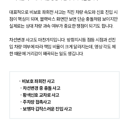
대표적으로 비보호 좌회전 사고는 직진 차량 속도와 신호 진입 시
점이 핵심이 되며, 블랙박스 화면만 보면 단순 충돌처럼 보이지만 
실제로는 상대 차량 과속 여부가 중요한 쟁점이 되기도 합니다.
차선변경 사고도 마찬가지입니다. 방향지시등 점등 시점과 선진
입 차량 여부에 따라 책임 비율이 크게 달라지는데, 영상 각도 제
한 때문에 거리감이 왜곡되는 일도 생깁니다.
· 비보호 좌회전 사고
 · 차선변경 중 충돌 사고
 · 황색신호 교차로 사고
 · 주차장 접촉사고
 · 보행자 갑작스러운 진입 사고