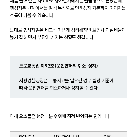
예를 들어 같은 사고라도 형사절차에서는 벌금형으로 끝났는데, 
행정처분 단계에서는 벌점 누적으로 면허정지 처분까지 이어지는 
흐름이 나올 수 있습니다. 
반대로 형사처벌은 비교적 가볍게 정리됐지만 보험사 과실비율이 
높게 잡혀 민사 부담이 커지는 상황도 생깁니다.
도로교통법 제93조(운전면허의 취소·정지)
지방경찰청장은 교통사고를 일으킨 경우 법령 기준에 
따라 운전면허를 취소하거나 정지할 수 있다.
아래 요소들은 행정처분 수위에 직접 반영되는 편입니다.