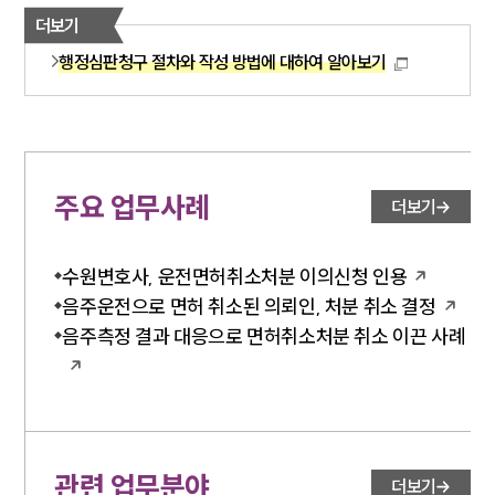
더보기
행정심판청구 절차와 작성 방법에 대하여 알아보기
주요 업무사례
더보기
수원변호사, 운전면허취소처분 이의신청 인용
음주운전으로 면허 취소된 의뢰인, 처분 취소 결정
음주측정 결과 대응으로 면허취소처분 취소 이끈 사례
관련 업무분야
더보기