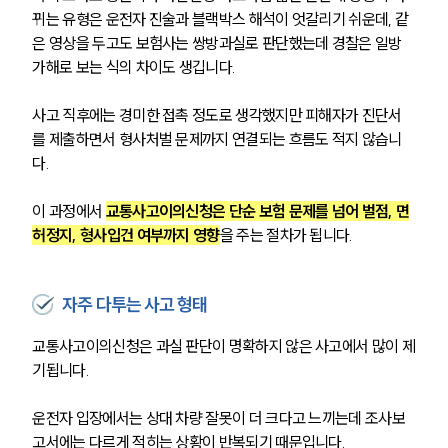
뀌는 유형은 운전자 진술과 블랙박스 해석이 엇갈리기 쉬운데, 같
은 영상을 두고도 보험사는 쌍방과실로 판단했는데 경찰은 일방 
가해로 보는 식의 차이도 생깁니다.
사고 직후에는 경미한 접촉 정도로 생각했지만 피해자가 진단서
를 제출하면서 형사처벌 문제까지 연결되는 흐름도 적지 않습니
다.
이 과정에서 
교통사고이의신청은 단순 보험 문제를 넘어 벌점, 면
허정지, 형사입건 여부까지 영향
을 주는 절차가 됩니다.
자주 다투는 사고 형태
교통사고이의신청은 과실 판단이 명확하지 않은 사고에서 많이 제
기됩니다. 
운전자 입장에서는 상대 차량 잘못이 더 크다고 느끼는데 조사보
고서에는 다르게 적히는 상황이 반복되기 때문입니다.