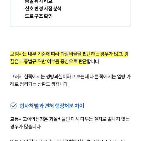
 · 충돌 위치 비교
 · 신호 변경 시점 분석
 · 도로 구조 확인
보험사는 내부 기준에 따라 과실비율을 판단하는 경우가 많고, 경
찰은 교통법규 위반 여부를 중심으로 판단
합니다. 
그래서 한쪽에서는 쌍방과실이라고 보는데 다른 쪽에서는 일방 가
해로 정리되는 상황도 생깁니다.
형사처벌과 면허 행정처분 차이
교통사고이의신청은 과실비율만 다시 다투는 절차로 끝나지 않는 
경우가 많습니다. 