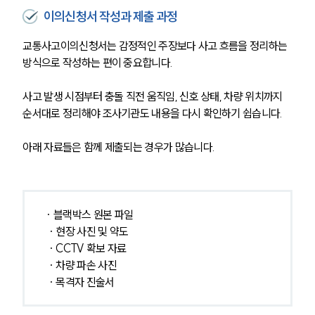
이의신청서 작성과 제출 과정
교통사고이의신청서는 감정적인 주장보다 사고 흐름을 정리하는 
방식으로 작성하는 편이 중요합니다. 
사고 발생 시점부터 충돌 직전 움직임, 신호 상태, 차량 위치까지 
순서대로 정리해야 조사기관도 내용을 다시 확인하기 쉽습니다.
아래 자료들은 함께 제출되는 경우가 많습니다.
· 블랙박스 원본 파일
 · 현장 사진 및 약도
 · CCTV 확보 자료
 · 차량 파손 사진
 · 목격자 진술서