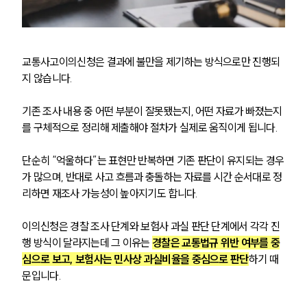
교통사고이의신청은 결과에 불만을 제기하는 방식으로만 진행되
지 않습니다. 
기존 조사 내용 중 어떤 부분이 잘못됐는지, 어떤 자료가 빠졌는지
를 구체적으로 정리해 제출해야 절차가 실제로 움직이게 됩니다.
단순히 “억울하다”는 표현만 반복하면 기존 판단이 유지되는 경우
가 많으며, 반대로 사고 흐름과 충돌하는 자료를 시간 순서대로 정
리하면 재조사 가능성이 높아지기도 합니다.
이의신청은 경찰 조사 단계와 보험사 과실 판단 단계에서 각각 진
행 방식이 달라지는데 그 이유는 
경찰은 교통법규 위반 여부를 중
심으로 보고, 보험사는 민사상 과실비율을 중심으로 판단
하기 때
문입니다.