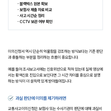
 · 블랙박스 원본 확보
 · 보험사 제출 자료 비교
 · 사고 시간순 정리
 · CCTV 보관 여부 확인
이의신청서 역시 단순히 억울함을 강조하는 방식보다는 기존 판단
과 충돌하는 부분을 정리하는 흐름이 중요합니다.
예를 들어 조사보고서에는 신호위반으로 적혀 있는데 실제 영상에
서는 황색신호 진입으로 보인다면 그 시간 차이를 중심으로 설명
하는 방식이 더 설득력 있게 받아들여집니다.
과실 판단에 이의를 제기하려면
교통사고이의신청은 보험사 또는 수사기관의 판단에 대해 과실비