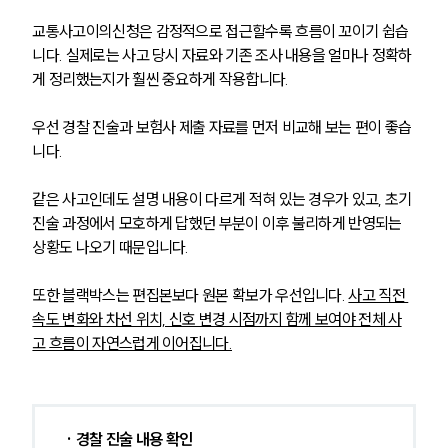
교통사고이의신청은 감정적으로 접근할수록 흐름이 꼬이기 쉽습
니다. 실제로는 사고 당시 자료와 기존 조사 내용을 얼마나 정확하
게 정리했는지가 훨씬 중요하게 작용합니다.
우선 경찰 진술과 보험사 제출 자료를 먼저 비교해 보는 편이 좋습
니다. 
같은 사고인데도 설명 내용이 다르게 적혀 있는 경우가 있고, 초기 
진술 과정에서 모호하게 답했던 부분이 이후 불리하게 반영되는 
상황도 나오기 때문입니다.
또한 블랙박스는 편집본보다 원본 확보가 우선입니다. 
사고 직전 
속도 변화와 차선 위치, 신호 변경 시점까지 함께 보여야 전체 사
고 흐름이 자연스럽게 이어집니다.
· 경찰 진술 내용 확인