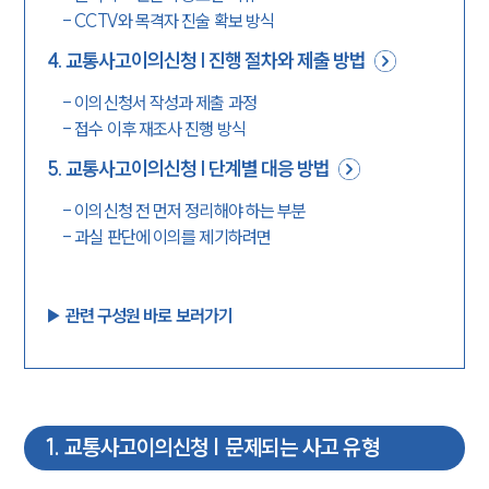
-
CCTV와 목격자 진술 확보 방식
4
.
교통사고이의신청 | 진행 절차와 제출 방법
-
이의신청서 작성과 제출 과정
-
접수 이후 재조사 진행 방식
5
.
교통사고이의신청 | 단계별 대응 방법
-
이의신청 전 먼저 정리해야 하는 부분
-
과실 판단에 이의를 제기하려면
▶︎ 관련 구성원 바로 보러가기
1
.
교통사고이의신청 | 문제되는 사고 유형