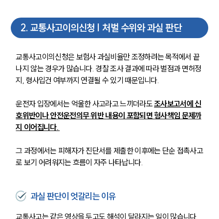
2
.
교통사고이의신청 | 처벌 수위와 과실 판단
교통사고이의신청은 보험사 과실비율만 조정하려는 목적에서 끝
나지 않는 경우가 많습니다. 경찰 조사 결과에 따라 벌점과 면허정
지, 형사입건 여부까지 연결될 수 있기 때문입니다.
운전자 입장에서는 억울한 사고라고 느끼더라도 
조사보고서에 신
호위반이나 안전운전의무 위반 내용이 포함되면 형사책임 문제까
지 이어집니다. 
그 과정에서는 피해자가 진단서를 제출한 이후에는 단순 접촉사고
로 보기 어려워지는 흐름이 자주 나타납니다.
과실 판단이 엇갈리는 이유
교통사고는 같은 영상을 두고도 해석이 달라지는 일이 많습니다. 