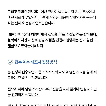
그리고 이의신청서에는 어떤 판단이 잘못됐는지, 기존 조사에서 
빠진 자료가 무엇인지, 새롭게 확인된 내용이 무엇인지를 구분해 
적는 편이 흐름상 자연스럽습니다.
예를 들어 
“상대 차량이 먼저 진입했다”는 주장만 적는 방식보다, 
블랙박스 시간과 신호 변경 시점을 연결해 설명하는 편이 훨씬 구
체적
으로 받아들여집니다.
접수 이후 재조사 진행 방식
본 신청이 접수되면 기존 조사자료와 새로 제출된 자료를 함께 비
교하는 흐름으로 진행됩니다. 
필요에 따라 담당 조사관이 추가 진술을 다시 받거나 현장 재확인
을 진행하기도 합니다.