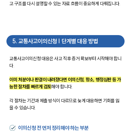
고 구조를 다시 설명할 수 있는 자료 흐름이 중요하게 다뤄집니다.
5
.
교통사고이의신청 | 단계별 대응 방법
교통사고이의신청 대응은 사고 직후 증거 확보부터 시작해야 합니
다.
이미 처분이나 판결이 내려졌다면 이의신청, 항소, 행정심판 등 가
능한 절차를 빠르게 검토
해야 합니다.
각 절차는 기간과 제출 방식이 다르므로 늦게 대응하면 기회를 잃
을 수 있습니다.
이의신청 전 먼저 정리해야 하는 부분