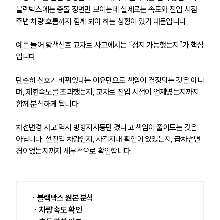
블랙박스에는 충돌 장면만 보이는데 실제로는 속도와 진입 시점, 
주변 차량 흐름까지 함께 봐야 하는 상황이 있기 때문입니다.
예를 들어 황색신호 교차로 사고에서는 “정지 가능했는지”가 핵심
입니다. 
단순히 신호가 바뀌었다는 이유만으로 책임이 결정되는 것은 아니
며, 제한속도를 초과했는지, 교차로 진입 시점이 언제였는지까지 
함께 분석하게 됩니다.
차선변경 사고 역시 방향지시등만 켰다고 책임이 줄어드는 것은 
아닙니다. 선진입 차량인지, 사각지대 확인이 있었는지, 급차선변
경이었는지까지 세부적으로 확인합니다.
· 블랙박스 원본 분석
 · 차량 속도 확인