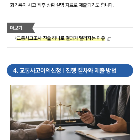
화기록이 사고 직후 상황 설명 자료로 제출되기도 합니다.
더보기
교통사고조사 진술 하나로 결과가 달라지는 이유
4
.
교통사고이의신청 | 진행 절차와 제출 방법