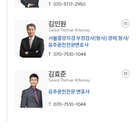
T.
070-5117-2950
김인원
Senior Partner Attorney
서울중앙지검 부장검사[형사] 경력,형사/
음주운전전문변호사
T.
070-7510-1044
김효준
Senior Partner Attorney
음주운전전문 변호사
T.
070-7510-1044