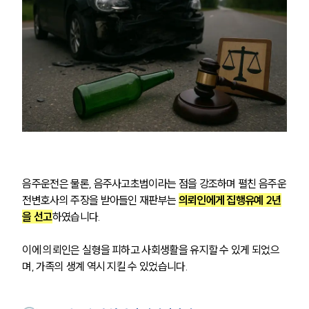
음주운전은 물론, 음주사고초범이라는 점을 강조하며 펼친 음주운
전변호사의 주장을 받아들인 재판부는 
의뢰인에게 집행유예 2년
을 선고
하였습니다.
이에 의뢰인은 실형을 피하고 사회생활을 유지할 수 있게 되었으
며, 가족의 생계 역시 지킬 수 있었습니다.
팀소개
팀소개