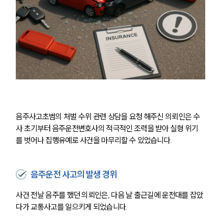
음주사고초범의 처벌 수위 관련 상담을 요청 해주신 의뢰인은 수
사 초기부터 음주운전변호사의 적극적인 조력을 받아 실형 위기
를 벗어나 집행유예로 사건을 마무리할 수 있었습니다.
음주운전 사고의 발생 경위
사건 전날 음주를 했던 의뢰인은, 다음 날 출근길에 운전대를 잡았
다가 교통사고를 일으키게 되었습니다.