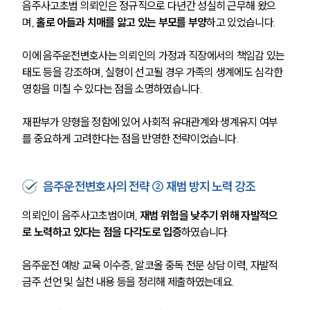
음주사고초범 의뢰인은 정규직으로 다년간 성실히 근무해 왔으
며, 
홀로 아들과 치매를 앓고 있는 부모를 부양
하고 있었습니다.
이에 음주운전변호사는 의뢰인의 가정과 직장에서의 책임감 있는 
태도 등을 강조하며, 실형이 선고될 경우 가족의 생계에도 심각한 
영향을 미칠 수 있다는 점을 소명하였습니다.
재판부가 양형을 정함에 있어 사회적 유대관계와 생계유지 여부
를 중요하게 고려한다는 점을 반영한 전략이었습니다.
음주운전변호사의 전략 ② 재범 방지 노력 강조
의뢰인이 음주사고초범이며, 
재범 위험을 낮추기 위해 자발적으
로 노력하고 있다는 점을 다각도로 입증
하였습니다.
음주운전 예방 교육 이수증, 알코올 중독 전문 상담 이력, 자발적 
금주 선언 및 실천 내용 등을 정리해 제출하였는데요.