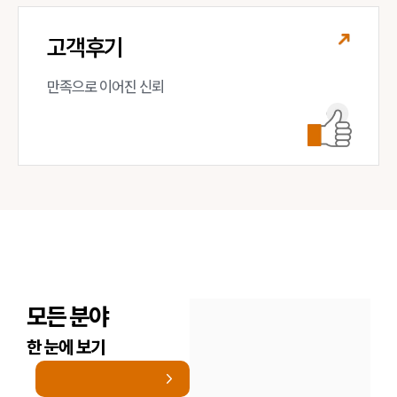
고객후기
만족으로 이어진 신뢰
모든 분야
한 눈에 보기