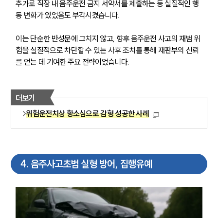
추가로 직장 내 음주운전 금지 서약서를 제출하는 등 실질적인 행
동 변화가 있었음도 부각시켰습니다.
이는 단순한 반성문에 그치지 않고, 향후 음주운전 사고의 재범 위
험을 실질적으로 차단할 수 있는 사후 조치를 통해 재판부의 신뢰
를 얻는 데 기여한 주요 전략이었습니다.
더보기
위험운전치상 항소심으로 감형 성공한 사례
4
.
음주사고초범 실형 방어, 집행유예