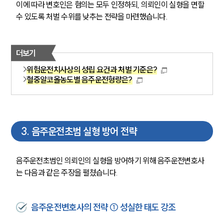
이에 따라 변호인은 혐의는 모두 인정하되, 의뢰인이 실형을 면할 
수 있도록 처벌 수위를 낮추는 전략을 마련했습니다.
더보기
위험운전치사상의 성립 요건과 처벌 기준은?
혈중알코올농도별 음주운전형량은?
3
.
음주운전초범 실형 방어 전략
음주운전초범인 의뢰인의 실형을 방어하기 위해 음주운전변호사
는 다음과 같은 주장을 펼쳤습니다.
음주운전변호사의 전략 ① 성실한 태도 강조