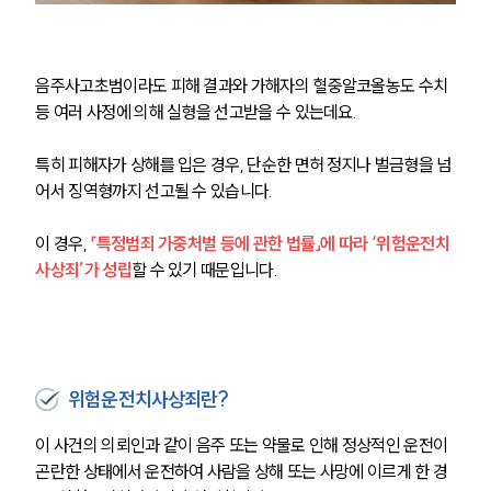
음주사고초범이라도 피해 결과와 가해자의 혈중알코올농도 수치 
등 여러 사정에 의해 실형을 선고받을 수 있는데요.
특히 피해자가 상해를 입은 경우, 단순한 면허 정지나 벌금형을 넘
어서 징역형까지 선고될 수 있습니다.
이 경우, 
「특정범죄 가중처벌 등에 관한 법률」에 따라 ‘위험운전치
사상죄’가 성립
할 수 있기 때문입니다.
위험운전치사상죄란?
이 사건의 의뢰인과 같이 음주 또는 약물로 인해 정상적인 운전이 
곤란한 상태에서 운전하여 사람을 상해 또는 사망에 이르게 한 경