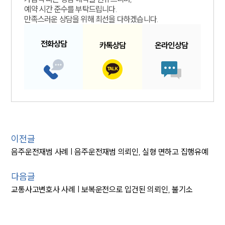
예약 시간 준수를 부탁드립니다.
만족스러운 상담을 위해 최선을 다하겠습니다.
전화
상담
카톡
상담
온라인
상담
이전글
음주운전재범 사례 | 음주운전재범 의뢰인, 실형 면하고 집행유예
다음글
교통사고변호사 사례 | 보복운전으로 입건된 의뢰인, 불기소