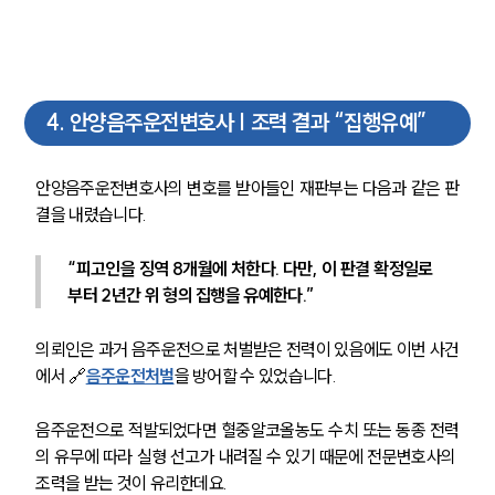
4
.
안양음주운전변호사 | 조력 결과 “집행유예”
안양음주운전변호사의 변호를 받아들인 재판부는 다음과 같은 판
결을 내렸습니다.
“피고인을 징역 8개월에 처한다. 다만, 이 판결 확정일로
부터 2년간 위 형의 집행을 유예한다.”
의뢰인은 과거 음주운전으로 처벌받은 전력이 있음에도 이번 사건
에서 🔗
음주운전처벌
을 방어할 수 있었습니다.
음주운전으로 적발되었다면 혈중알코올농도 수치 또는 동종 전력
의 유무에 따라 실형 선고가 내려질 수 있기 때문에 전문변호사의 
조력을 받는 것이 유리한데요.