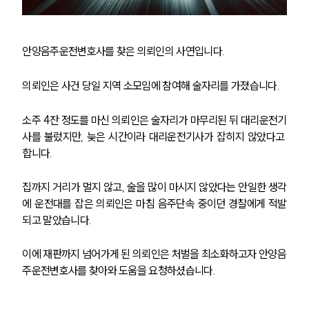
안양음주운전변호사를 찾은 의뢰인의 사연입니다.
의뢰인은 사건 당일 지역 소모임에 참여해 술자리를 가졌습니다.
소주 4잔 정도를 마신 의뢰인은 술자리가 마무리된 뒤 대리운전기
사를 불렀지만, 늦은 시간이라 대리운전기사가 잡히지 않았다고 
합니다.
집까지 거리가 멀지 않고, 술을 많이 마시지 않았다는 안일한 생각
에 운전대를 잡은 의뢰인은 마침 음주단속 중이던 경찰에게 적발
되고 말았습니다.
이에 재판까지 넘어가게 된 의뢰인은 처벌을 최소화하고자 안양음
주운전변호사를 찾아와 도움을 요청하셨습니다.