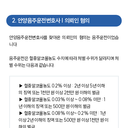
2
.
안양음주운전변호사 | 의뢰인 혐의
안양음주운전변호사를 찾아온 의뢰인의 혐의는 음주운전이었습
니다.
음주운전은 혈중알코올농도 수치에 따라 처벌 수위가 달라지며 처
벌 수위는 다음과 같습니다.
▶ 혈중알코올농도 0.2% 이상 : 2년 이상 5년 이하
의 징역 또는 1천만 원 이상 2천만 원 이하의 벌금
▶ 혈중알코올농도 0.03% 이상 ~ 0.08% 미만 : 1
년 이하의 징역 또는 500만 원 이하의 벌금
▶ 혈중알코올농도 0.08% 이상~ 0.2% 미만 : 1년 
이상 2년 이하의 징역 또는 500만 원 이상 1천만 원 이
하의 벌금