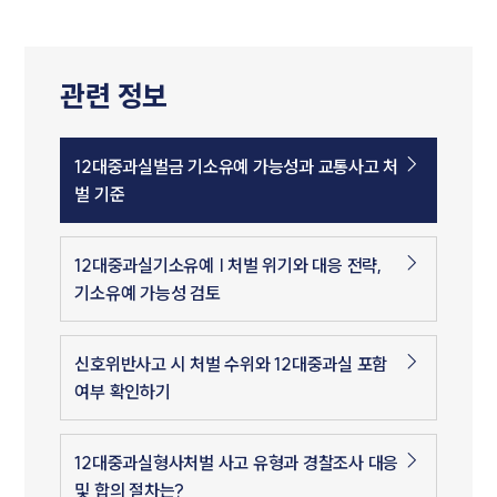
관련 정보
12대중과실벌금 기소유예 가능성과 교통사고 처
벌 기준
12대중과실기소유예 | 처벌 위기와 대응 전략,
기소유예 가능성 검토
신호위반사고 시 처벌 수위와 12대중과실 포함
여부 확인하기
12대중과실형사처벌 사고 유형과 경찰조사 대응
및 합의 절차는?