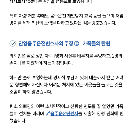
저지르지 않겠다는 결심을 행동으로 보였습니다.
특히 차량 처분 후에도 음주운전 재발방지 교육 등을 들으며 재범
방지를 위해 최선의 노력을 다하고 있다는 점을 강조했습니다.
안양음주운전변호사의 주장 ② | 가족들의 탄원
의뢰인은 홀로 성인 자녀 1명과 사실혼 배우자를 부양하고, 2명의 
손자녀를 지원해야 하는 가장입니다. 
하지만 홀로 부양하는데 경제적 부담이 있어 대출까지 받은 어려
운 형편에도 자신보다 어려운 처지에 있는 이웃들을 돌보는 것을 
소홀히 하지 않았습니다.
평소 의뢰인의 이런 소시민적이고 선량한 면모를 잘 알았던 가족
들이 선처를 바라며 
🔗
음주운전탄원서
를 제출해 양형 완화에 힘
썼습니다.