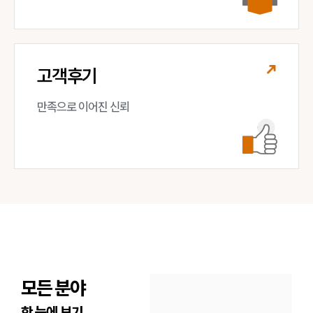
고객후기
만족으로 이어진 신뢰
모든 분야
한 눈에 보기