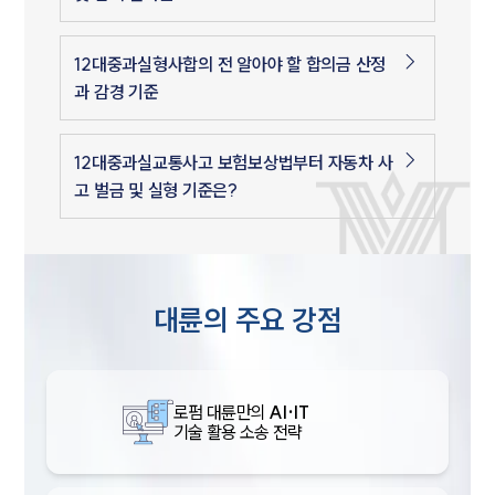
12대중과실형사합의 전 알아야 할 합의금 산정
과 감경 기준
12대중과실교통사고 보험보상법부터 자동차 사
고 벌금 및 실형 기준은?
대륜의 주요 강점
로펌 대륜만의
AI·IT
기술 활용 소송 전략