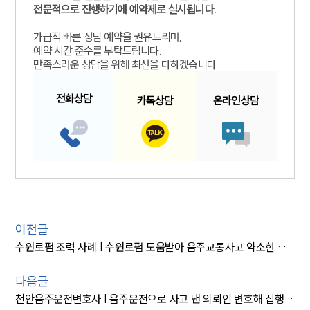
전문적으로 진행하기에 예약제로 실시됩니다.
가급적 빠른 상담 예약을 권유드리며,
예약 시간 준수를 부탁드립니다.
만족스러운 상담을 위해 최선을 다하겠습니다.
전화
상담
카톡
상담
온라인
상담
이전글
수원로펌 조력 사례 | 수원로펌 도움받아 음주교통사고 약소한 벌금형
다음글
천안음주운전변호사 | 음주운전으로 사고 낸 의뢰인 변호해 집행유예 받은 사례