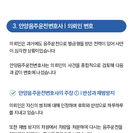
3
.
안양음주운전변호사 | 의뢰인 변호
의뢰인은 과거에도 음주운전으로 벌금형을 받은 전력이 있어 사안
이 심각한 상황이었습니다.
안양음주운전변호사는 의뢰인의 사건을 종합적으로 검토해 다음
과 같이 변호에 나섰습니다.
안양음주운전변호사의 주장 ① | 반성과 재범방지
의뢰인은 자신의 범죄에 대해 인정하며 후회와 반성으로 하루하루
를 지내고 있습니다.
또한 재범 방지의 차원에서 차량을 처분하여 다시는 음주운전을 