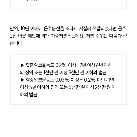
만약, 10년 이내에 음주운전을 또다시 저질러 적발되었다면 음주 
2진 아웃 제도에 의해 가중처벌되는데요. 처벌 수위는 다음과 같
습니다.
▶ 혈중알코올농도 0.2% 이상 : 2년 이상 6년 이하
의 징역 또는 1천만 원 이상 3천만 원 이하의 벌금
▶ 혈중알코올농도 0.03% 이상 ~ 0.2% 미만 : 1년 
이상 5년 이하의 징역 또는 5천만 원 이상 2천만 원 이
하의 벌금