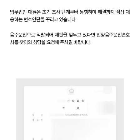
법무법인 대륜은 초기 조사 단계부터 동행하며 해결까지 직접 대
응하는 변호인단을 꾸리고 있습니다.
음주운전으로 적발되어 재판을 앞두고 있다면 안양음주운전변호
사를 찾아와 상담을 요청해 주시길 바랍니다.
팀소개