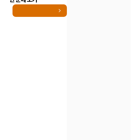
인재채용
만화로 보는 사례