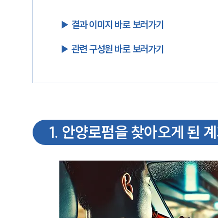
▶︎ 결과 이미지 바로 보러가기
▶︎ 관련 구성원 바로 보러가기
1
.
안양로펌을 찾아오게 된 