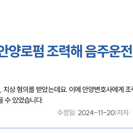
 안양로펌 조력해 음주운전
 치상 혐의를 받았는데요. 이에 안양변호사에게 조
을 수 있었습니다.
수정일
:
2024-11-20
|
저자 :