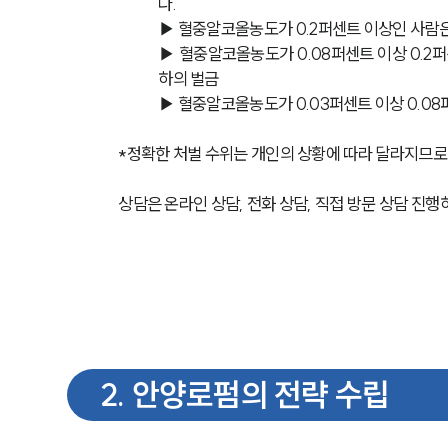
다.
▶ 혈중알코올농도가 0.2퍼센트 이상인 사람은
▶ 혈중알코올농도가 0.08퍼센트 이상 0.2퍼
하의 벌금
▶ 혈중알코올농도가 0.03퍼센트 이상 0.08
*정확한 처벌 수위는 개인의 상황에 따라 달라지므로 
상담은 온라인 상담, 전화 상담, 직접 방문 상담 진행하
2
.
안양로펌의 전략 수립