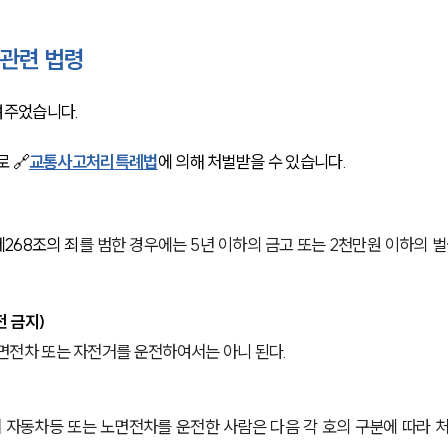
 관련 법령
려주었습니다. 
 🔗
교통사고처리특례법
에 의해 처벌받을 수 있습니다. 
제268조의 죄
를 범한 경우에는 5년 이하의 금고 또는 2천만원 이하의 벌
 금지)
면전차 또는 자전거를 운전하여서는 아니 된다.
 자동차등 또는 노면전차를 운전한 사람은 다음 각 호의 구분에 따라 