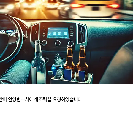
 받아 안양변호사에게 조력을 요청하였습니다. 