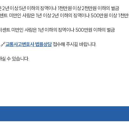
 2년 이상 5년 이하의 징역이나 1천만원 이상 2천만원 이하의 벌금
센트 미만인 사람은 1년 이상 2년 이하의 징역이나 500만원 이상 1천만
퍼센트 미만인 사람은 1년 이하의 징역이나 500만원 이하의 벌금
🔗
교통사고변호사 법률상담
 접수해 주시길 바랍니다. 
실 수 있습니다. 