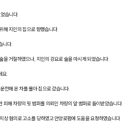
었습니다. 
위해 지인의 집으로 향했습니다. 
니다. 
술을 거절하였으나, 지인의 강요로 술을 마시게 되었습니다. 
요. 
운전해 온 차를 몰아 집으로 갔습니다. 
 피해 차량의 뒷 범퍼를 의뢰인 차량의 앞 범퍼로 들이받았습니다. 
 치상 혐의로 고소를 당하였고 안양로펌에 도움을 요청하였습니다. 