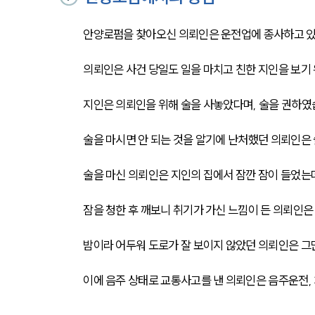
안양로펌을 찾아오신 의뢰인은 운전업에 종사하고 있
의뢰인은 사건 당일도 일을 마치고 친한 지인을 보기 
지인은 의뢰인을 위해 술을 사놓았다며, 술을 권하였습
술을 마시면 안 되는 것을 알기에 난처했던 의뢰인은 
술을 마신 의뢰인은 지인의 집에서 잠깐 잠이 들었는데
잠을 청한 후 깨보니 취기가 가신 느낌이 든 의뢰인은 
밤이라 어두워 도로가 잘 보이지 않았던 의뢰인은 그만
이에 음주 상태로 교통사고를 낸 의뢰인은 음주운전,