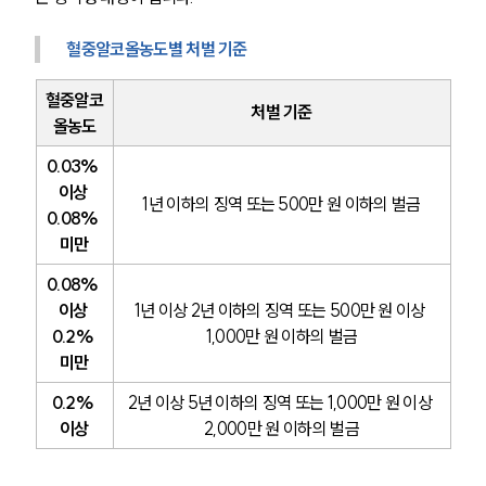
혈중알코올농도별 처벌 기준
혈중알코
처벌 기준
올농도
0.03% 
이상 
1년 이하의 징역 또는 500만 원 이하의 벌금
0.08% 
미만
0.08% 
이상 
1년 이상 2년 이하의 징역 또는 500만 원 이상 
0.2% 
1,000만 원 이하의 벌금
미만
0.2% 
2년 이상 5년 이하의 징역 또는 1,000만 원 이상 
이상
2,000만 원 이하의 벌금