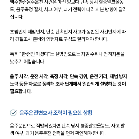
맥주한캔음주운전 사건은 마신 양보다 단속 당시 혈중알코올농
도, 음주측정 절차, 사고 여부, 과거 전력에 따라 처분 방향이 달라
집니다.
초범인지 재범인지, 단순 단속인지 사고가 동반된 사건인지에 따
라 경찰조사 준비와 양형자료 구성도 달라져야 합니다.
특히 “한 캔만 마셨다”는 설명만으로는 처벌 수위나 면허처분을 
낮추기 어렵습니다.
음주 시각, 운전 시각, 측정 시각, 단속 경위, 운전 거리, 재범 방지 
노력 등을 자료로 정리해 조사 단계에서 일관되게 설명하는 것이 
필요합니다.
음주운전변호사 조력이 필요한 상황
음주운전으로 적발되었다면 단속 당시 혈중알코올농도, 사고 발
생 여부, 과거 음주운전 전력을 먼저 확인해야 합니다.