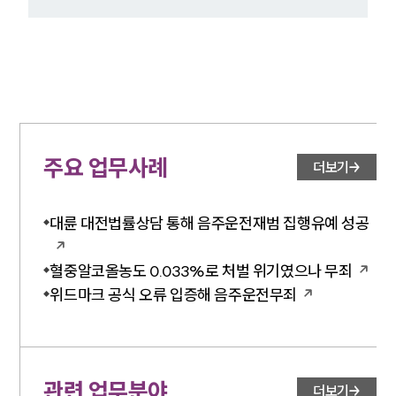
주요 업무사례
더보기
대륜 대전법률상담 통해 음주운전재범 집행유예 성공
혈중알코올농도 0.033%로 처벌 위기였으나 무죄
위드마크 공식 오류 입증해 음주운전무죄
관련 업무분야
더보기