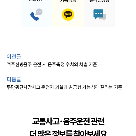
이전글
맥주한병음주 운전 시 음주측정 수치와 처벌 기준
다음글
무단횡단사망사고 운전자 과실과 벌금형 가능성이 갈리는 기준
교통사고·음주운전 관련
더 많은 정보를 찾아보세요