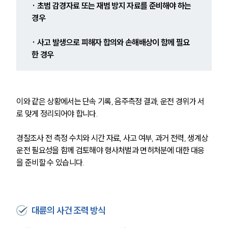
· 초범 감경자료 또는 재범 방지 자료를 준비해야 하는 
경우
· 사고 발생으로 피해자 합의와 손해배상이 함께 필요
한 경우
이와 같은 상황에서는 단속 기록, 음주측정 결과, 운전 경위가 서
로 맞게 정리되어야 합니다.
경찰조사 전 측정 수치와 시간 자료, 사고 여부, 과거 전력, 생계상 
운전 필요성을 함께 검토해야 형사처벌과 면허처분에 대한 대응
을 준비할 수 있습니다.
대륜의 사건 조력 방식