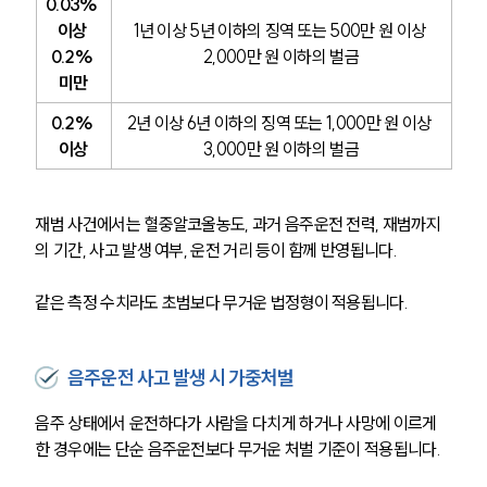
0.03% 
이상 
1년 이상 5년 이하의 징역 또는 500만 원 이상 
0.2% 
2,000만 원 이하의 벌금
미만
0.2% 
2년 이상 6년 이하의 징역 또는 1,000만 원 이상 
이상
3,000만 원 이하의 벌금
재범 사건에서는 혈중알코올농도, 과거 음주운전 전력, 재범까지
의 기간, 사고 발생 여부, 운전 거리 등이 함께 반영됩니다.
같은 측정 수치라도 초범보다 무거운 법정형이 적용됩니다.
음주운전 사고 발생 시 가중처벌
음주 상태에서 운전하다가 사람을 다치게 하거나 사망에 이르게 
한 경우에는 단순 음주운전보다 무거운 처벌 기준이 적용됩니다.