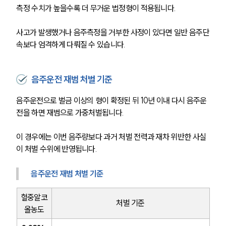
측정 수치가 높을수록 더 무거운 법정형이 적용됩니다.
사고가 발생했거나 음주측정을 거부한 사정이 있다면 일반 음주단
속보다 엄격하게 다뤄질 수 있습니다.
음주운전 재범 처벌 기준
음주운전으로 벌금 이상의 형이 확정된 뒤 10년 이내 다시 음주운
전을 하면 재범으로 가중처벌됩니다.
이 경우에는 이번 음주량보다 과거 처벌 전력과 재차 위반한 사실
이 처벌 수위에 반영됩니다.
음주운전 재범 처벌 기준
혈중알코
처벌 기준
올농도