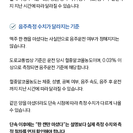
지 지난 시간에 따라 달라질 수 있습니다.
음주측정 수치가 달라지는 기준
맥주 한 캔을 마셨다는 사실만으로 음주운전 여부가 정해지지는 
않습니다.
도로교통법상 기준은 운전 당시 혈중알코올농도이며, 0.03% 이
상으로 측정되면 음주운전 기준에 해당합니다.
혈중알코올농도는 체중, 성별, 공복 여부, 음주 속도, 음주 후 운전
까지 지난 시간에 따라 달라질 수 있습니다.
같은 양을 마셨더라도 단속 시점에 따라 측정 수치가 다르게 나올 
수 있습니다.
단속 이후에는 “한 캔만 마셨다”는 설명보다 실제 측정 수치와 측
정 절차를 먼저 확인해야 합니다.