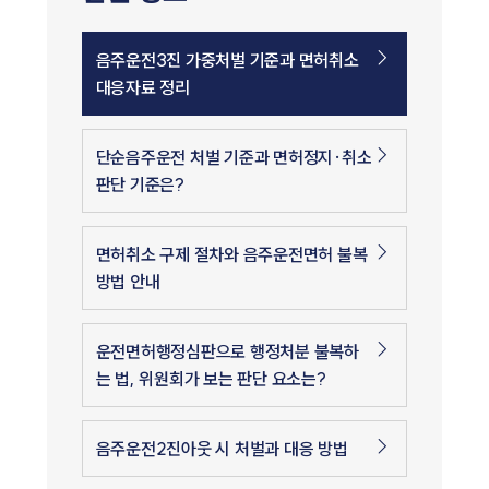
음주운전3진 가중처벌 기준과 면허취소
대응자료 정리
단순음주운전 처벌 기준과 면허정지·취소
판단 기준은?
면허취소 구제 절차와 음주운전면허 불복
방법 안내
운전면허행정심판으로 행정처분 불복하
는 법, 위원회가 보는 판단 요소는?
음주운전2진아웃 시 처벌과 대응 방법