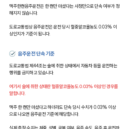
맥주한캔음주운전은 한 캔만 마셨다는 사정만으로 단속 여부가 정
해지지 않습니다.
도로교통법상 음주운전은 운전 당시 혈중알코올농도 0.03% 이
상인지가 기준이 됩니다.
음주운전 단속 기준
도로교통법 제44조는 술에 취한 상태에서 자동차 등을 운전하는 
행위를 금지하고 있습니다.
여기서 술에 취한 상태란 혈중알코올농도 0.03% 이상인 경우를 
말합니다.
맥주 한 캔만 마셨다고 하더라도 단속 당시 수치가 0.03% 이상
으로 나오면 음주운전 기준에 해당합니다.
실제 측정 수치는 체중, 성별, 공복 여부, 음주 속도, 음주 후 운전까