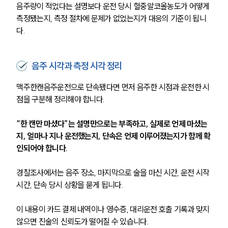
음주량이 적었다는 설명보다 운전 당시 혈중알코올농도가 어떻게 
측정됐는지, 측정 절차에 문제가 없었는지가 대응의 기준이 됩니
다.
음주 시각과 측정 시각 정리
맥주한캔음주운전으로 단속됐다면 먼저 음주한 시점과 운전한 시
점을 구분해 정리해야 합니다.
“한 캔만 마셨다”는 설명만으로는 부족하고, 실제로 언제 마셨는
지, 얼마나 지나 운전했는지, 단속은 언제 이루어졌는지가 함께 확
인되어야 합니다.
경찰조사에서는 음주 장소, 마지막으로 술을 마신 시간, 운전 시작 
시간, 단속 당시 상황을 묻게 됩니다.
이 내용이 카드 결제 내역이나 영수증, 대리운전 호출 기록과 맞지 
않으면 진술의 신뢰도가 떨어질 수 있습니다.