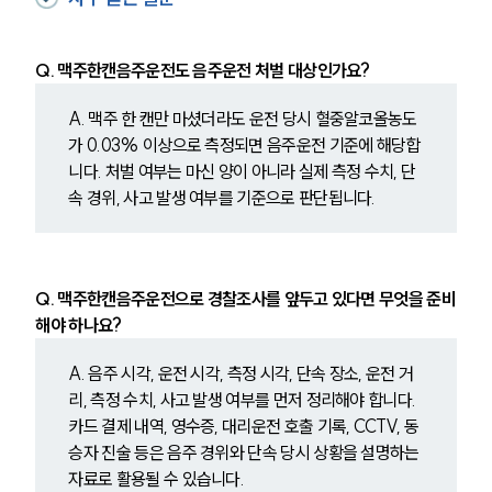
Q. 맥주한캔음주운전도 음주운전 처벌 대상인가요?
A. 맥주 한 캔만 마셨더라도 운전 당시 혈중알코올농도
가 0.03% 이상으로 측정되면 음주운전 기준에 해당합
니다. 처벌 여부는 마신 양이 아니라 실제 측정 수치, 단
속 경위, 사고 발생 여부를 기준으로 판단됩니다.
Q. 맥주한캔음주운전으로 경찰조사를 앞두고 있다면 무엇을 준비
해야 하나요?
A. 음주 시각, 운전 시각, 측정 시각, 단속 장소, 운전 거
리, 측정 수치, 사고 발생 여부를 먼저 정리해야 합니다. 
카드 결제 내역, 영수증, 대리운전 호출 기록, CCTV, 동
승자 진술 등은 음주 경위와 단속 당시 상황을 설명하는 
자료로 활용될 수 있습니다.