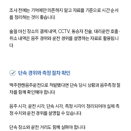
조사 전에는 기억에만 의존하지 말고 자료를 기준으로 시간 순서
를 정리하는 것이 좋습니다.
술을 마신 장소의 결제 내역, CCTV, 동승자 진술, 대리운전 호출·
취소 내역은 음주 경위와 운전 경위를 설명하는 자료로 활용됩니
다.
단속 경위와 측정 절차 확인
맥주한캔음주운전으로 적발됐다면 단속 당시 상황과 음주측정 절
차를 함께 확인해야 합니다.
음주 시각, 운전 시각, 단속 시각, 측정 시각이 정리되어야 실제 측
정 수치와 운전 경위를 설명할 수 있습니다.
단속 장소와 운전 거리도 함께 살펴야 합니다.