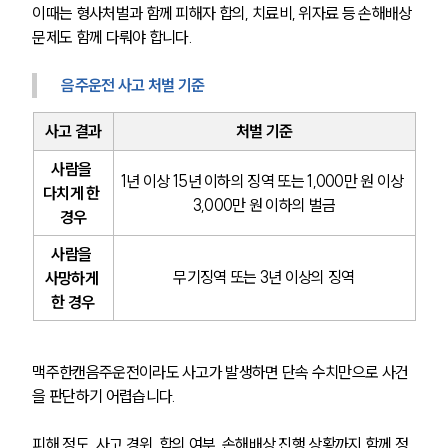
이때는 형사처벌과 함께 피해자 합의, 치료비, 위자료 등 손해배상 
문제도 함께 다뤄야 합니다.
음주운전 사고 처벌 기준
사고 결과
처벌 기준
사람을 
1년 이상 15년 이하의 징역 또는 1,000만 원 이상 
다치게 한 
3,000만 원 이하의 벌금
경우
사람을 
무기징역 또는 3년 이상의 징역
사망하게 
한 경우
맥주한캔음주운전이라도 사고가 발생하면 단속 수치만으로 사건
을 판단하기 어렵습니다.
피해 정도, 사고 경위, 합의 여부, 손해배상 진행 상황까지 함께 정