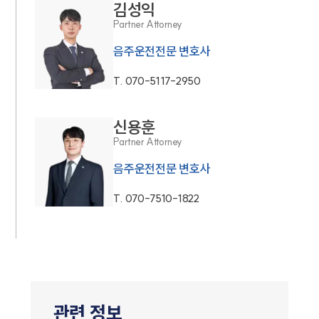
김성익
Partner Attorney
음주운전전문 변호사
T.
070-5117-2950
신용훈
Partner Attorney
음주운전전문 변호사
T.
070-7510-1822
관련 정보