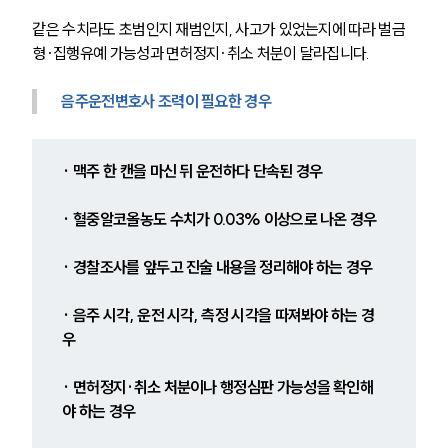
같은 수치라도 초범인지 재범인지, 사고가 있었는지에 따라 벌금
형·집행유예 가능성과 면허정지·취소 처분이 달라집니다.
음주운전변호사 조력이 필요한 경우
· 맥주 한 캔을 마신 뒤 운전하다 단속된 경우
· 혈중알코올농도 수치가 0.03% 이상으로 나온 경우
· 경찰조사를 앞두고 진술 내용을 정리해야 하는 경우
· 음주 시각, 운전 시각, 측정 시각을 따져봐야 하는 경
우
· 면허정지·취소 처분이나 행정심판 가능성을 확인해
야 하는 경우