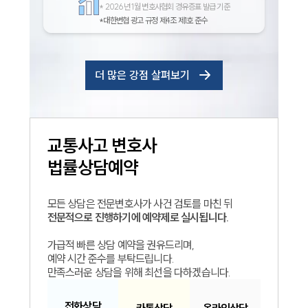
*
2026년 1월 변호사협회 경유증표 발급 기준
*대한변협 광고 규정 제4조 제1호 준수
더 많은 강점 살펴보기
교통사고
변호사
법률상담예약
모든 상담은 전문변호사가 사건 검토를 마친 뒤
전문적으로 진행하기에 예약제로 실시됩니다.
가급적 빠른 상담 예약을 권유드리며,
예약 시간 준수를 부탁드립니다.
만족스러운 상담을 위해 최선을 다하겠습니다.
전화
상담
카톡
상담
온라인
상담