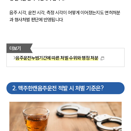
음주 시각, 운전 시각, 측정 시각이 어떻게 이어졌는지도 면허처분
과 형사처벌 판단에 반영됩니다.
더보기
음주운전누범기간에 따른 처벌 수위와 행정 처분
2
.
맥주한캔음주운전 적발 시 처벌 기준은?