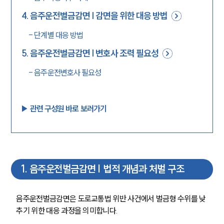
4
.
음주운전벌금감면 | 감면을 위한 대응 방법
-
단계별 대응 방법
5
.
음주운전벌금감면 | 변호사 조력 필요성
-
음주운전변호사 필요성
▶︎ 관련 구성원 바로 보러가기
1
.
음주운전벌금감면 | 법적 개념과 처벌 구조
음주운전벌금감면은 도로교통법 위반 사건에서 벌금형 수위를 낮
추기 위한 대응 과정을 의미합니다. 