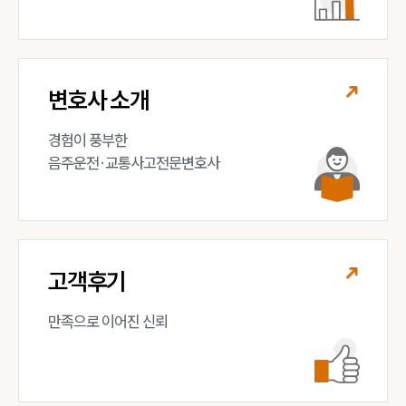
변호사 소개
경험이 풍부한 

음주운전·교통사고전문변호사
고객후기
만족으로 이어진 신뢰