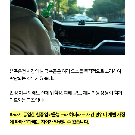
음주운전 사건의 벌금 수준은 여러 요소를 종합적으로 고려하여 
판단되는 경우가 많습니다.
반성 여부 외에도 실제 위험성, 피해 규모, 재범 가능성 등이 함께 
검토되는 구조입니다.
따라서 동일한 혈중알코올농도라 하더라도 사건 경위나 개별 사정
에 따라 결과에는 차이가 발생할 수 있습니다.