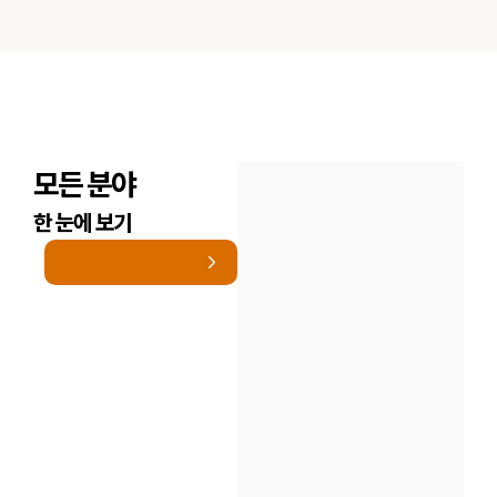
모든 분야
한 눈에 보기