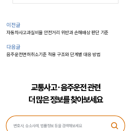
이전글
자동차사고과실비율 안전거리 위반과 손해배상 판단 기준
다음글
음주운전면허취소기준 적용 구조와 단계별 대응 방법
교통사고·음주운전 관련
더 많은 정보를 찾아보세요