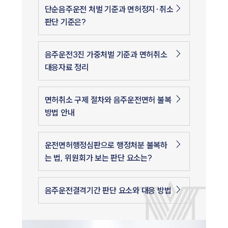
단순음주운전 처벌 기준과 면허정지·취소
판단 기준은?
음주운전3진 가중처벌 기준과 면허취소
대응자료 정리
면허취소 구제 절차와 음주운전면허 불복
방법 안내
운전면허행정심판으로 행정처분 불복하
는 법, 위원회가 보는 판단 요소는?
음주운전결격기간 판단 요소와 대응 방법