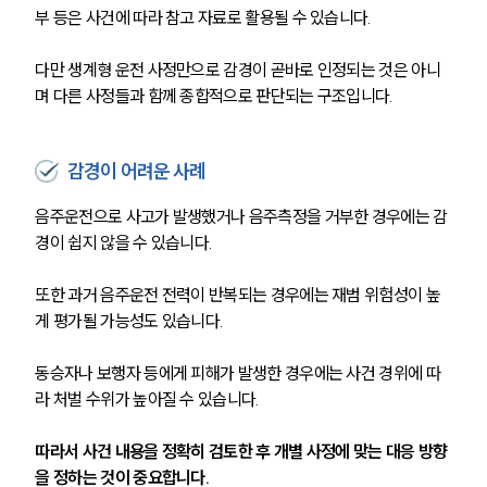
부 등은 사건에 따라 참고 자료로 활용될 수 있습니다.
다만 생계형 운전 사정만으로 감경이 곧바로 인정되는 것은 아니
며 다른 사정들과 함께 종합적으로 판단되는 구조입니다.
감경이 어려운 사례
음주운전으로 사고가 발생했거나 음주측정을 거부한 경우에는 감
경이 쉽지 않을 수 있습니다.
또한 과거 음주운전 전력이 반복되는 경우에는 재범 위험성이 높
게 평가될 가능성도 있습니다.
동승자나 보행자 등에게 피해가 발생한 경우에는 사건 경위에 따
라 처벌 수위가 높아질 수 있습니다.
따라서 사건 내용을 정확히 검토한 후 개별 사정에 맞는 대응 방향
을 정하는 것이 중요합니다.