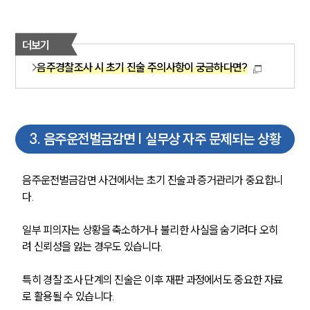
더보기
음주경찰조사 시 초기 진술 주의사항이 궁금하다면?
3
.
음주운전벌금감면 | 실무상 자주 문제되는 상황
음주운전벌금감면 사건에서는 초기 진술과 증거관리가 중요합니
다. 
일부 피의자는 상황을 축소하거나 불리한 사실을 숨기려다 오히
려 신뢰성을 잃는 경우도 있습니다. 
특히 경찰 조사 단계의 진술은 이후 재판 과정에서도 중요한 자료
로 활용될 수 있습니다.