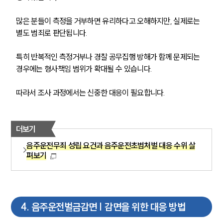
많은 분들이 측정을 거부하면 유리하다고 오해하지만, 실제로는 
별도 범죄로 판단됩니다. 
특히 반복적인 측정거부나 경찰 공무집행 방해가 함께 문제되는 
경우에는 형사책임 범위가 확대될 수 있습니다. 
따라서 조사 과정에서는 신중한 대응이 필요합니다.
더보기
음주운전무죄 성립 요건과 음주운전초범처벌 대응 수위 살
펴보기
4
.
음주운전벌금감면 | 감면을 위한 대응 방법