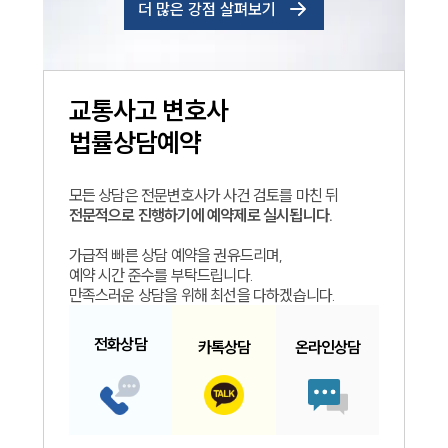
더 많은 강점 살펴보기
교통사고
변호사
법률상담예약
모든 상담은 전문변호사가 사건 검토를 마친 뒤
전문적으로 진행하기에 예약제로 실시됩니다.
가급적 빠른 상담 예약을 권유드리며,
예약 시간 준수를 부탁드립니다.
만족스러운 상담을 위해 최선을 다하겠습니다.
전화
상담
카톡
상담
온라인
상담