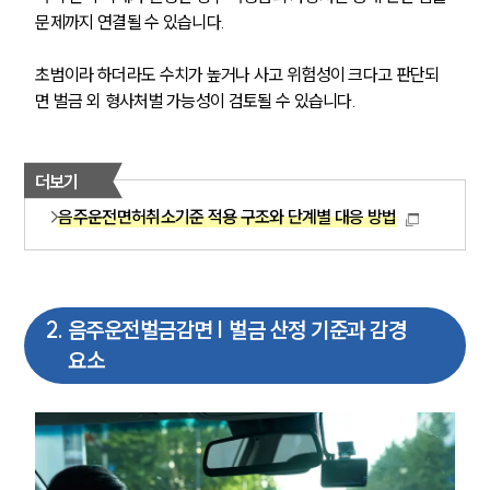
문제까지 연결될 수 있습니다. 
초범이라 하더라도 수치가 높거나 사고 위험성이 크다고 판단되
면 벌금 외 형사처벌 가능성이 검토될 수 있습니다.
더보기
음주운전면허취소기준 적용 구조와 단계별 대응 방법
2
.
음주운전벌금감면 | 벌금 산정 기준과 감경
요소