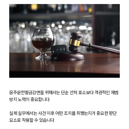
음주운전벌금감면을 위해서는 단순 선처 호소보다 객관적인 재범
방지 노력이 중요합니다. 
실제 실무에서는 사건 이후 어떤 조치를 취했는지가 중요한 판단 
요소로 작용할 수 있습니다.