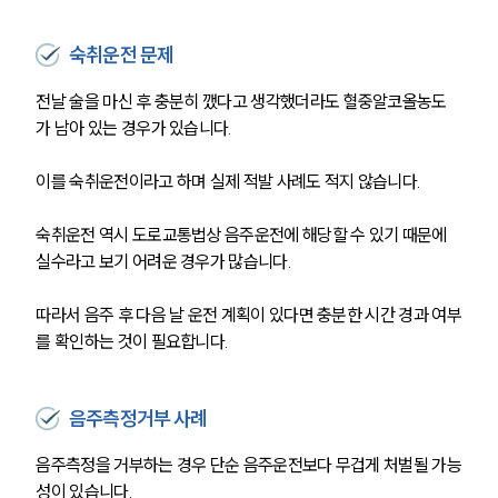
숙취운전 문제
전날 술을 마신 후 충분히 깼다고 생각했더라도 혈중알코올농도
가 남아 있는 경우가 있습니다. 
이를 숙취운전이라고 하며 실제 적발 사례도 적지 않습니다. 
숙취운전 역시 도로교통법상 음주운전에 해당할 수 있기 때문에 
실수라고 보기 어려운 경우가 많습니다. 
따라서 음주 후 다음 날 운전 계획이 있다면 충분한 시간 경과 여부
를 확인하는 것이 필요합니다.
음주측정거부 사례
음주측정을 거부하는 경우 단순 음주운전보다 무겁게 처벌될 가능
성이 있습니다. 