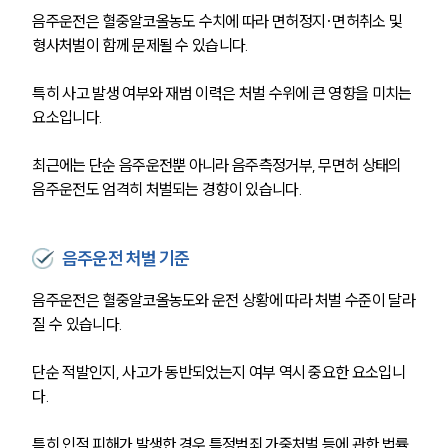
음주운전은 혈중알코올농도 수치에 따라 면허정지·면허취소 및 
형사처벌이 함께 문제될 수 있습니다. 
특히 사고 발생 여부와 재범 이력은 처벌 수위에 큰 영향을 미치는 
요소입니다. 
최근에는 단순 음주운전뿐 아니라 음주측정거부, 무면허 상태의 
음주운전도 엄격히 처벌되는 경향이 있습니다.
음주운전 처벌 기준
음주운전은 혈중알코올농도와 운전 상황에 따라 처벌 수준이 달라
질 수 있습니다. 
단순 적발인지, 사고가 동반되었는지 여부 역시 중요한 요소입니
다. 
특히 인적 피해가 발생한 경우 특정범죄 가중처벌 등에 관한 법률 