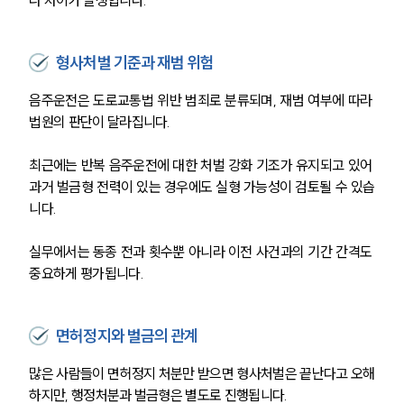
라 차이가 발생합니다.
형사처벌 기준과 재범 위험
음주운전은 도로교통법 위반 범죄로 분류되며, 재범 여부에 따라 
법원의 판단이 달라집니다. 
최근에는 반복 음주운전에 대한 처벌 강화 기조가 유지되고 있어 
과거 벌금형 전력이 있는 경우에도 실형 가능성이 검토될 수 있습
니다.
실무에서는 동종 전과 횟수뿐 아니라 이전 사건과의 기간 간격도 
중요하게 평가됩니다. 
면허정지와 벌금의 관계
많은 사람들이 면허정지 처분만 받으면 형사처벌은 끝난다고 오해
하지만, 행정처분과 벌금형은 별도로 진행됩니다.