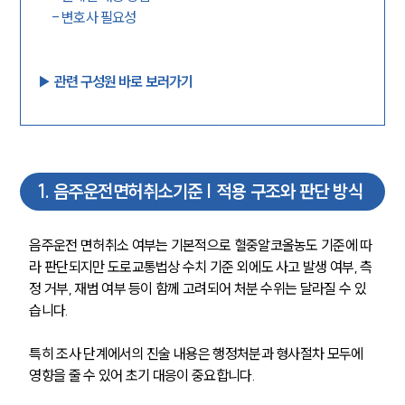
-
변호사 필요성
▶︎ 관련 구성원 바로 보러가기
1
.
음주운전면허취소기준 | 적용 구조와 판단 방식
음주운전 면허취소 여부는 기본적으로 혈중알코올농도 기준에 따
라 판단되지만 도로교통법상 수치 기준 외에도 사고 발생 여부, 측
정 거부, 재범 여부 등이 함께 고려되어 처분 수위는 달라질 수 있
습니다.
특히 조사 단계에서의 진술 내용은 행정처분과 형사절차 모두에 
영향을 줄 수 있어 초기 대응이 중요합니다.