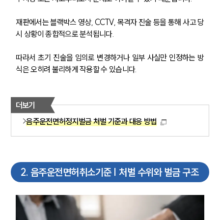
재판에서는 블랙박스 영상, CCTV, 목격자 진술 등을 통해 사고 당
시 상황이 종합적으로 분석됩니다. 
따라서 초기 진술을 임의로 변경하거나 일부 사실만 인정하는 방
식은 오히려 불리하게 작용할 수 있습니다.
더보기
음주운전면허정지벌금 처벌 기준과 대응 방법
2
.
음주운전면허취소기준 | 처벌 수위와 벌금 구조