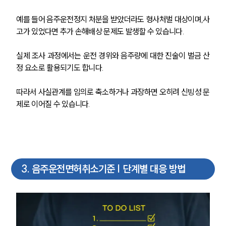
예를 들어 음주운전정지 처분을 받았더라도 형사처벌 대상이며,사
고가 있었다면 추가 손해배상 문제도 발생할 수 있습니다.
실제 조사 과정에서는 운전 경위와 음주량에 대한 진술이 벌금 산
정 요소로 활용되기도 합니다. 
따라서 사실관계를 임의로 축소하거나 과장하면 오히려 신빙성 문
제로 이어질 수 있습니다.
3
.
음주운전면허취소기준 | 단계별 대응 방법