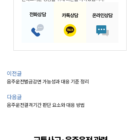
전화
상담
카톡
상담
온라인
상담
이전글
음주운전벌금감면 가능성과 대응 기준 정리
다음글
음주운전결격기간 판단 요소와 대응 방법