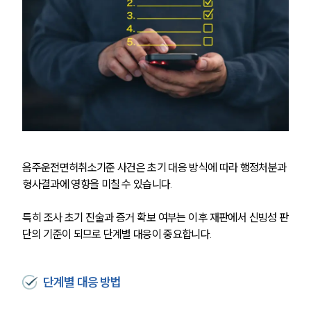
음주운전면허취소기준 사건은 초기 대응 방식에 따라 행정처분과 
형사결과에 영향을 미칠 수 있습니다.
특히 조사 초기 진술과 증거 확보 여부는 이후 재판에서 신빙성 판
단의 기준이 되므로 단계별 대응이 중요합니다.
단계별 대응 방법