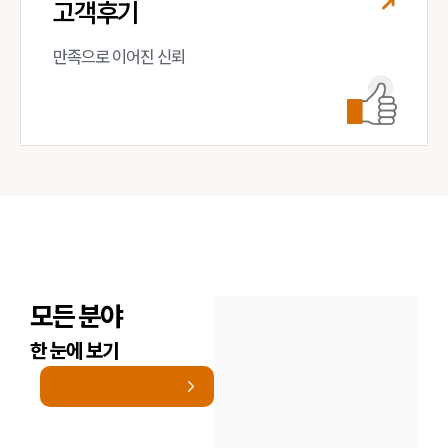
고객후기
만족으로 이어진 신뢰
모든 분야
한 눈에 보기