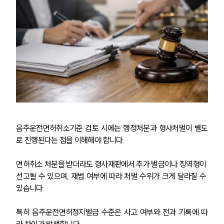
음주운전면허취소기준 검토 시에는 행정처분과 형사처벌이 별도
로 진행된다는 점을 이해해야 합니다.
면허취소 처분을 받더라도 형사재판에서 추가 벌금이나 징역형이 
선고될 수 있으며, 재범 여부에 따라 처벌 수위가 크게 달라질 수 
있습니다.
특히 음주운전면허정지벌금 수준은 사고 여부와 전과 기록에 따