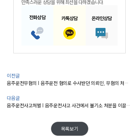
만족스러운 상담을 위해 최선을 다하겠습니다.
전화
상담
카톡
상담
온라인
상담
이전글
음주운전무혐의 | 음주운전 혐의로 수사받던 의뢰인, 무혐의 처분 받은 사례
다음글
음주운전사고처벌 | 음주운전사고 사건에서 불기소 처분을 이끌어낸 전략
목록보기