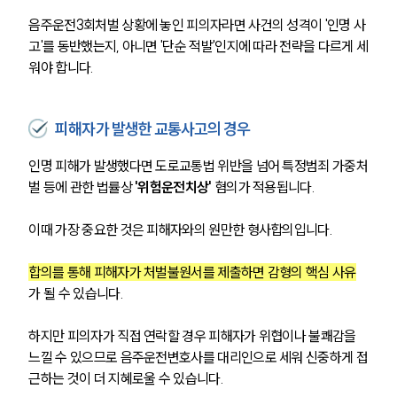
음주운전3회처벌 상황에 놓인 피의자라면 사건의 성격이 '인명 사
고'를 동반했는지, 아니면 '단순 적발'인지에 따라 전략을 다르게 세
워야 합니다.
피해자가 발생한 교통사고의 경우
인명 피해가 발생했다면 도로교통법 위반을 넘어 특정범죄 가중처
벌 등에 관한 법률상 
'위험운전치상'
 혐의가 적용됩니다.
이때 가장 중요한 것은 피해자와의 원만한 형사합의입니다.
합의를 통해 피해자가 처벌불원서를 제출하면 감형의 핵심 사유
가 될 수 있습니다.
하지만 피의자가 직접 연락할 경우 피해자가 위협이나 불쾌감을 
느낄 수 있으므로 음주운전변호사를 대리인으로 세워 신중하게 접
근하는 것이 더 지혜로울 수 있습니다.