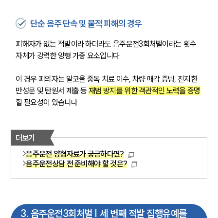
단순 음주 단속 및 물적 피해의 경우
피해자가 없는 적발이라 하더라도 음주운전3회처벌이라는 횟수 
자체가 강력한 양형 가중 요소입니다.
이 경우 피의자는 알코올 중독 치료 이수, 차량 매각 증빙, 진지한 
반성문 및 탄원서 제출 등 
재범 방지를 위한 객관적인 노력을 증명
할 필요성이 있습니다.
더보기
음주운전 양형자료가 궁금하다면?
음주운전상담 전 준비해야 할 것은?
3
.
음주운전3회처벌 | 세 번째 적발 집행유예를