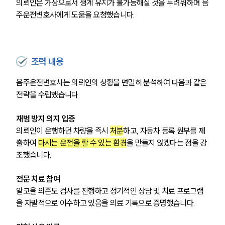
의뢰인은 가장으로서 생계 유지가 불가능해질 것을 두려워하며 음
주운전변호사에게 도움을 요청했습니다.
조력 내용
음주운전변호사는 의뢰인의 상황을 면밀히 분석하여 다음과 같은 
전략을 수립했습니다.
재범 방지 의지 입증
의뢰인이 운행하던 차량을 즉시 
처분
하고, 자동차 등록 원부를 제
출하여 
다시는 운전을 할 수 있는 환경
을 만들지 않겠다는 점을 강
조했습니다.
전문 치료 참여
알코올 의존도 검사를 진행하고 정기적인 상담 및 치료 프로그램
을 자발적으로 이수하고 있음을 의료 기록으로 증명했습니다.