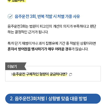
수 있습니다. 
음주운전 3회, 반복 적발 시 처벌 가중 사유
음주운전3회는 법원이 피고인의 개선의 의지가 부족하다고 판단
하는 결정적인 근거가 됩니다.
특히 단기 재범이거나 과거 집행유예 기간 중 적발된 상황이라면 
혼자서 방어권을 행사하기가 매우 어려운 경우
가 많습니다.
더보기
음주운전 구체적인 형량이 궁금하다면?
2
.
음주운전3회처벌 | 상황별 맞춤 대응 방법