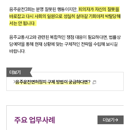
대륜법률상담예약
음주운전3회는 분명 잘못된 행동이지만, 
피의자가 자신의 잘못을 
바로잡고 다시 사회의 일원으로 성실히 살아갈 기회마저 박탈당해
서는 안 됩니다. 
음주교통사고와 관련된 복합적인 쟁점 대응이 필요하다면, 법률상
담예약을 통해 현재 상황에 맞는 구체적인 전략을 수립해 보시길 
바랍니다.
더보기
음주운전면허정지 구제 방법이 궁금하다면?
주요 업무사례
더보기