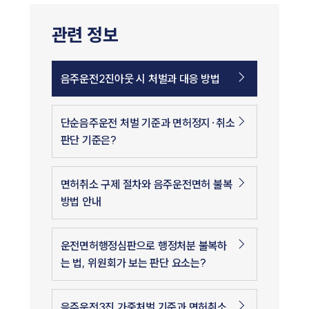
관련 정보
음주운전2진아웃 시 처벌과 대응 방법
단순음주운전 처벌 기준과 면허정지·취소
판단 기준은?
면허취소 구제 절차와 음주운전면허 불복
방법 안내
운전면허행정심판으로 행정처분 불복하
는 법, 위원회가 보는 판단 요소는?
음주운전3진 가중처벌 기준과 면허취소