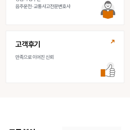
음주운전·교통사고전문변호사
고객후기
만족으로 이어진 신뢰