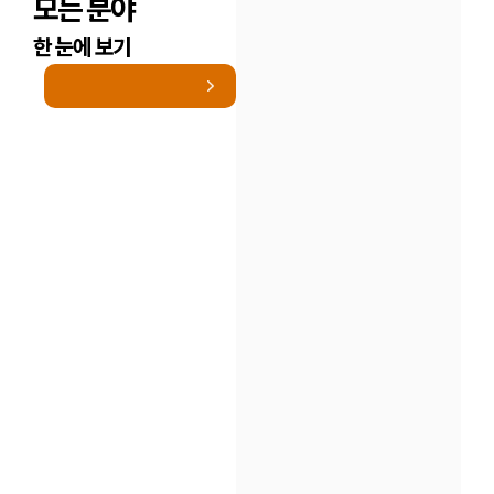
모든 분야
한 눈에 보기
인재채용