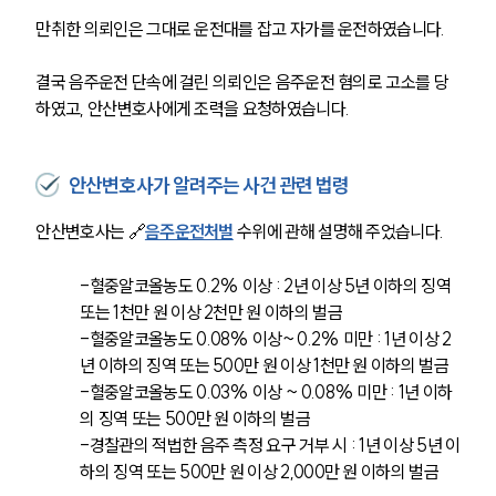
만취한 의뢰인은 그대로 운전대를 잡고 자가를 운전하였습니다. 
결국 음주운전 단속에 걸린 의뢰인은 음주운전 혐의로 고소를 당
하였고, 안산변호사에게 조력을 요청하였습니다. 
안산변호사가 알려주는 사건 관련 법령
안산변호사는 🔗
음주운전처벌
 수위에 관해 설명해 주었습니다.
-혈중알코올농도 0.2% 이상 : 2년 이상 5년 이하의 징역 
또는 1천만 원 이상 2천만 원 이하의 벌금
-혈중알코올농도 0.08% 이상~ 0.2% 미만 : 1년 이상 2
년 이하의 징역 또는 500만 원 이상 1천만 원 이하의 벌금
-혈중알코올농도 0.03% 이상 ~ 0.08% 미만 : 1년 이하
의 징역 또는 500만 원 이하의 벌금
-경찰관의 적법한 음주 측정 요구 거부 시 : 1년 이상 5년 이
하의 징역 또는 500만 원 이상 2,000만 원 이하의 벌금