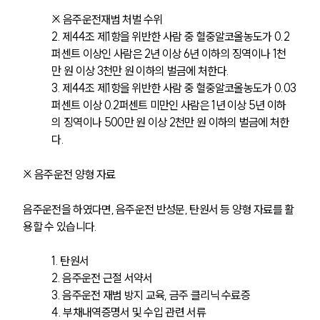
※ 음주운전재범 처벌 수위 
2. 제44조 제1항을 위반한 사람 중 혈중알코올농도가 0.2
퍼센트 이상인 사람은 2년 이상 6년 이하의 징역이나 1천
만 원 이상 3천만 원 이하의 벌금에 처한다.
3. 제44조 제1항을 위반한 사람 중 혈중알코올농도가 0.03
퍼센트 이상 0.2퍼센트 미만인 사람은 1년 이상 5년 이하
의 징역이나 500만 원 이상 2천만 원 이하의 벌금에 처한
다.
※ 음주운전 양형 자료
음주운전을 하였다면, 음주운전 반성문, 탄원서 등 양형 자료를 활
용할 수 있습니다. 
1. 탄원서
2. 음주운전 근절 서약서
3. 음주운전 재범 방지 교육, 금주 클리닉 수료증 
4. 부채내역증명서 및 수입 관련 서류 