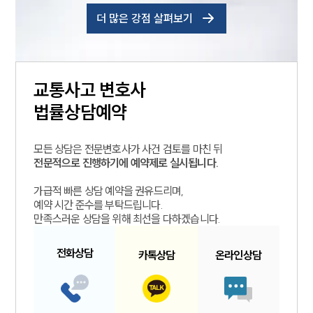
더 많은 강점 살펴보기
교통사고
변호사
법률상담예약
모든 상담은 전문변호사가 사건 검토를 마친 뒤
전문적으로 진행하기에 예약제로 실시됩니다.
가급적 빠른 상담 예약을 권유드리며,
예약 시간 준수를 부탁드립니다.
만족스러운 상담을 위해 최선을 다하겠습니다.
전화
상담
카톡
상담
온라인
상담