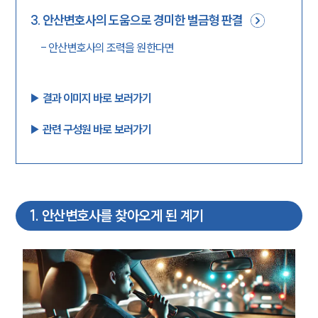
3
.
안산변호사의 도움으로 경미한 벌금형 판결
-
안산변호사의 조력을 원한다면
▶︎ 결과 이미지 바로 보러가기
▶︎ 관련 구성원 바로 보러가기
1
.
안산변호사를 찾아오게 된 계기