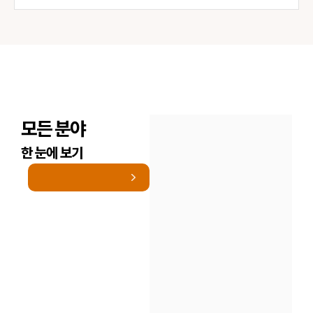
모든 분야
한 눈에 보기