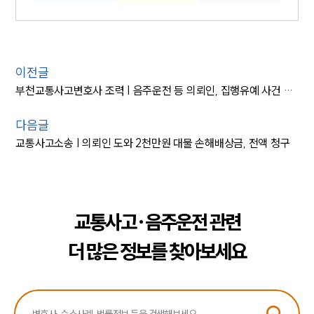
이전글
부천교통사고변호사 조력 | 음주운전 등 의뢰인, 집행유예 사건 종결
다음글
교통사고소송 | 의뢰인 도와 2천만원 대물 손해배상금, 전액 청구
교통사고·음주운전 관련
더 많은 정보를 찾아보세요