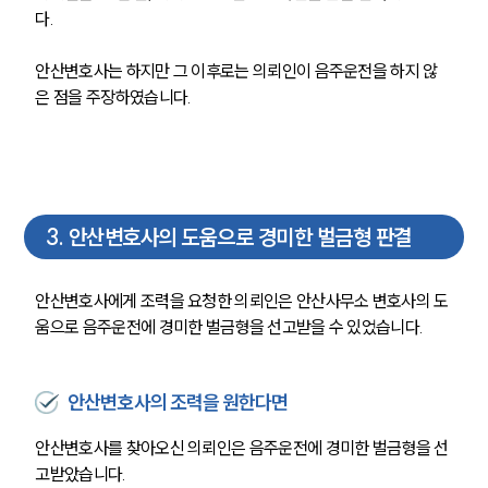
다. 
안산변호사는 하지만 그 이후로는 의뢰인이 음주운전을 하지 않
은 점을 주장하였습니다.
3
.
안산변호사의 도움으로 경미한 벌금형 판결
안산변호사에게 조력을 요청한 의뢰인은 안산사무소 변호사의 도
움으로 음주운전에 경미한 벌금형을 선고받을 수 있었습니다. 
안산변호사의 조력을 원한다면
안산변호사를 찾아오신 의뢰인은 음주운전에 경미한 벌금형을 선
고받았습니다. 