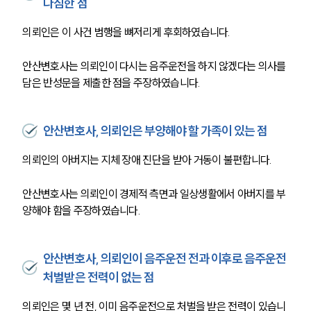
다짐한 점
의뢰인은 이 사건 범행을 뼈저리게 후회하였습니다. 
안산변호사는 의뢰인이 다시는 음주운전을 하지 않겠다는 의사를 
담은 반성문을 제출한 점을 주장하였습니다. 
안산변호사, 의뢰인은 부양해야 할 가족이 있는 점
의뢰인의 아버지는 지체 장애 진단을 받아 거동이 불편합니다. 
안산변호사는 의뢰인이 경제적 측면과 일상생활에서 아버지를 부
양해야 함을 주장하였습니다. 
안산변호사, 의뢰인이 음주운전 전과 이후로 음주운전
처벌받은 전력이 없는 점
의뢰인은 몇 년 전, 이미 음주운전으로 처벌을 받은 전력이 있습니