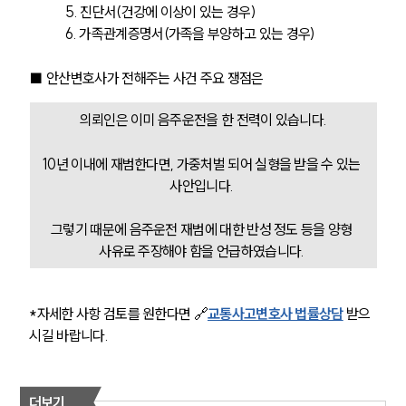
5. 진단서(건강에 이상이 있는 경우)
6. 가족관계증명서(가족을 부양하고 있는 경우)
■ 안산변호사가 전해주는 사건 주요 쟁점은 
의뢰인은 이미 음주운전을 한 전력이 있습니다.
10년 이내에 재범한다면, 가중처벌 되어 실형을 받을 수 있는 
사안입니다. 
그렇기 때문에 음주운전 재범에 대한 반성 정도 등을 양형 
사유로 주장해야 함을 언급하였습니다. 
*자세한 사항 검토를 원한다면 🔗
교통사고변호사 법률상담
 받으
시길 바랍니다. 
더보기