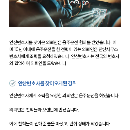
안산변호사를 찾아온 의뢰인은 음주운전 혐의를 받았습니다. 이
미 10년 이내에 음주운전을 한 전력이 있는 의뢰인은 안산사무소 
변호사에게 조력을 요청하였습니다. 안산변호사는 전국의 변호사
와 협업하여 의뢰인을 도왔습니다. 
안산변호사를 찾아오게된 경위
안산변호사에게 조력을 요청한 의뢰인은 음주운전을 하였습니다. 
의뢰인은 친척들과 오랜만에 만났습니다. 
이에 친척들이 권해준 술을 마셨고, 만취 상태가 되었습니다. 