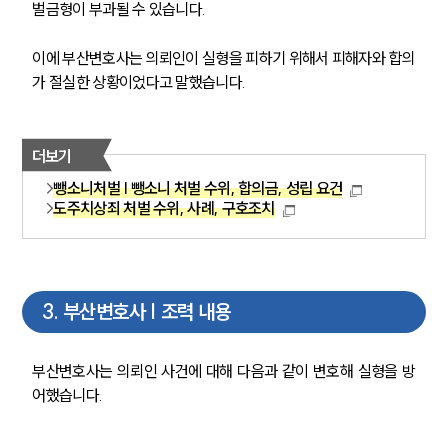
벌금형이 부과될 수 있습니다.   
이에 부산변호사는 의뢰인이 실형을 피하기 위해서 피해자와 합의
가 절실한 상황이었다고 말했습니다.
더보기
뺑소니처벌 | 뺑소니 처벌 수위, 합의금, 성립 요건
도주치상죄 처벌 수위, 사례, 구호조치
3
.
부산변호사 | 조력 내용
부산변호사는 의뢰인 사건에 대해 다음과 같이 변호해 실형을 방
어했습니다. 