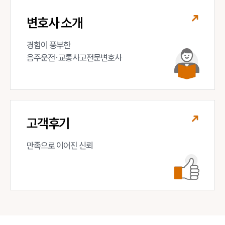
변호사 소개
경험이 풍부한 

음주운전·교통사고전문변호사
고객후기
만족으로 이어진 신뢰