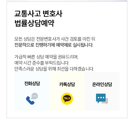
교통사고
변호사
법률상담예약
모든 상담은 전문변호사가 사건 검토를 마친 뒤
전문적으로 진행하기에 예약제로 실시됩니다.
가급적 빠른 상담 예약을 권유드리며,
예약 시간 준수를 부탁드립니다.
만족스러운 상담을 위해 최선을 다하겠습니다.
전화
상담
카톡
상담
온라인
상담