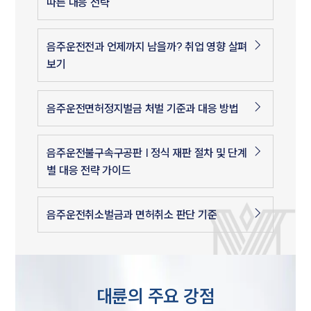
따른 대응 전략
음주운전전과 언제까지 남을까? 취업 영향 살펴
보기
음주운전면허정지벌금 처벌 기준과 대응 방법
음주운전불구속구공판 | 정식 재판 절차 및 단계
별 대응 전략 가이드
음주운전취소벌금과 면허취소 판단 기준
대륜의 주요 강점