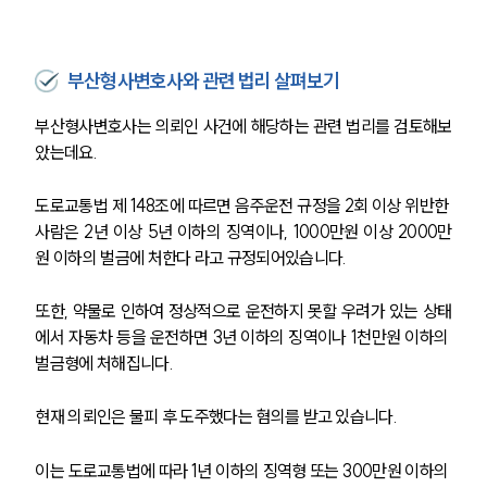
부산형사변호사와 관련 법리 살펴보기
부산형사변호사는 의뢰인 사건에 해당하는 관련 법리를 검토해보
았는데요.
도로교통법 제 148조에 따르면 음주운전 규정을 2회 이상 위반한 
사람은 2년 이상 5년 이하의 징역이나, 1000만원 이상 2000만
원 이하의 벌금에 처한다 라고 규정되어있습니다. 
또한, 약물로 인하여 정상적으로 운전하지 못할 우려가 있는 상태
에서 자동차 등을 운전하면 3년 이하의 징역이나 1천만원 이하의 
벌금형에 처해집니다.
현재 의뢰인은 물피 후 도주했다는 혐의를 받고 있습니다.
이는 도로교통법에 따라 1년 이하의 징역형 또는 300만원 이하의 