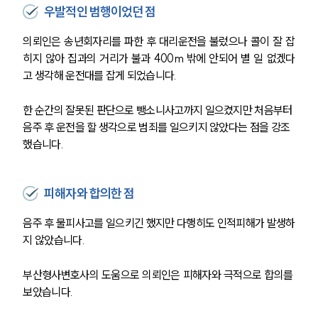
우발적인 범행이었던 점
의뢰인은 송년회자리를 파한 후 대리운전을 불렀으나 콜이 잘 잡
히지 않아 집과의 거리가 불과 400m 밖에 안되어 별 일 없겠다
고 생각해 운전대를 잡게 되었습니다.
한 순간의 잘못된 판단으로 뺑소니사고까지 일으켰지만 처음부터 
음주 후 운전을 할 생각으로 범죄를 일으키지 않았다는 점을 강조
했습니다.
피해자와 합의한 점
음주 후 물피사고를 일으키긴 했지만 다행히도 인적피해가 발생하
지 않았습니다.
부산형사변호사의 도움으로 의뢰인은 피해자와 극적으로 합의를 
보았습니다.