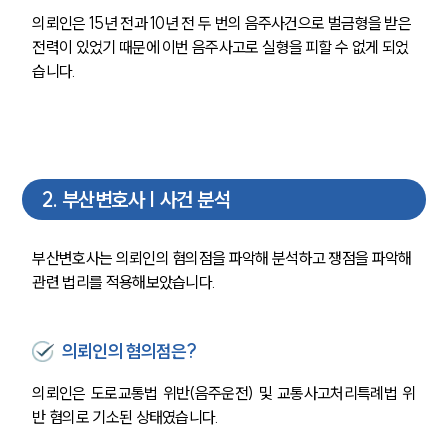
의뢰인은 15년 전과 10년 전 두 번의 음주사건으로 벌금형을 받은 
전력이 있었기 때문에 이번 음주사고로 실형을 피할 수 없게 되었
습니다.
2
.
부산변호사 | 사건 분석
부산변호사는 의뢰인의 혐의점을 파악해 분석하고 쟁점을 파악해 
관련 법리를 적용해보았습니다.
의뢰인의 혐의점은?
의뢰인은 도로교통법 위반(음주운전) 및 교통사고처리특례법 위
반 혐의로 기소된 상태였습니다.