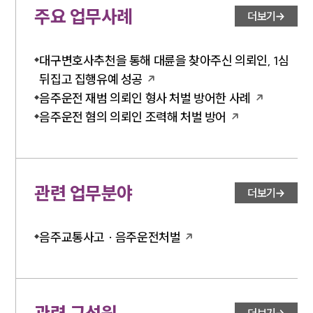
주요 업무사례
더보기
대구변호사추천을 통해 대륜을 찾아주신 의뢰인, 1심
뒤집고 집행유예 성공
음주운전 재범 의뢰인 형사 처벌 방어한 사례
음주운전 혐의 의뢰인 조력해 처벌 방어
관련 업무분야
더보기
음주교통사고 · 음주운전처벌