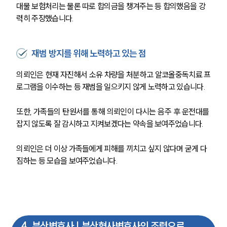
대물 보험처리는 물론 따로 합의금을 챙겨주는 등 합의했음을 강
력히 주장했습니다.
재범 방지를 위해 노력하고 있는 점
의뢰인은 현재 자진해서 소유 차량을 처분하고 알코올중독치료 프
로그램을 이수하는 등 재범을 일으키지 않게 노력하고 있습니다.
또한, 가족들의 탄원서를 통해 의뢰인이 다시는 음주 후 운전대를 
잡지 않도록 잘 감시하고 지켜보겠다는 약속을 보여주었습니다.
의뢰인은 더 이상 가족들에게 피해를 끼치고 싶지 않다며 굳게 다
짐하는 등 모습을 보여주었습니다.
4
.
부산변호사 | 부산형사변호사의 조력으로