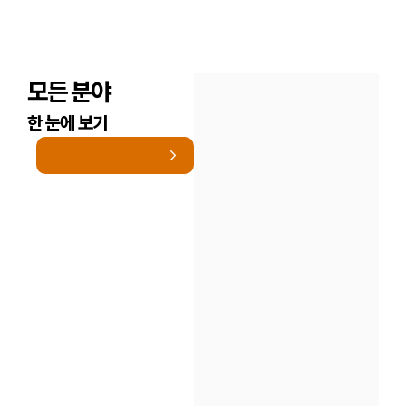
모든 분야
한 눈에 보기