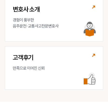
변호사 소개
경험이 풍부한 

음주운전·교통사고전문변호사
고객후기
만족으로 이어진 신뢰