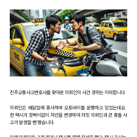
진주교통사고변호사를 찾아온 의뢰인의 사건 경위는 이러합니다. 
의뢰인은 배달업에 종사하며 오토바이를 운행하고 있었는데요. 
한 택시가 깜빡이없이 차선을 변경하여 자칫 의뢰인과 큰 충돌 사
고가 발생할 뻔 했습니다. 