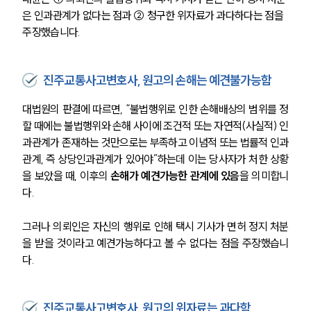
은 인과관계가 없다는 점과 ② 청구한 위자료가 과다하다는 점을 
주장했습니다. 
진주교통사고변호사, 원고의 손해는 예견불가능함
대법원의 판결에 따르면, 
“불법행위로 인한 손해배상의 범위를 정
할 때에는 불법행위와 손해 사이에 조건적 또는 자연적(사실적) 인
과관계가 존재하는 것만으로는 부족하고 이념적 또는 법률적 인과
관계, 즉 상당인과관계가 있어야”
하는데 이는 당사자가 처한 상황
을 보았을 때, 이후의
 손해가 예견가능한 관계에 있음
을 의미합니
다. 
그러나 의뢰인은 자신의 행위로 인해 택시 기사가 면허 정지 처분
을 받을 것이라고 예견가능하다고 볼 수 없다는 점을 주장했습니
다. 
진주교통사고변호사, 원고의 위자료는 과다함