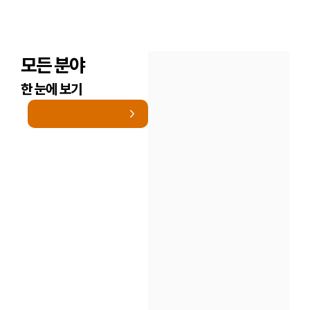
모든 분야
한 눈에 보기