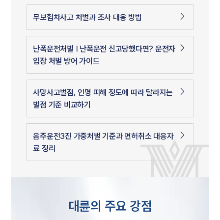
무보험차사고 처벌과 조사 대응 방법
난폭운전처벌 | 난폭운전 신고당했다면? 운전자
입장 처벌 방어 가이드
사망사고벌점, 인명 피해 정도에 따라 달라지는
벌점 기준 비교하기
음주운전3진 가중처벌 기준과 면허취소 대응자
료 정리
대륜의 주요 강점