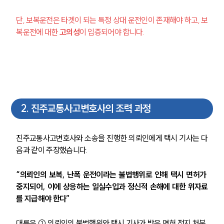
단, 보복운전은 타겟이 되는 특정 상대 운전인이 존재해야 하고, 보
복운전에 대한 
고의성
이 입증되어야 합니다. 
2
.
진주교통사고변호사의 조력 과정
진주교통사고변호사와 소송을 진행한 의뢰인에게 택시 기사는 다
음과 같이 주장했습니다. 
“의뢰인의 보복, 난폭 운전이라는 불법행위로 인해 택시 면허가 
중지되어, 이에 상응하는 일실수입과 정신적 손해에 대한 위자료
를 지급해야 한다”
대륜은 ① 의뢰인의 불법행위와 택시 기사가 받은 면허 정지 처분