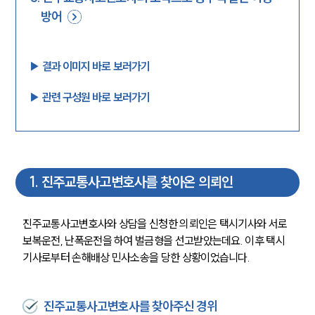
방어
▶︎ 결과 이미지 바로 보러가기
▶︎ 관련 구성원 바로 보러가기
1
.
진주교통사고변호사를 찾아온 의뢰인
진주교통사고변호사와 상담을 신청한 의뢰인은 택시기사와 서로 
보복운전, 난폭운전을 하여 벌금형을 선고받았는데요. 이후 택시
기사로부터 손해배상 민사소송을 당한 상황이었습니다. 
진주교통사고변호사를 찾아주신 경위