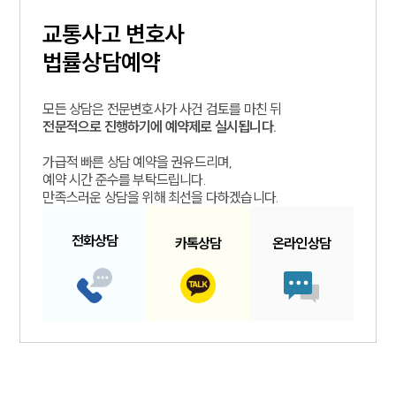
교통사고
변호사
법률상담예약
모든 상담은 전문변호사가 사건 검토를 마친 뒤
전문적으로 진행하기에 예약제로 실시됩니다.
가급적 빠른 상담 예약을 권유드리며,
예약 시간 준수를 부탁드립니다.
만족스러운 상담을 위해 최선을 다하겠습니다.
전화
상담
카톡
상담
온라인
상담