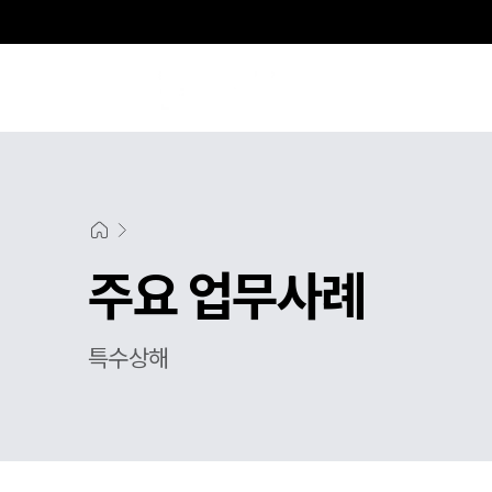
주요 업무사례
특수상해