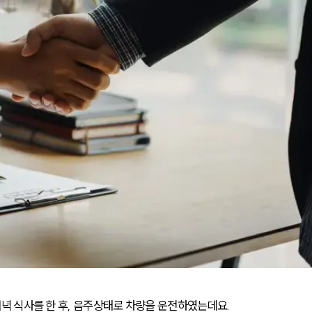
녁 식사를 한 후, 음주상태로 차량을 운전하였는데요. 