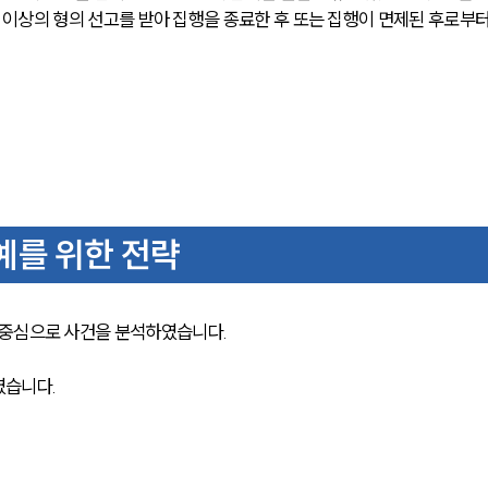
고 이상의 형의 선고를 받아 집행을 종료한 후 또는 집행이 면제된 후로부터
를 위한 전략
 중심으로 사건을 분석하였습니다. 
였습니다.