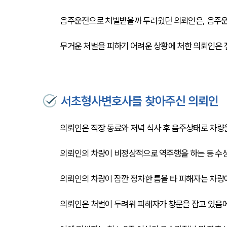
음주운전으로 처벌받을까 두려웠던 의뢰인은, 음주운
무거운 처벌을 피하기 어려운 상황에 처한 의뢰인은 
서초형사변호사를 찾아주신 의뢰인
의뢰인은 직장 동료와 저녁 식사 후 음주상태로 차량
의뢰인의 차량이 비정상적으로 역주행을 하는 등 수상
의뢰인의 차량이 잠깐 정차한 틈을 타 피해자는 차량
의뢰인은 처벌이 두려워 피해자가 창문을 잡고 있음에