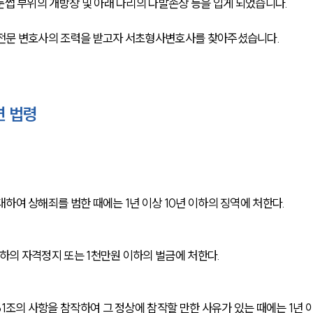
눈썹 부위의 개방창 및 아래 다리의 다발손상 등을 입게 되었습니다. 
전문 변호사의 조력을 받고자 
서초형사변호사를 찾아주셨습니다.
련 법령
하여 상해죄를 범한 때에는 1년 이상 10년 이하의 징역에 처한다.
이하의 자격정지 또는 1천만원 이하의 벌금에 처한다.
1조의 사항을 참작하여 그 정상에 참작할 만한 사유가 있는 때에는 1년 이