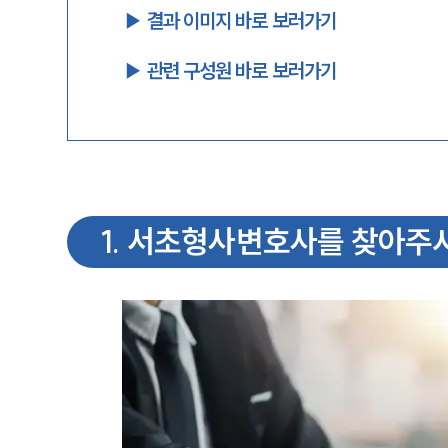
▶︎ 결과 이미지 바로 보러가기
▶︎ 관련 구성원 바로 보러가기
1
.
서초형사변호사를 찾아주시