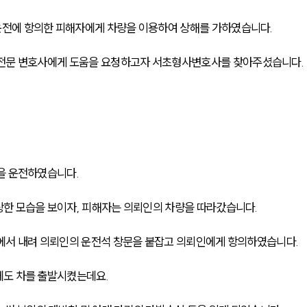
전에 항의한 피해자에게 차량을 이용하여 상해를 가하였습니다. 
전문 변호사에게 도움을 요청하고자 
서초형사변호사를 찾아주셨습니다.
을 운전하였습니다. 
한 모습을 보이자, 피해자는 의뢰인의 차량을 따라갔습니다. 
에서 내려 의뢰인의 운전석 창문을 붙잡고 의뢰인에게 항의하였습니다.
도 차를 출발시켰는데요. 