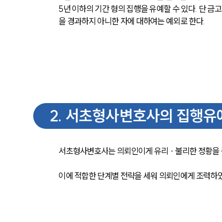
5년 이하의 기간 형의 집행을 유예할 수 있다. 단 금
을 경과하지 아니한 자에 대하여는 예외로 한다.
2
.
서초형사변호사의 집행유예
서초형사변호사
는 의뢰인이게 유리 · 불리한 정황을
이에 적합한 단계별 전략을 세워 의뢰인에게 조력하