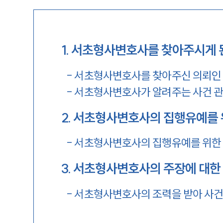
1
.
서초형사변호사를 찾아주시게 
-
서초형사변호사를 찾아주신 의뢰인
-
서초형사변호사가 알려주는 사건 관
2
.
서초형사변호사의 집행유예를 
-
서초형사변호사의 집행유예를 위한 
3
.
서초형사변호사의 주장에 대한
-
서초형사변호사의 조력을 받아 사건