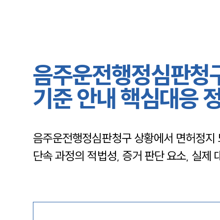
음주운전행정심판청구 
기준 안내 핵심대응 
음주운전행정심판청구 상황에서 면허정지 또는
단속 과정의 적법성, 증거 판단 요소, 실제