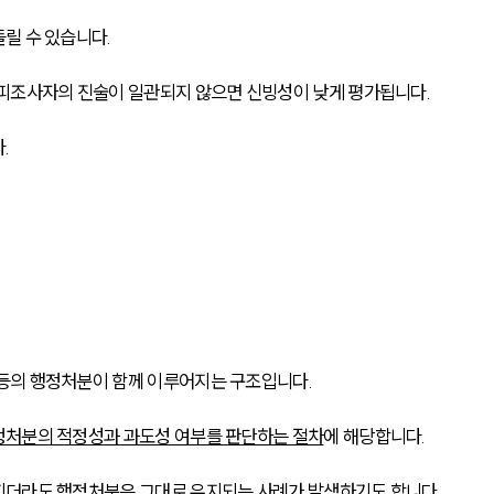
릴 수 있습니다.
피조사자의 진술이 일관되지 않으면 신빙성이 낮게 평가됩니다. 
. 
등의 행정처분이 함께 이루어지는 구조입니다. 
정처분의 적정성과 과도성 여부를 판단하는 절차
에 해당합니다.
지더라도 행정처분은 그대로 유지되는 사례가 발생하기도 합니다. 