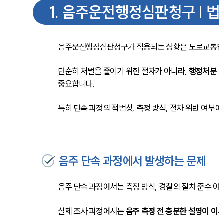
1
.
음주운전행정심판청구 | 법
음주운전행정심판청구가 적용되는 상황은 도로교통법 
단순히 처벌을 줄이기 위한 절차가 아니라, 
행정처분 
중요합니다. 
특히 단속 과정의 적법성, 측정 방식, 절차 위반 여부
음주 단속 과정에서 발생하는 문제
음주 단속 과정에서는 측정 방식, 경찰의 절차 준수 여
실제 조사 과정에서는 
음주 측정 전 충분한 설명이 