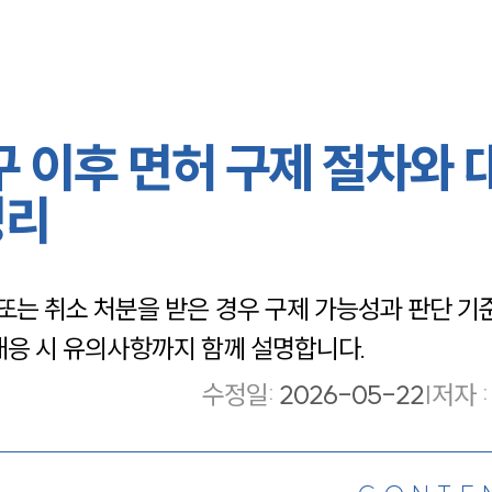
이후 면허 구제 절차와 
정리
 취소 처분을 받은 경우 구제 가능성과 판단 기준
 대응 시 유의사항까지 함께 설명합니다.
수정일
:
2026-05-22
|
저자 :