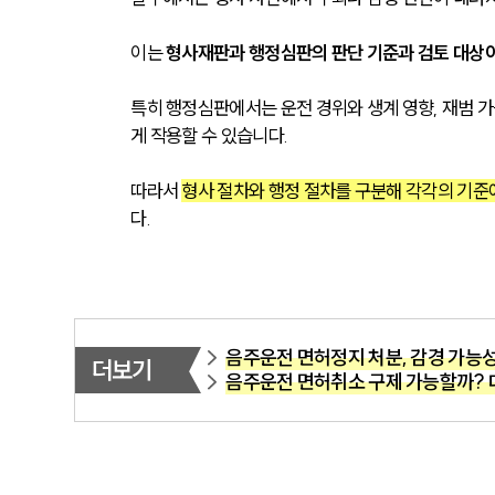
이는 
형사재판과 행정심판의 판단 기준과 검토 대상이
특히 행정심판에서는 운전 경위와 생계 영향, 재범 가
게 작용할 수 있습니다. 
따라서 
형사 절차와 행정 절차를 구분해 각각의 기준
다.
음주운전 면허정지 처분, 감경 가능
더보기
음주운전 면허취소 구제 가능할까? 