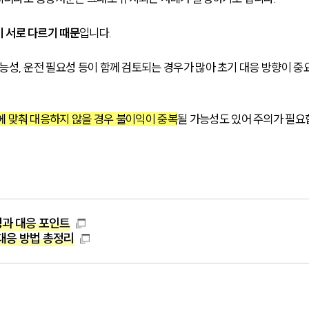
 서로 다르기 때문
입니다.
능성, 운전 필요성 등이 함께 검토되는 경우가 많아 초기 대응 방향이 중
에 맞춰 대응하지 않을 경우 불이익이 중복
될 가능성도 있어 주의가 필요
성과 대응 포인트
대응 방법 총정리