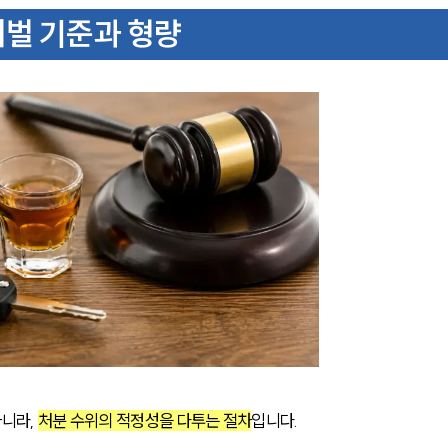
처벌 기준과 형량
니라, 
처분 수위의 적정성을 다투는 절차
입니다. 