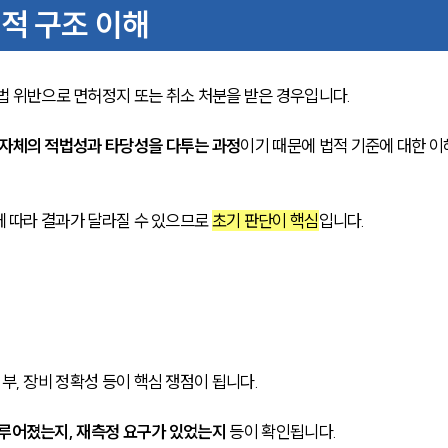
적 구조 이해
위반으로 면허정지 또는 취소 처분을 받은 경우입니다. 
자체의 적법성과 타당성을 다투는 과정
이기 때문에 법적 기준에 대한 이
에 따라 결과가 달라질 수 있으므로 
초기 판단이 핵심
입니다.
부, 장비 정확성 등이 핵심 쟁점이 됩니다. 
이루어졌는지, 재측정 요구가 있었는지
 등이 확인됩니다. 