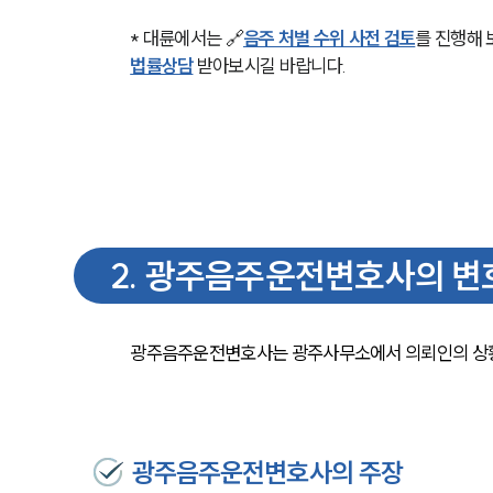
* 대륜에서는 🔗
음주 처벌 수위 사전 검토
를 진행해 
법률상담
 받아보시길 바랍니다. 
2
.
광주음주운전변호사의 변
광주음주운전변호사는 광주사무소에서 의뢰인의 상황을
광주음주운전변호사의 주장