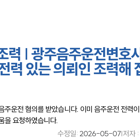
력 | 광주음주운전변호사
전력 있는 의뢰인 조력해 
주운전 혐의를 받았습니다. 이미 음주운전 전력이
움을 요청하였습니다.
수정일
:
2026-05-07
|
저자 :