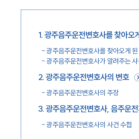
1
.
광주음주운전변호사를 찾아오게
-
광주음주운전변호사를 찾아오게 된
-
광주음주운전변호사가 알려주는 사
2
.
광주음주운전변호사의 변호
-
광주음주운전변호사의 주장
3
.
광주음주운전변호사, 음주운전
-
광주음주운전변호사의 사건 수첩