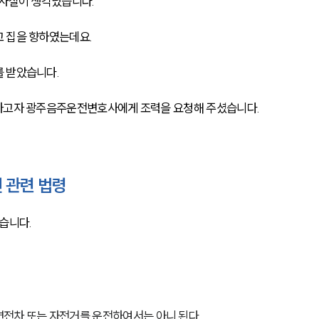
사실이 생각났습니다. 
 집을 향하였는데요. 
 받았습니다. 
면하고자 광주음주운전변호사에게 조력을 요청해 주셨습니다. 
 관련 법령
니다. 
면전차 또는 자전거를 운전하여서는 아니 된다.