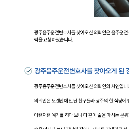
광주음주운전변호사를 찾아오신 의뢰인은 음주운전 
력을 요청하였습니다. 
광주음주운전변호사를 찾아오게 된 
광주음주운전변호사를 찾아오신 의뢰인의 사연입니다
의뢰인은 오랜만에 만난 친구들과 광주의 한 식당에 
이런저런 얘기를 하다 보니 다 같이 술을 마시는 분