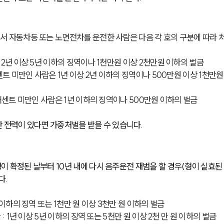
서 자동차등 또는 노면전차를 운전한 사람은 다음 각 호의 구분에 따라 
 2년 이상 5년 이하의 징역이나 1천만원 이상 2천만원 이하의 벌금
센트 미만인 사람은 1년 이상 2년 이하의 징역이나 500만원 이상 1천만원
8퍼센트 미만인 사람은 1년 이하의 징역이나 500만원 이하의 벌금
 전력이 있다면 가중처벌을 받을 수 있습니다. 
이 확정된 날부터 10년 내에 다시 음주운전 재범을 할 경우(형이 실효된
. 
 이하의 징역 또는 1천만 원 이상 3천만 원 이하의 벌금
: 1년 이상 5년 이하의 징역 또는 5천만 원 이상 2천 만 원 이하의 벌금