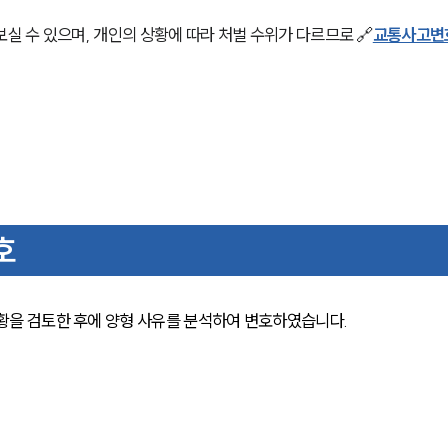
보실 수 있으며, 개인의 상황에 따라 처벌 수위가 다르므로 🔗
교통사고변
호
 검토한 후에 양형 사유를 분석하여 변호하였습니다. 