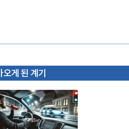
오게 된 계기