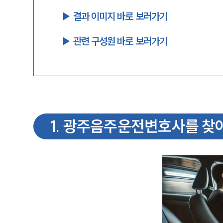
▶︎ 결과 이미지 바로 보러가기
▶︎ 관련 구성원 바로 보러가기
1
.
광주음주운전변호사를 찾아