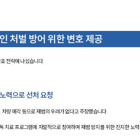
 처벌 방어 위한 변호 제공
호 전략에 나섰습니다. 
 노력으로 선처 요청
차량 매각 등으로 재범의 우려가 없다고 주장했습니다. 
독 치료 프로그램에 자발적으로 참여하며 재범 방지를 위한 진지한 노력