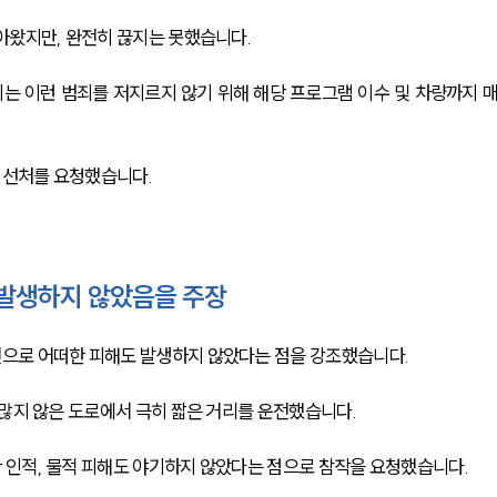
아왔지만, 완전히 끊지는 못했습니다. 
시는 이런 범죄를 저지르지 않기 위해 해당 프로그램 이수 및 차량까지 
선처를 요청했습니다. 
발생하지 않았음을 주장
으로 어떠한 피해도 발생하지 않았다는 점을 강조했습니다. 
많지 않은 도로에서 극히 짧은 거리를 운전했습니다. 
인적, 물적 피해도 야기하지 않았다는 점으로 참작을 요청했습니다. 