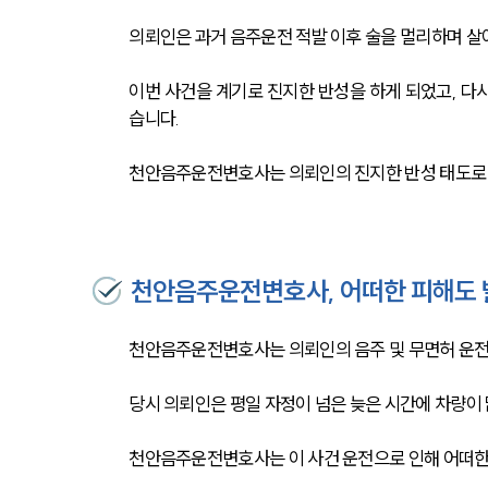
의뢰인은 과거 음주운전 적발 이후 술을 멀리하며 살
이번 사건을 계기로 진지한 반성을 하게 되었고, 다
습니다. 
천안음주운전변호사는 의뢰인의 진지한 반성 태도로 
천안음주운전변호사, 어떠한 피해도 
천안음주운전변호사는 의뢰인의 음주 및 무면허 운전
당시 의뢰인은 평일 자정이 넘은 늦은 시간에 차량이 
천안음주운전변호사는 이 사건 운전으로 인해 어떠한 