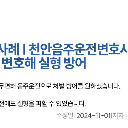
례 | 천안음주운전변호사
 변호해 실형 방어
무면허 음주운전으로 처벌 방어를 원하셨습니다.
에도 실형을 피할 수 있었습니다.
수정일
:
2024-11-01
|
저자 :