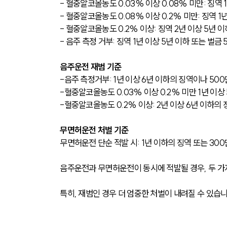
- 혈중알코올농도 0.03% 이상 0.08% 미만: 징역 
- 혈중알코올농도 0.08% 이상 0.2% 미만: 징역 1
- 혈중알코올농도 0.2% 이상: 징역 2년 이상 5년 이
- 음주 측정 거부: 징역 1년 이상 5년 이하 또는 벌금
음주운전 재범 기준
-음주 측정거부: 1년 이상 6년 이하의 징역이나 500
-혈중알코올농도 0.03% 이상 0.2% 미만 1년 이상
-혈중알코올농도 0.2% 이상: 2년 이상 6년 이하의 
무면허운전 처벌 기준
무면허운전 단순 적발 시: 1년 이하의 징역 또는 30
음주운전과 무면허운전이 동시에 적발될 경우, 두 가지
특히, 재범인 경우 더 엄중한 처벌이 내려질 수 있습니