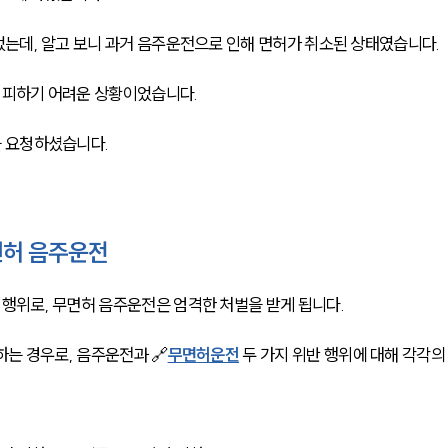
는데, 알고 보니 과거 음주운전으로 인해 면허가 취소된 상태였습니다. 
피하기 어려운 상황이었습니다. 
 요청하셨습니다. 
허 음주운전
위로, 무면허 음주운전은 엄격한 처벌을 받게 됩니다. 
는 경우로, 음주운전과 🔗
무면허운전
 두 가지 위반 행위에 대해 각각의