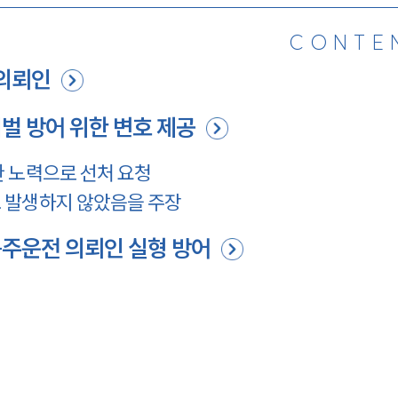
CONTE
의뢰인
벌 방어 위한 변호 제공
 노력으로 선처 요청
 발생하지 않았음을 주장
주운전 의뢰인 실형 방어