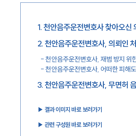
1
.
천안음주운전변호사 찾아오신 
2
.
천안음주운전변호사, 의뢰인 처
-
천안음주운전변호사, 재범 방지 위한
-
천안음주운전변호사, 어떠한 피해도
3
.
천안음주운전변호사, 무면허 음
▶︎ 결과 이미지 바로 보러가기
▶︎ 관련 구성원 바로 보러가기