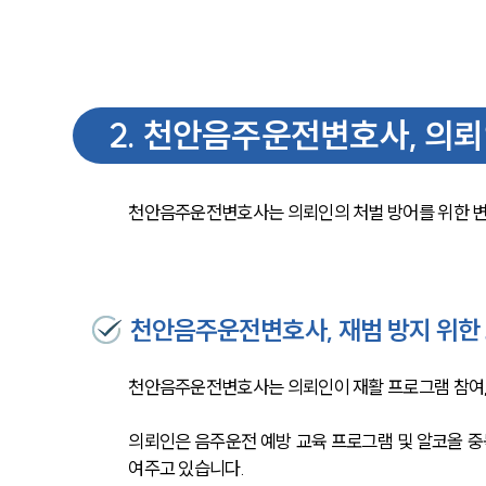
2
.
천안음주운전변호사, 의뢰인
천안음주운전변호사는 의뢰인의 처벌 방어를 위한 변
천안음주운전변호사, 재범 방지 위한
천안음주운전변호사는 의뢰인이 재활 프로그램 참여, 
의뢰인은 음주운전 예방 교육 프로그램 및 알코올 중
여주고 있습니다. 