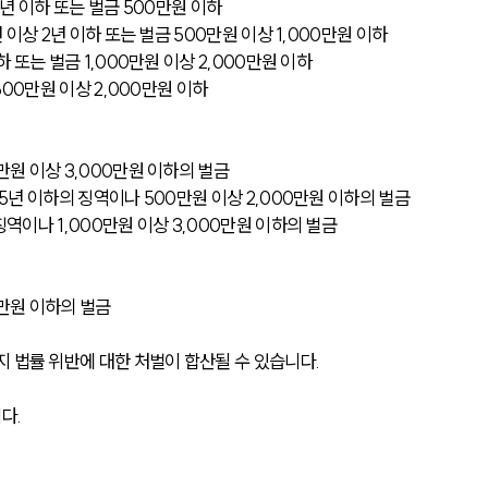
1년 이하 또는 벌금 500만원 이하
년 이상 2년 이하 또는 벌금 500만원 이상 1,000만원 이하
하 또는 벌금 1,000만원 이상 2,000만원 이하
 500만원 이상 2,000만원 이하
만원 이상 3,000만원 이하의 벌금
 5년 이하의 징역이나 500만원 이상 2,000만원 이하의 벌금
징역이나 1,000만원 이상 3,000만원 이하의 벌금
0만원 이하의 벌금
 법률 위반에 대한 처벌이 합산될 수 있습니다. 
다. 