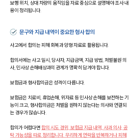
보행 위치, 상대 차량의 움직임을 자료 중심으로 설명해야 조사 내
용이 정리됩니다.
문구와 지급 내역이 중요한 형사 합의
사고에서 합의는 피해 회복과 양형 자료로 활용됩니다. 
합의서에는 사고 일시, 당사자, 지급금액, 지급 방법, 처벌불원 의
사, 민사상 손해배상과의 관계가 명확히 담겨야 합니다.
보험금과 형사합의금은 성격이 다릅니다. 
보험금은 치료비, 휴업손해, 위자료 등 민사상 손해를 보전하는 기
능이 크고, 형사합의금은 처벌을 원하지 않는다는 의사와 연결되
는 경우가 많습니다.
합의가 어렵다면 
합의 시도 경위, 보험금 지급 내역, 사과 의사, 공
탁 가능성을 따로 정리합니다. 무리하게 연락을 반복하거나 피해