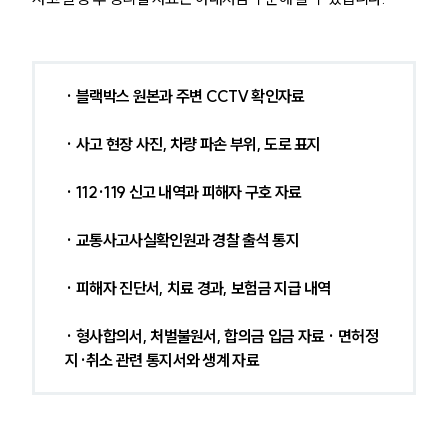
· 블랙박스 원본과 주변 CCTV 확인자료
· 사고 현장 사진, 차량 파손 부위, 도로 표지
· 112·119 신고 내역과 피해자 구호 자료
· 교통사고사실확인원과 경찰 출석 통지
· 피해자 진단서, 치료 경과, 보험금 지급 내역
· 형사합의서, 처벌불원서, 합의금 입금 자료 · 면허정
지·취소 관련 통지서와 생계 자료