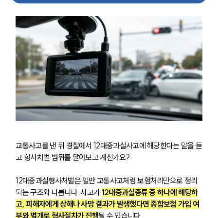
교통사고를 낸 뒤 경찰에서 12대중과실사고에 해당한다는 말을 듣
고 형사처벌 범위를 알아보고 계신가요?
12대중과실형사처벌은 일반 교통사고처럼 보험처리만으로 정리
되는 구조와 다릅니다. 사고가 
12대중과실종류 중 하나에 해당하
고, 피해자에게 상해나 사망 결과가 발생했다면 종합보험 가입 여
부와 별개로 형사절차가 진행
될 수 있습니다.