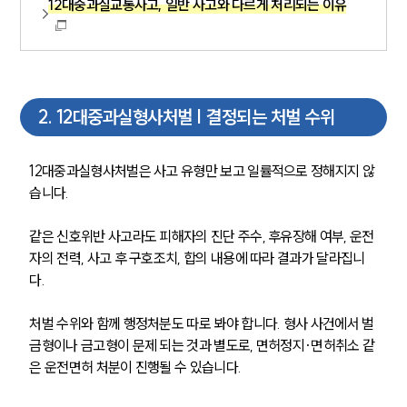
12대중과실교통사고, 일반 사고와 다르게 처리되는 이유
2
.
12대중과실형사처벌 | 결정되는 처벌 수위
12대중과실형사처벌은 사고 유형만 보고 일률적으로 정해지지 않
습니다. 
같은 신호위반 사고라도 피해자의 진단 주수, 후유장해 여부, 운전
자의 전력, 사고 후 구호조치, 합의 내용에 따라 결과가 달라집니
다.
처벌 수위와 함께 행정처분도 따로 봐야 합니다. 형사 사건에서 벌
금형이나 금고형이 문제 되는 것과 별도로, 면허정지·면허취소 같
은 운전면허 처분이 진행될 수 있습니다.