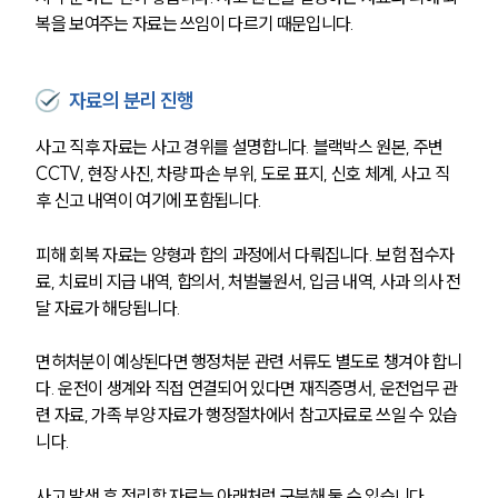
복을 보여주는 자료는 쓰임이 다르기 때문입니다.
자료의 분리 진행
사고 직후 자료는 사고 경위를 설명합니다. 블랙박스 원본, 주변 
CCTV, 현장 사진, 차량 파손 부위, 도로 표지, 신호 체계, 사고 직
후 신고 내역이 여기에 포함됩니다.
피해 회복 자료는 양형과 합의 과정에서 다뤄집니다. 보험 접수자
료, 치료비 지급 내역, 합의서, 처벌불원서, 입금 내역, 사과 의사 전
달 자료가 해당됩니다.
면허처분이 예상된다면 행정처분 관련 서류도 별도로 챙겨야 합니
다. 운전이 생계와 직접 연결되어 있다면 재직증명서, 운전업무 관
련 자료, 가족 부양 자료가 행정절차에서 참고자료로 쓰일 수 있습
니다.
사고 발생 후 정리할 자료는 아래처럼 구분해 둘 수 있습니다.