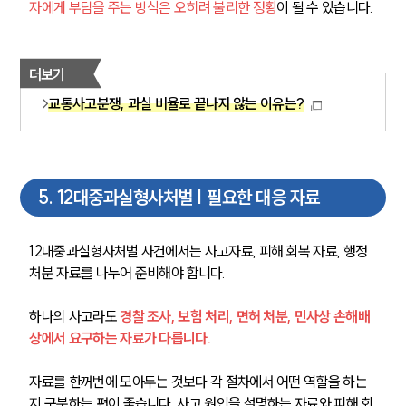
자에게 부담을 주는 방식은 오히려 불리한 정황
이 될 수 있습니다.
더보기
교통사고분쟁, 과실 비율로 끝나지 않는 이유는?
5
.
12대중과실형사처벌 | 필요한 대응 자료
12대중과실형사처벌 사건에서는 사고자료, 피해 회복 자료, 행정
처분 자료를 나누어 준비해야 합니다. 
하나의 사고라도 
경찰 조사, 보험 처리, 면허 처분, 민사상 손해배
상에서 요구하는 자료가 다릅니다.
자료를 한꺼번에 모아두는 것보다 각 절차에서 어떤 역할을 하는
지 구분하는 편이 좋습니다. 사고 원인을 설명하는 자료와 피해 회