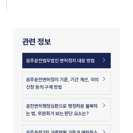
관련 정보
음주운전법무법인 면허정지 대응 방법
음주운전면허정지 기준, 기간 계산, 이의
신청 등의 구제 방법
운전면허행정심판으로 행정처분 불복하
는 법, 위원회가 보는 판단 요소는?
음주운전3진 가중처벌 기준과 면허취소