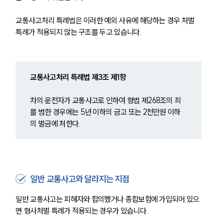
교통사고처리 특례법은 이러한 예외 사유에 해당하는 경우 처벌 
특례가 적용되지 않는 구조를 두고 있습니다.
교통사고처리 특례법 제3조 제1항
차의 운전자가 교통사고로 인하여 형법 제268조의 죄
를 범한 경우에는 5년 이하의 금고 또는 2천만원 이하
의 벌금에 처한다.
일반 교통사고와 달라지는 지점
일반 교통사고는 피해자와 합의했거나 종합보험에 가입되어 있으
면 형사처벌 특례가 적용되는 경우가 있습니다. 