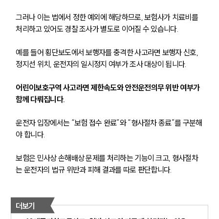
그러나 이는 법에서 정한 예외에 해당하므로, 보험사가 치료비를 
처리하고 있어도 경찰 조사가 별도로 이어질 수 있습니다.
예를 들어 횡단보도에서 보행자를 충격한 사고라면 보행자 신호, 
정지선 위치, 운전자의 일시정지 여부가 조사 대상이 됩니다. 
어린이보호구역 사고라면 제한속도와 안전운전의무 위반 여부가 
함께 다뤄집니다.
운전자 입장에서는 “보험 접수 완료”와 “형사절차 종료”를 구분해
야 합니다. 
보험은 민사상 손해배상 문제를 처리하는 기능이 크고, 형사절차
는 운전자의 법규 위반과 피해 결과를 따로 판단합니다.
더보기