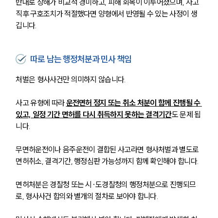
반대로 상해가 비교적 경미하고, 피해 회복이 이루어졌으며, 사고 
직후 구호조치가 적절했다면 양형에서 반영될 수 있는 사정이 생
깁니다.
따로 남는 행정처분과 민사 책임
처벌은 형사사건만 의미하지 않습니다. 
사고 유형에 따라 
운전면허 정지 또는 취소 처분이 함께 진행될 수 
있고, 일정 기간 면허를 다시 취득하지 못하는 결격기간
도 문제 됩
니다.
무면허운전이나 음주운전이 결합된 사고라면 형사처벌과 별도로 
면허취소, 결격기간, 행정심판 가능성까지 함께 확인해야 합니다. 
면허처분은 경찰청 또는 시·도경찰청의 행정처분으로 진행되므
로, 형사사건 합의와 별개의 절차로 보아야 합니다.