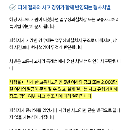
피해 결과와 사고 경위가 함께 반영되는 형사처벌
해당 사고로 사람이 다쳤다면 업무상과실치상 또는 교통사고처리 
특례법 위반이 문제 됩니다. 
피해자가 사망한 경우에는 업무상과실치사 구조로 다뤄지며, 상
해 사건보다 형사책임이 무겁게 판단됩니다.
처벌은 교통사고처리 특례법에서 정한 처벌 범위 안에서 판단됩니
다.
사람을 다치게 한 교통사고라면 
5년 이하의 금고 또는 2,000만 
원 이하의 벌금
이 문제 될 수 있고, 실제 결과는 사고 유형과 피해 
정도, 합의 여부, 사고 후 조치에 따라 달라집니다.
피해자가 중상해를 입었거나 사망한 사고라면 단순 벌금으로 끝나
지 않을 가능성이 커집니다.