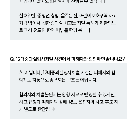
가입되어 있어도 형사절차가 진행될 수 있습니다.
신호위반, 중앙선 침범, 음주운전, 어린이보호구역 사고
처럼 법에서 정한 중과실 사고는 처벌 특례가 제한되므
로 피해 정도와 합의 여부를 함께 봅니다.
Q. 12대중과실형사처벌 사건에서 피해자와 합의하면 끝나나요?
A. 아닙니다, 12대중과실형사처벌 사건은 피해자와 합
의해도 자동으로 종결되는 구조는 아닙니다.
합의서와 처벌불원서는 양형 자료로 반영될 수 있지만, 
사고 유형과 피해자의 상해 정도, 운전자의 사고 후 조치
가 별도로 판단됩니다.