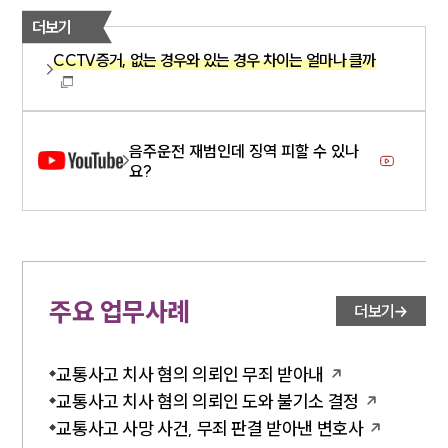
더보기
CCTV증거, 없는 경우와 있는 경우 차이는 얼마나 클까
음주운전 재범인데 징역 피할 수 있나
요?
주요 업무사례
더보기
교통사고 치사 혐의 의뢰인 무죄 받아내
교통사고 치사 혐의 의뢰인 도와 불기소 결정
교통사고 사망 사건, 무죄 판결 받아낸 변호사