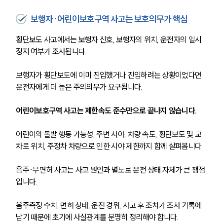
보행자·어린이보호구역 사고는 보호의무가 핵심
횡단보도 사고에서는 보행자 신호, 보행자의 위치, 운전자의 일시
정지 여부가 조사됩니다. 
보행자가 횡단보도에 이미 진입했거나 진입하려는 상황이었다면 
운전자에게 더 높은 주의의무가 요구됩니다.
어린이보호구역 사고는 제한속도 준수만으로 끝나지 않습니다. 
어린이의 돌발 행동 가능성, 주변 시야, 차량 속도, 횡단보도 및 교
차로 위치, 주정차 차량으로 인한 시야 제한까지 함께 살펴봅니다.
음주·무면허 사고는 사고 원인과 별도로 운전 상태 자체가 큰 쟁점
입니다. 
음주측정 수치, 면허 상태, 운전 경위, 사고 후 조치가 조사 기록에 
남기 때문에 초기에 사실관계를 분명히 정리해야 합니다.