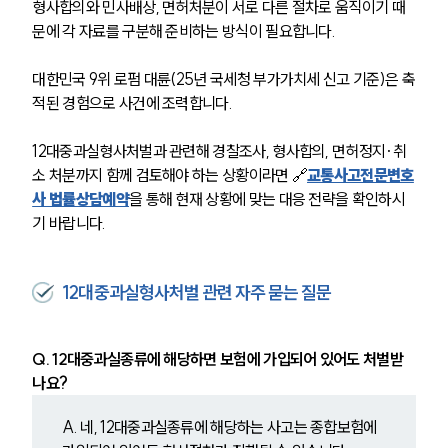
형사합의와 민사배상, 면허처분이 서로 다른 절차로 움직이기 때
문에 각 자료를 구분해 준비하는 방식이 필요합니다.
대한민국 9위 로펌 대륜(25년 국세청 부가가치세 신고 기준)은 축
적된 경험으로 사건에 조력합니다. 
12대중과실형사처벌과 관련해 경찰조사, 형사합의, 면허정지·취
소 처분까지 함께 검토해야 하는 상황이라면 🔗
교통사고전문변호
사 법률상담예약
을 통해 현재 상황에 맞는 대응 전략을 확인하시
기 바랍니다.
12대중과실형사처벌 관련 자주 묻는 질문
Q. 12대중과실종류에 해당하면 보험에 가입되어 있어도 처벌받
나요?
A. 네, 12대중과실종류에 해당하는 사고는 종합보험에 