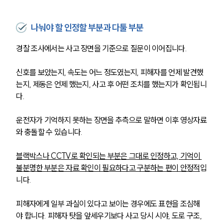
나눠야 할 인정할 부분과 다툴 부분
경찰 조사에서는 사고 장면을 기준으로 질문이 이어집니다. 
신호를 보았는지, 속도는 어느 정도였는지, 피해자를 언제 발견했
는지, 제동은 언제 했는지, 사고 후 어떤 조치를 했는지가 확인됩니
다.
운전자가 기억하지 못하는 장면을 추측으로 말하면 이후 영상자료
와 충돌할 수 있습니다. 
블랙박스나 CCTV로 확인되는 부분은 그대로 인정하고, 기억이 
불분명한 부분은 자료 확인이 필요하다고 구분하는 편이 안정적
입
니다.
피해자에게 일부 과실이 있다고 보이는 경우에도 표현을 조심해
야 합니다. 피해자 탓을 앞세우기보다 사고 당시 시야, 도로 구조, 