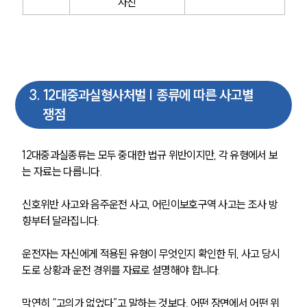
사진
3
.
12대중과실형사처벌 | 종류에 따른 사고별
쟁점
12대중과실종류는 모두 중대한 법규 위반이지만, 각 유형에서 보
는 자료는 다릅니다. 
신호위반 사고와 음주운전 사고, 어린이보호구역 사고는 조사 방
향부터 달라집니다.
운전자는 자신에게 적용된 유형이 무엇인지 확인한 뒤, 사고 당시 
도로 상황과 운전 경위를 자료로 설명해야 합니다. 
막연히 “고의가 없었다”고 말하는 것보다, 어떤 장면에서 어떤 위