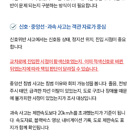
반이 문제 되는지 구분하는 방식이 더 필요합니다.
신호·중앙선·과속 사고는 객관 자료가 중심
신호위반 사고에서는 신호등 상태, 정지선 위치, 진입 시점이 중요
합니다. 
교차로에 진입한 시점이 황색신호였는지, 이미 적색신호로 바뀐 
뒤였는지에 따라 책임 판단이 달라질 수 있습니다.
중앙선 침범 사고는 침범 이유와 회피 가능성을 봅니다. 졸음, 전방
주시 태만, 급격한 차선 이탈이 있었는지, 도로 구조나 장애물 때문
에 불가피한 사정이 있었는지가 조사 대상입니다.
과속 사고는 제한속도보다 20km/h를 초과했는지가 기준이 됩니
다. 속도자료, 블랙박스 영상, 내비게이션 기록, 도로 제한속도 표
지가 함께 확인됩니다.