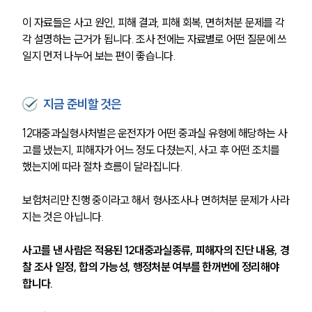
이 자료들은 사고 원인, 피해 결과, 피해 회복, 면허처분 문제를 각
각 설명하는 근거가 됩니다. 조사 전에는 자료별로 어떤 질문에 쓰
일지 먼저 나누어 보는 편이 좋습니다.
지금 준비할 것은
12대중과실형사처벌은 운전자가 어떤 중과실 유형에 해당하는 사
고를 냈는지, 피해자가 어느 정도 다쳤는지, 사고 후 어떤 조치를 
했는지에 따라 절차 흐름이 달라집니다. 
보험처리만 진행 중이라고 해서 형사조사나 면허처분 문제가 사라
지는 것은 아닙니다.
사고를 낸 사람은 적용된 12대중과실종류, 피해자의 진단 내용, 경
찰 조사 일정, 합의 가능성, 행정처분 여부를 한꺼번에 정리해야 
합니다. 