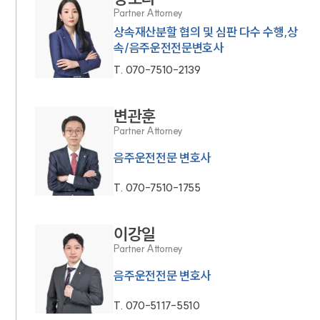
Partner Attorney
상속재산분할 협의 및 심판 다수 수행,상
속/음주운전전문변호사
T.
070-7510-2139
변관훈
Partner Attorney
음주운전전문 변호사
T.
070-7510-1755
이강일
Partner Attorney
음주운전전문 변호사
T.
070-5117-5510