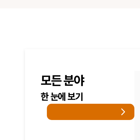
모든 분야
한 눈에 보기