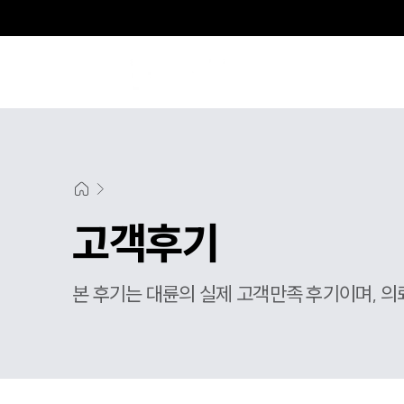
고객후기
본 후기는 대륜의 실제 고객만족 후기이며, 의