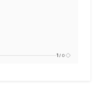
1
/
0