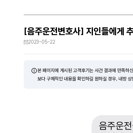
[음주운전변호사] 지인들에게 
2023-05-22
ⓘ
본 페이지에 게시된 고객후기는 사건 결과에 만족하신
보다 구체적인 내용을 확인하길 원하실 경우, 내방 상