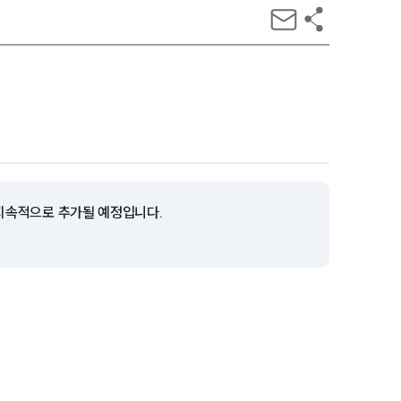
 지속적으로 추가될 예정입니다.