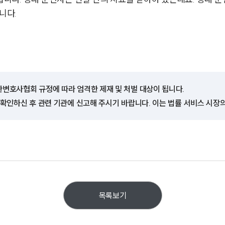
니다.
한변호사협회 규정에 따라 엄격한 제재 및 처벌 대상이 됩니다.
 확인하신 후 관련 기관에 신고해 주시기 바랍니다. 이는 법률 서비스 시장
목록보기