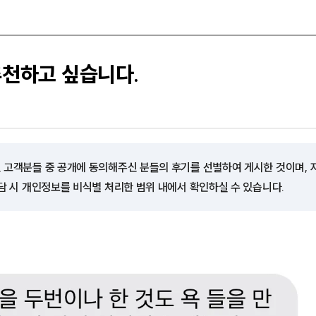
추천하고 싶습니다.
 고객분들 중 공개에 동의해주신 분들의 후기를 선별하여 게시한 것이며,
담 시 개인정보를 비식별 처리한 범위 내에서 확인하실 수 있습니다.