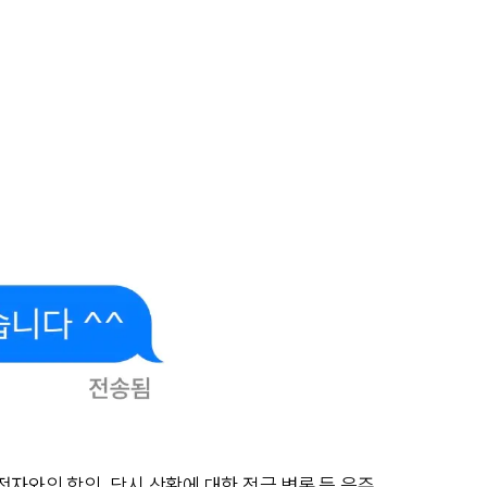
자와의 합의, 당시 상황에 대한 적극 변론 등 음주