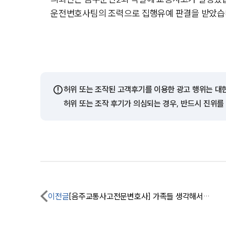
운전변호사팀의 조력으로 집행유예 판결을 받았습
⚠️
허위 또는 조작된 고객후기를 이용한 광고 행위는 대
허위 또는 조작 후기가 의심되는 경우, 반드시 진위를
이전글
[음주교통사고전문변호사] 가족들 생각해서라도 조심 또 조심하겠습니다.