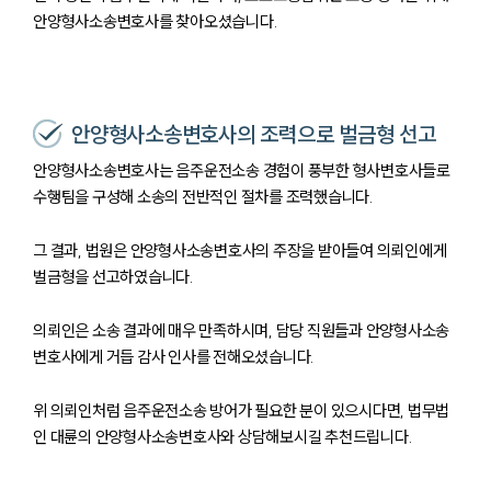
안양형사소송변호사를 찾아오셨습니다.
안양형사소송변호사의 조력으로 벌금형 선고
안양형사소송변호사는 음주운전소송 경험이 풍부한 형사변호사들로
수행팀을 구성해 소송의 전반적인 절차를 조력했습니다.
그 결과, 법원은 안양형사소송변호사의 주장을 받아들여 의뢰인에게
벌금형을 선고하였습니다.
의뢰인은 소송 결과에 매우 만족하시며, 담당 직원들과 안양형사소송
변호사에게 거듭 감사 인사를 전해오셨습니다.
위 의뢰인처럼 음주운전소송 방어가 필요한 분이 있으시다면, 법무법
인 대륜의 안양형사소송변호사와 상담해보시길 추천드립니다.