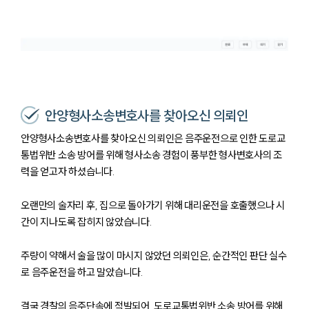
안양형사소송변호사를 찾아오신 의뢰인
안양형사소송변호사를 찾아오신 의뢰인은 음주운전으로 인한 도로교
통법위반 소송 방어를 위해 형사소송 경험이 풍부한 형사변호사의 조
력을 얻고자 하셨습니다.
오랜만의 술자리 후, 집으로 돌아가기 위해 대리운전을 호출했으나 시
간이 지나도록 잡히지 않았습니다.
주량이 약해서 술을 많이 마시지 않았던 의뢰인은, 순간적인 판단 실수
로 음주운전을 하고 말았습니다.
결국 경찰의 음주단속에 적발되어, 도로교통법위반 소송 방어를 위해