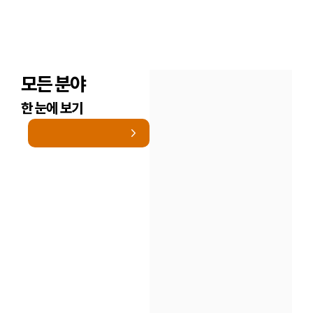
모든 분야
한 눈에 보기