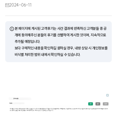
2024-06-11
ⓘ
본 페이지에 게시된 고객후기는 사건 결과에 만족하신 고객분들 중 공
개에 동의해주신 분들의 후기를 선별하여 게시한 것이며, 지속적으로
추가될 예정입니다.
보다 구체적인 내용을 확인하길 원하실 경우, 내방 상담 시 개인정보를
비식별 처리한 범위 내에서 확인하실 수 있습니다.