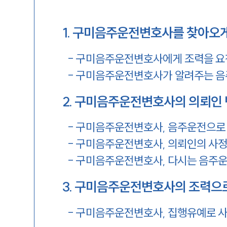
1
.
구미음주운전변호사를 찾아오게
-
구미음주운전변호사에게 조력을 요
-
구미음주운전변호사가 알려주는 음
2
.
구미음주운전변호사의 의뢰인 
-
구미음주운전변호사, 음주운전으로 인
-
구미음주운전변호사, 의뢰인의 사정
-
구미음주운전변호사, 다시는 음주운
3
.
구미음주운전변호사의 조력으로
-
구미음주운전변호사, 집행유예로 사