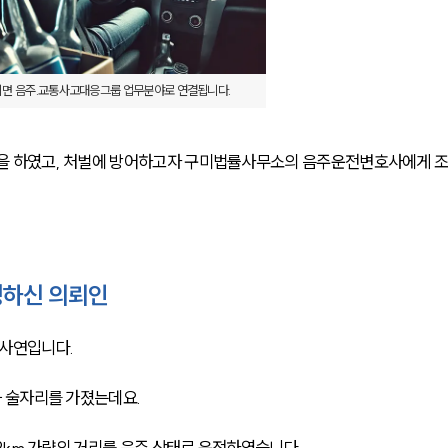
면 음주.교통사고대응그룹 업무분야로 연결됩니다.
 하였고, 처벌에 방어하고자 구미법률사무소의 음주운전변호사에게 
하신 의뢰인
사연입니다. 
 술자리를 가졌는데요.
km 가량의 거리를 음주 상태로 운전하였습니다. 