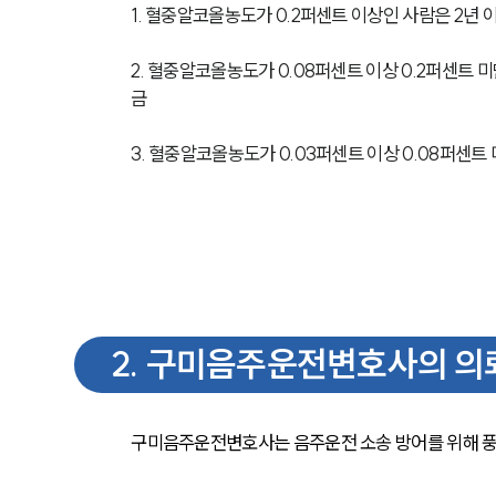
1. 혈중알코올농도가 0.2퍼센트 이상인 사람은 2년 
2. 혈중알코올농도가 0.08퍼센트 이상 0.2퍼센트 
금
3. 혈중알코올농도가 0.03퍼센트 이상 0.08퍼센트
2
.
구미음주운전변호사의 의뢰
구미음주운전변호사는 음주운전 소송 방어를 위해 풍