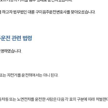
를 하고자 법무법인 대륜 구미음주운전변호사를 찾아오셨습니다. 
운전 관련 법령
명하였습니다. 
또는 자전거를 운전하여서는 아니 된다.
동차등 또는 노면전차를 운전한 사람은 다음 각 호의 구분에 따라 처벌한다