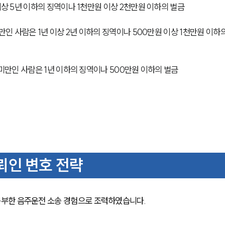
이상 5년 이하의 징역이나 1천만원 이상 2천만원 이하의 벌금
미만인 사람은 1년 이상 2년 이하의 징역이나 500만원 이상 1천만원 이하
 미만인 사람은 1년 이하의 징역이나 500만원 이하의 벌금
인 변호 전략
부한 음주운전 소송 경험으로 조력하였습니다. 