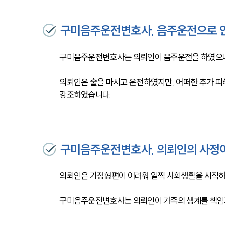
구미음주운전변호사, 음주운전으로 인
구미음주운전변호사는 의뢰인이 음주운전을 하였으나,
의뢰인은 술을 마시고 운전하였지만, 어떠한 추가 피
강조하였습니다. 
구미음주운전변호사, 의뢰인의 사정이
의뢰인은 가정형편이 어려워 일찍 사회생활을 시작하
구미음주운전변호사는 의뢰인이 가족의 생계를 책임지