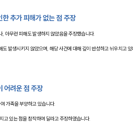
한 추가 피해가 없는 점 주장
 아무런 피해도 발생하지 않았음을 주장했습니다. 
해도 발생시키지 않았으며, 해당 사건에 대해 깊이 반성하고 뉘우치고 있
 어려운 점 주장
여 가족을 부양하고 있습니다. 
고 있는 점을 참작하여 달라고 주장하였습니다. 