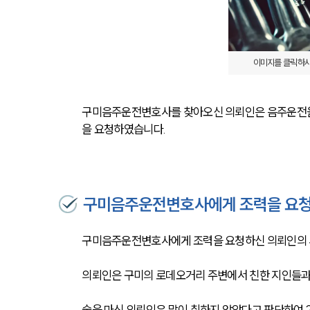
이미지를 클릭하시
구미음주운전변호사를 찾아오신 의뢰인은 음주운전을
을 요청하였습니다.
구미음주운전변호사에게 조력을 요청
구미음주운전변호사에게 조력을 요청하신 의뢰인의 
의뢰인은 구미의 로데오거리 주변에서 친한 지인들과
술을 마신 의뢰인은 많이 취하지 않았다고 판단하여 2