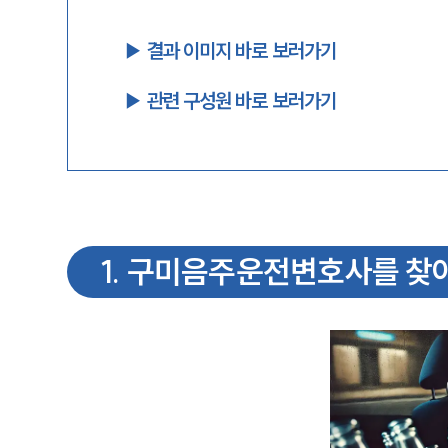
▶︎ 결과 이미지 바로 보러가기
▶︎ 관련 구성원 바로 보러가기
1
.
구미음주운전변호사를 찾아