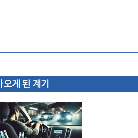
오게 된 계기