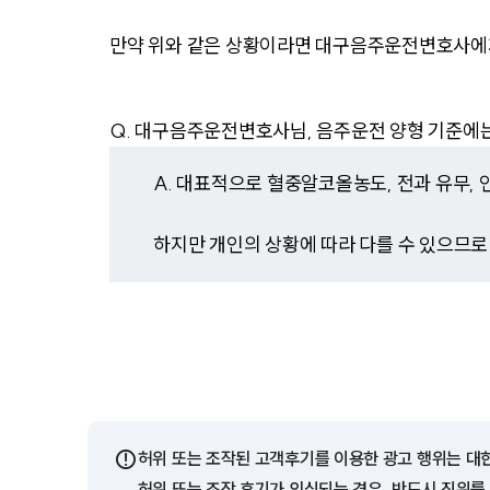
만약 위와 같은 상황이라면 대구음주운전변호사에게
Q. 대구음주운전변호사님, 음주운전 양형 기준에는
A. 대표적으로 혈중알코올농도, 전과 유무, 
하지만 개인의 상황에 따라 다를 수 있으므
⚠️
허위 또는 조작된 고객후기를 이용한 광고 행위는 대
허위 또는 조작 후기가 의심되는 경우, 반드시 진위를