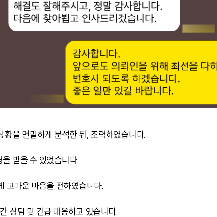
황을 면밀하게 분석한 뒤, 조력하였습니다.
을 받을 수 있었습니다.
 고마운 마음을 전하였습니다.
간 상담 및 긴급 대응하고 있습니다.