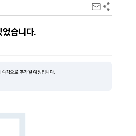
있었습니다.
 지속적으로 추가될 예정입니다.