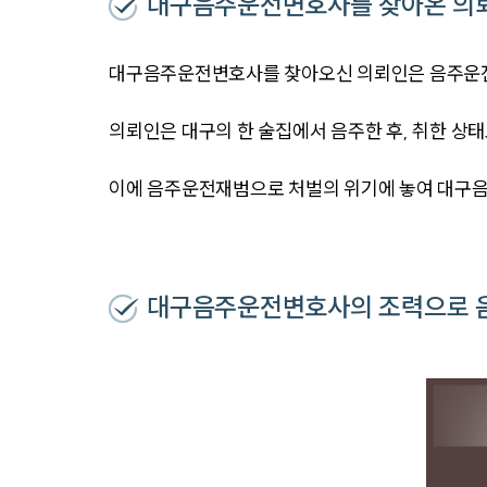
대구음주운전변호사를 찾아온 의
대구음주운전변호사를 찾아오신 의뢰인은 음주운전
의뢰인은 대구의 한 술집에서 음주한 후, 취한 상
이에 음주운전재범으로 처벌의 위기에 놓여 대구
대구음주운전변호사의 조력으로 