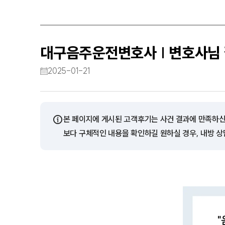
대구음주운전변호사 | 변호사님 
2025-01-21
ⓘ
본 페이지에 게시된 고객후기는 사건 결과에 만족하신
보다 구체적인 내용을 확인하길 원하실 경우, 내방 상