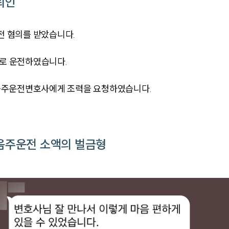
뢰인
 혐의를 받았습니다.
태로 운전하였습니다.
음주운전변호사에게 조력을 요청하였습니다.
음주운전 소액의 벌금형