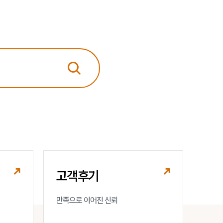
고객후기
만족으로 이어진 신뢰