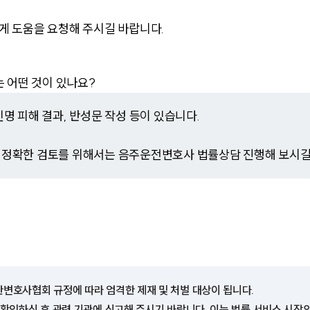
 도움을 요청해 주시길 바랍니다.
 어떤 것이 있나요?
인명 피해 결과, 반성문 작성 등이 있습니다.
로 정확한 검토를 위해서는 음주운전변호사 법률상담 진행해 보시길
한변호사협회 규정에 따라 엄격한 제재 및 처벌 대상이 됩니다.
 확인하신 후 관련 기관에 신고해 주시기 바랍니다. 이는 법률 서비스 시장