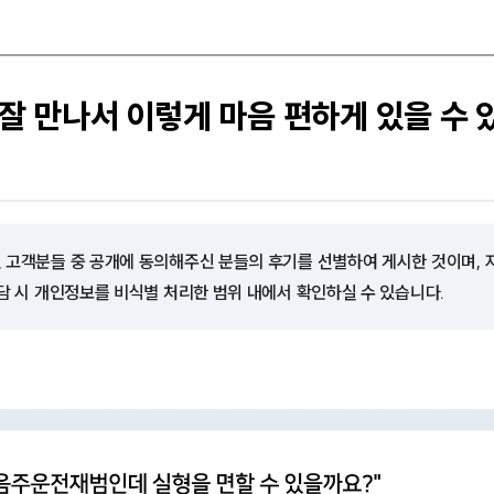
잘 만나서 이렇게 마음 편하게 있을 수 
 고객분들 중 공개에 동의해주신 분들의 후기를 선별하여 게시한 것이며,
담 시 개인정보를 비식별 처리한 범위 내에서 확인하실 수 있습니다.