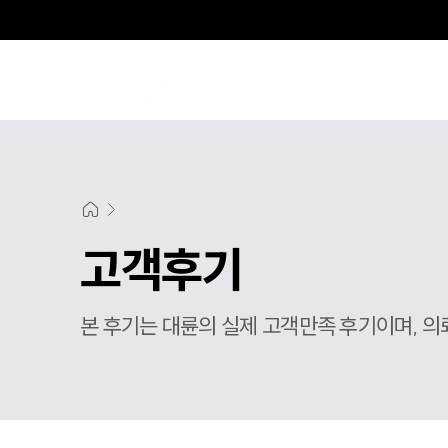
고객후기
본 후기는 대륜의 실제 고객만족 후기이며, 의