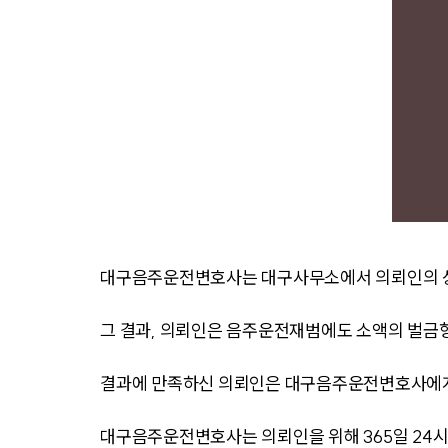
대구음주운전변호사는 대구사무소에서 의뢰인의 상
그 결과, 의뢰인은 음주운전재범에도 소액의 벌금형
결과에 만족하신 의뢰인은 대구음주운전변호사에게
대구음주운전변호사는 의뢰인을 위해 365일 24시