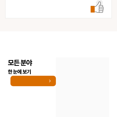
모든 분야
한 눈에 보기