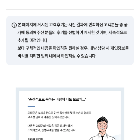
ⓘ
본 페이지에 게시된 고객후기는 사건 결과에 만족하신 고객분들 중 공
개에 동의해주신 분들의 후기를 선별하여 게시한 것이며, 지속적으로
추가될 예정입니다.
보다 구체적인 내용을 확인하길 원하실 경우, 내방 상담 시 개인정보를
비식별 처리한 범위 내에서 확인하실 수 있습니다.