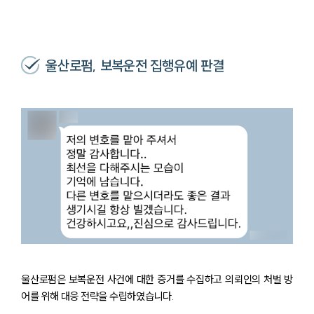
울산로펌, 보복운전 집행유예 판결
울산로펌은 보복운전 사건에 대한 증거를 수집하고 의뢰인의 처벌 방
어를 위해 대응 전략을 수립하였습니다.