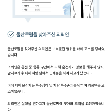
울산로펌을 찾아주신 의뢰인
울산로펌를 찾아주신 의뢰인은 보복운전 행위를 하여 고소를 당하였
습니다.
의뢰인은 운전 중 합류 구간에서 피해 운전자가 양보를 해주지 않자,
앞지르기 후 피해 차량 앞에서 급제동을 하여 사고가 났습니다.
이에 피해 운전자는 특수상해 및 차량 특수손괴를 당하여 의뢰인을 고
소하였습니다.
의뢰인은 실형을 면하고자 울산로펌에 찾아와 조력을 요청하였습니
다.