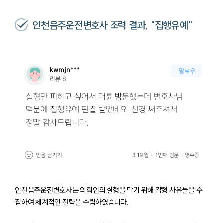
인천음주운전변호사 조력 결과, "집행유예"
인천음주운전변호사는 의뢰인의 실형을 막기 위해 감형 사유들을 수
집하여 체계적인 전략을 수립하였습니다.