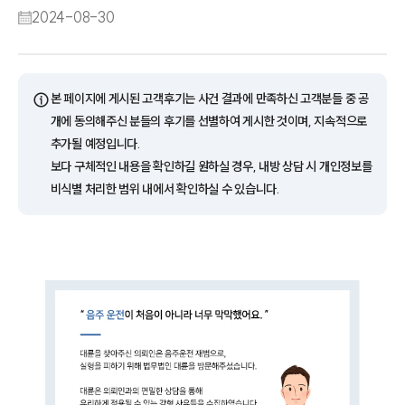
2024-08-30
ⓘ
본 페이지에 게시된 고객후기는 사건 결과에 만족하신 고객분들 중 공
개에 동의해주신 분들의 후기를 선별하여 게시한 것이며, 지속적으로
추가될 예정입니다.
보다 구체적인 내용을 확인하길 원하실 경우, 내방 상담 시 개인정보를
비식별 처리한 범위 내에서 확인하실 수 있습니다.