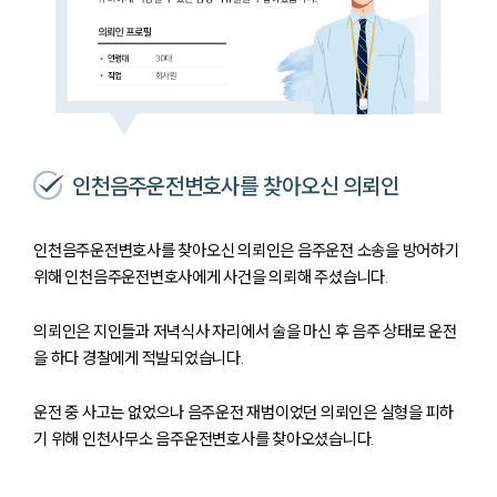
인천음주운전변호사를 찾아오신 의뢰인
인천음주운전변호사를 찾아오신 의뢰인은 음주운전 소송을 방어하기
위해 인천음주운전변호사에게 사건을 의뢰해 주셨습니다.
의뢰인은 지인들과 저녁식사 자리에서 술을 마신 후 음주 상태로 운전
을 하다 경찰에게 적발되었습니다.
운전 중 사고는 없었으나 음주운전 재범이었던 의뢰인은 실형을 피하
기 위해 인천사무소 음주운전변호사를 찾아오셨습니다.