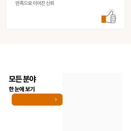
만족으로 이어진 신뢰
모든 분야
한 눈에 보기