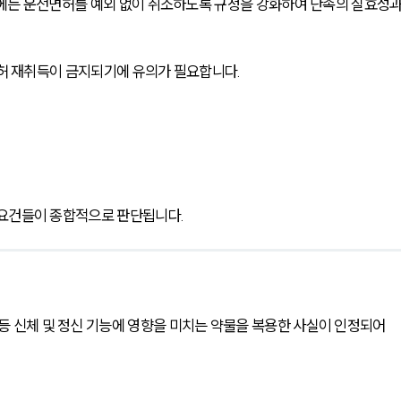
에는 운전면허를 예외 없이 취소하도록 규정을 강화하여 단속의 실효성과
면허 재취득이 금지되기에 유의가 필요합니다.
 요건들이 종합적으로 판단됩니다.
등 신체 및 정신 기능에 영향을 미치는 약물을 복용한 사실이 인정되어