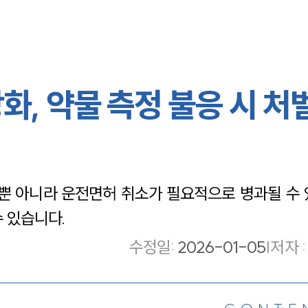
화, 약물 측정 불응 시 처
뿐 아니라 운전면허 취소가 필요적으로 병과될 수 
 있습니다.
수정일
:
2026-01-05
|
저자 :