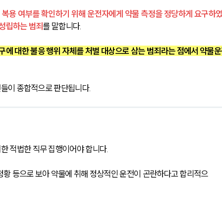
 복용 여부를 확인하기 위해 운전자에게 약물 측정을 정당하게 요구하
 성립하는 범죄
를 말합니다. 
구에 대한 불응 행위 자체를 처벌 대상으로 삼는 범죄라는 점에서 약물운
건들이 종합적으로 판단됩니다.
한 적법한 직무 집행이어야 합니다.
고 정황 등으로 보아 약물에 취해 정상적인 운전이 곤란하다고 합리적으