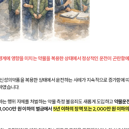
경계에 영향을 미치는 약물을 복용한 상태에서 정상적인 운전이 곤란함에
정신성의약품을 복용한 상태에서 운전하는 사례가 지속적으로 증가함에 따
하였습니다. 
하는 행위 자체를 처벌하는 약물 측정 불응죄도 새롭게 도입하고 
약물운전
1,000만 원 이하의 벌금에서 
5년 이하의 징역 또는 2,000만 원 이하의