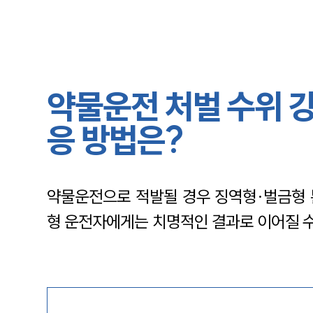
약물운전 처벌 수위 강
응 방법은?
약물운전으로 적발될 경우 징역형·벌금형 
형 운전자에게는 치명적인 결과로 이어질 수