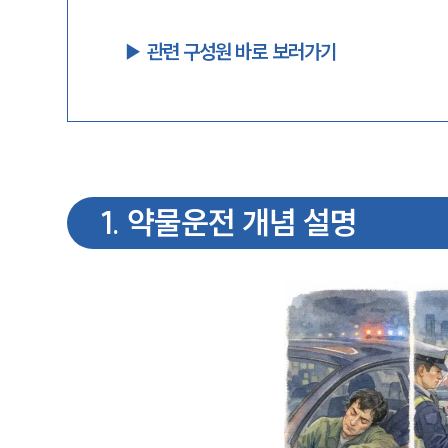
▶︎ 관련 구성원 바로 보러가기
1
.
약물운전 개념 설명