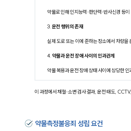
약물로 인해 인지능력·판단력·반사신경 등이 
3. 
운전 행위의 존재
실제 도로 또는 이에 준하는 장소에서 차량을
4. 
약물과 운전 장애 사이의 인과관계
약물 복용과 운전 장애 상태 사이에 상당한 
이 과정에서 채혈·소변 검사 결과, 운전 태도, CCT
약물측정불응죄 성립 요건