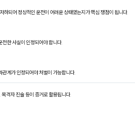
저하되어 정상적인 운전이 어려운 상태였는지가 핵심 쟁점이 됩니다.
 운전한 사실이 인정되어야 합니다.
인과관계가 인정되어야 처벌이 가능합니다.
V, 목격자 진술 등이 증거로 활용됩니다.