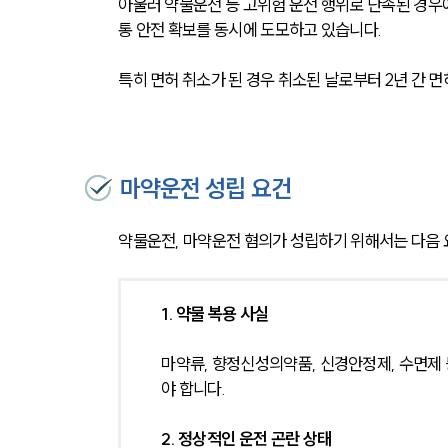
아울러 약물운전 등 고위험 운전 행위로 단속된 경우
통 안전 확보를 동시에 도모하고 있습니다. 
특히 면허 취소가 된 경우 취소된 날로부터 2년 간 
마약운전 성립 요건
약물운전, 마약운전 혐의가 성립하기 위해서는 다음
1. 약물 복용 사실
마약류, 향정신성의약품, 신경안정제, 수면제 
야 합니다.
2. 정상적인 운전 곤란 상태