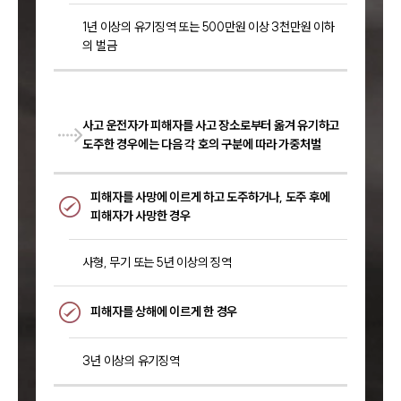
1년 이상의 유기징역 또는 500만원 이상 3천만원 이하
의 벌금
사고 운전자가 피해자를 사고 장소로부터 옮겨 유기하고
도주한 경우에는 다음 각 호의 구분에 따라 가중처벌
피해자를 사망에 이르게 하고 도주하거나, 도주 후에
피해자가 사망한 경우
사형, 무기 또는 5년 이상의 징역
피해자를 상해에 이르게 한 경우
3년 이상의 유기징역