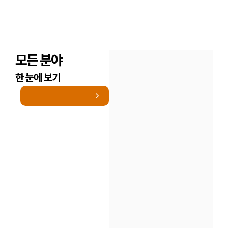
모든 분야
한 눈에 보기