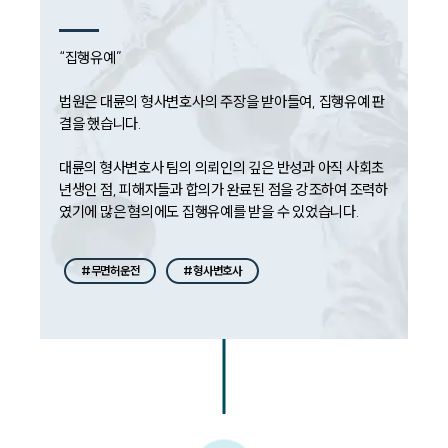
“집행유예”

법원은 대륜의 형사변호사의 주장을 받아들여, 집행유예 판
결을 했습니다.

대륜의 형사변호사 팀의 의뢰인의 깊은 반성과 아직 사회초
년생인 점, 피해자들과 합의가 완료된 점을 강조하여 조력하
였기에 많은 혐의에도 집행유예를 받을 수 있었습니다. 
#무면허운전
#형사변호사