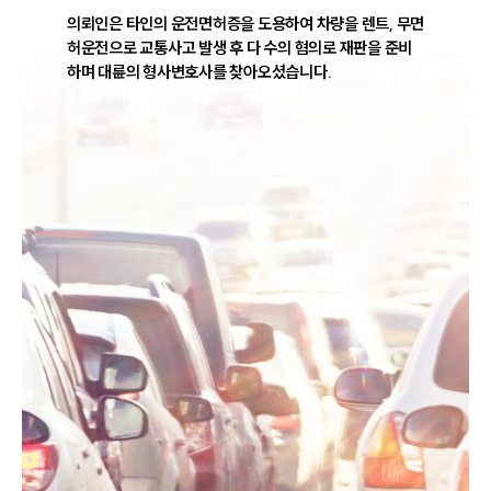
의뢰인은 타인의 운전면허증을 도용하여 차량을 렌트, 무면
허운전으로 교통사고 발생 후 다 수의 혐의로 재판을 준비
하며 대륜의 형사변호사를 찾아오셨습니다.