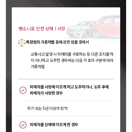
뺑소니로 인한 상해 / 사망
특정범죄 가중처벌 등에 관한 법률 중에서
교통사고 발생 시 피해자를 구호하는 등 다른 조치를 하
지 아니하고 도주한 경우에는 다음 각 호의 구분에 따라
가중처벌
피해자를 사망에 이르게 하고 도주하거나, 도주 후에
피해자가 사망한 경우
무기 또는 5년 이상의 징역
피해자를 상해에 이르게 한 경우