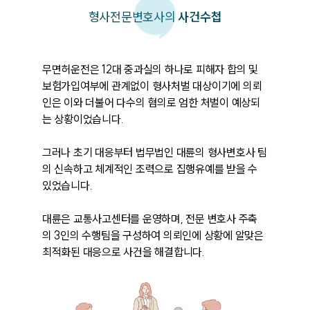
형사
전문변호사의
사건수첩
무면허운전은 12대 중과실의 하나로 피해자 합의 및 
보험가입여부에 관계없이 형사처벌 대상이기에 의뢰
인은 이와 더불어 다수의 혐의로 엄한 처벌이 예상되
는 상황이었습니다. 

그러나 초기 대응부터 법무법인 대륜의 형사변호사 팀
의 신속하고 체계적인 조력으로 집행유예를 받을 수 
있었습니다. 

대륜은 교통사고센터를 운영하며, 전문 변호사 주축
의 3인의 수행팀을 구성하여 의뢰인에 상황에 알맞은 
최적화된 대응으로 사건을 해결합니다.