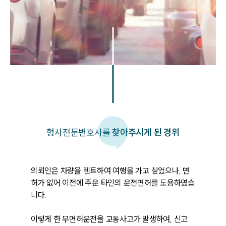
형사
전문변호사를
찾아주시게 된 경위
의뢰인은 차량을 렌트하여 여행을 가고 싶었으나, 면
허가 없어 이전에 주운 타인의 운전면허를 도용하였습
니다. 

이렇게 한 무면허운전을 교통사고가 발생하여, 신고