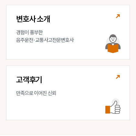
변호사 소개
경험이 풍부한 

음주운전·교통사고전문변호사
고객후기
만족으로 이어진 신뢰