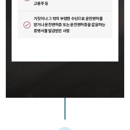
고용주 등
거짓이나 그 밖의 부정한 수단으로 운전면허를
받거나 운전면허증 또는 운전면허증을 갈음하는
증명서를 발급받은 사람