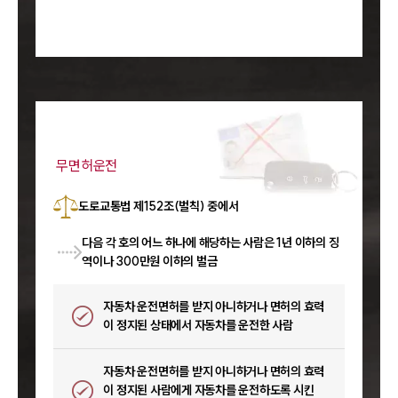
무면허운전
도로교통법 제152조(벌칙) 중에서
다음 각 호의 어느 하나에 해당하는 사람은 1년 이하의 징
역이나 300만원 이하의 벌금
자동차 운전면허를 받지 아니하거나 면허의 효력
이 정지된 상태에서 자동차를 운전한 사람
자동차 운전면허를 받지 아니하거나 면허의 효력
이 정지된 사람에게 자동차를 운전하도록 시킨