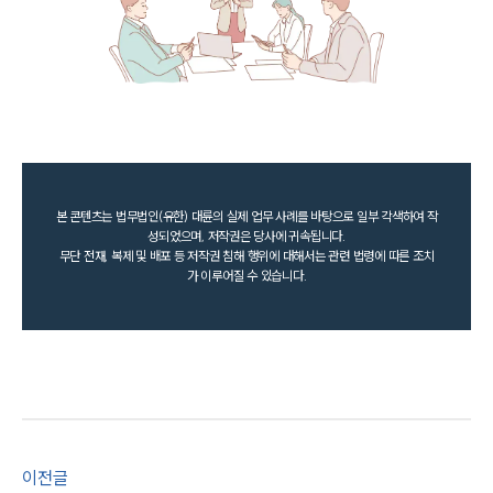
본 콘텐츠는 법무법인(유한) 대륜의 실제 업무 사례를 바탕으로 일부 각색하여 작
성되었으며, 저작권은 당사에 귀속됩니다.
무단 전재, 복제 및 배포 등 저작권 침해 행위에 대해서는 관련 법령에 따른 조치
가 이루어질 수 있습니다.
이전글