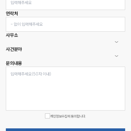
연락처
사무소
사건분야
문의내용
인재채용
만화로 보는 사례
개인정보수집에 동의합니다.