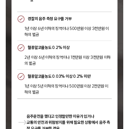
경찰의 음주 측정 요구를 거부
1년 이상 6년 이하의 징역이나 500만원 이상 3천만원 이
하의 벌금
혈중알코올농도 0.2% 이상
2년 이상 6년 이하의 징역이나 1천만원 이상 3천만원 이하
의 벌금
혈중알코올농도 0.03% 이상 0.2% 미만
1년 이상 5년 이하의 징역이나 500만원 이상 2천만원 이
하의 벌금
음주운전을 했다고 인정할만한 이유가 있거나
교통의 안전과 위험방지를 위해 필요한 상황에서 음주 측
정 요구를 거부한 경우