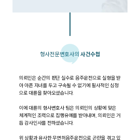
형사
전문변호사의
사건수첩
의뢰인은 순간의 판단 실수로 음주운전으로 실형을 받
아 아픈 자녀를 두고 구속될 수 없기에 필사적인 심정
으로 대륜을 찾아오셨습니다. 

이에 대륜의 형사변호사 팀은 의뢰인의 상황에 맞은 
체계적인 조력으로 집행유예를 받아내며, 의뢰인은 거
듭 감사인사를 전하셨습니다. 

위 상황과 유사한 무면허음주운전으로 곤란을 겪고 있