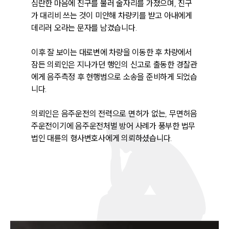
심란한 마음에 친구를 불러 술자리를 가졌으며, 친구
가 대리비 쓰는 것이 미안해 차량키를 받고 아내에게 
데리러 오라는 문자를 남겼습니다. 

이후 잘 보이는 대로변에 차량을 이동한 후 차량에서 
잠든 의뢰인은 지나가던 행인의 신고로 출동한 경찰관
에게 음주측정 후 현행범으로 소송을 준비하게 되었습
니다. 

의뢰인은 음주운전의 전력으로 면허가 없는, 무면허음
주운전이기에 음주운전처벌 방어 사례가 풍부한 법무
법인 대륜의 형사변호사에게 의뢰하셨습니다.