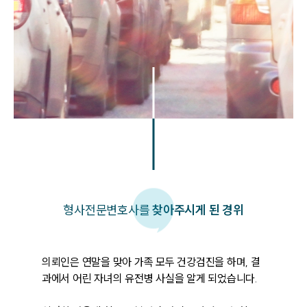
형사
전문변호사를
찾아주시게 된 경위
의뢰인은 연말을 맞아 가족 모두 건강검진을 하며, 결
과에서 어린 자녀의 유전병 사실을 알게 되었습니다. 
