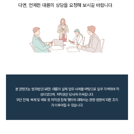
다면, 언제든 대륜의 상담을 요청해 보시길 바랍니다.
본 콘텐츠는 법무법인(유한) 대륜의 실제 업무 사례를 바탕으로 일부 각색하여 작
성되었으며, 저작권은 당사에 귀속됩니다.
무단 전재, 복제 및 배포 등 저작권 침해 행위에 대해서는 관련 법령에 따른 조치
가 이루어질 수 있습니다.