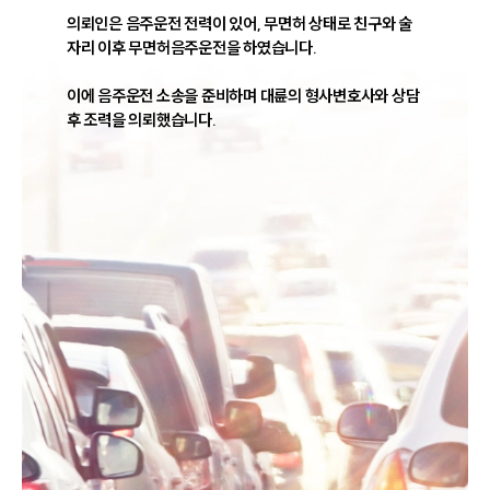
의뢰인은 음주운전 전력이 있어, 무면허 상태로 친구와 술
자리 이후 무면허음주운전을 하였습니다.

이에 음주운전 소송을 준비하며 대륜의 형사변호사와 상담 
후 조력을 의뢰했습니다.