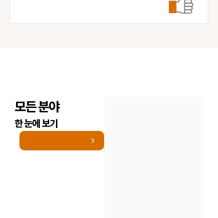
모든 분야
한 눈에 보기