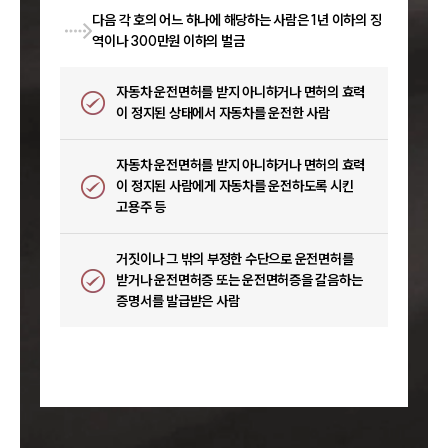
다음 각 호의 어느 하나에 해당하는 사람은 1년 이하의 징
역이나 300만원 이하의 벌금
자동차 운전면허를 받지 아니하거나 면허의 효력
이 정지된 상태에서 자동차를 운전한 사람
자동차 운전면허를 받지 아니하거나 면허의 효력
이 정지된 사람에게 자동차를 운전하도록 시킨
고용주 등
거짓이나 그 밖의 부정한 수단으로 운전면허를
받거나 운전면허증 또는 운전면허증을 갈음하는
증명서를 발급받은 사람