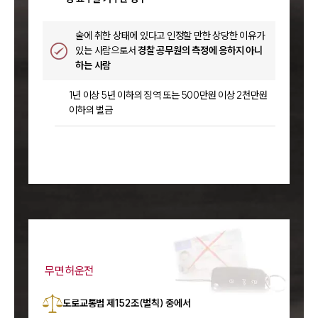
술에 취한 상태에 있다고 인정할 만한 상당한 이유가
있는 사람으로서
경찰 공무원의 측정에 응하지 아니
하는 사람
1년 이상 5년 이하의 징역 또는 500만원 이상 2천만원
이하의 벌금
무면허운전
도로교통법 제152조(벌칙) 중에서