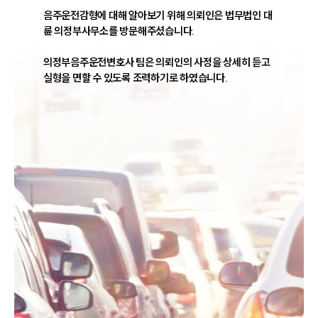
음주운전감형에 대해 알아보기 위해 의뢰인은 법무법인 대
륜 의정부사무소를 방문해주셨습니다. 

의정부음주운전변호사 팀은 의뢰인의 사정을 상세히 듣고 
실형을 면할 수 있도록 조력하기로 하였습니다. 