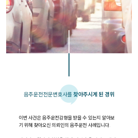
음주운전
전문변호사를
찾아주시게 된 경위
이번 사건은 음주운전감형을 받을 수 있는지 알아보
기 위해 찾아오신 의뢰인의 음주운전 사례입니다. 
