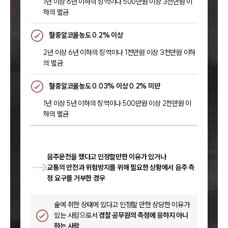
1년 이상 6년 이하의 징역이나 500만원 이상 3천만원 이
하의 벌금
혈중알코올농도 0.2% 이상
2년 이상 6년 이하의 징역이나 1천만원 이상 3천만원 이하
의 벌금
혈중알코올농도 0.03% 이상 0.2% 미만
1년 이상 5년 이하의 징역이나 500만원 이상 2천만원 이
하의 벌금
음주운전을 했다고 인정할만한 이유가 있거나
교통의 안전과 위험방지를 위해 필요한 상황에서 음주 측
정 요구를 거부한 경우
술에 취한 상태에 있다고 인정할 만한 상당한 이유가
있는 사람으로서
경찰 공무원의 측정에 응하지 아니
하는 사람