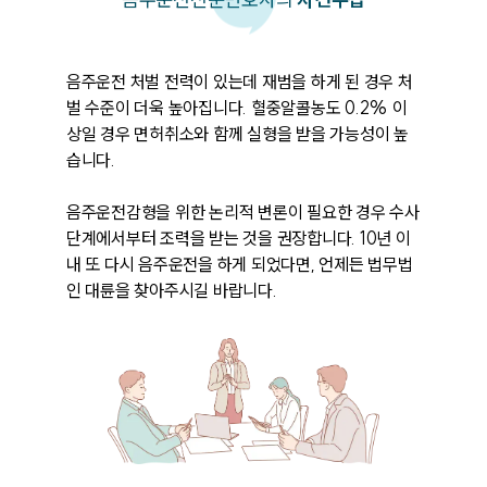
음주운전 처벌 전력이 있는데 재범을 하게 된 경우 처
벌 수준이 더욱 높아집니다. 혈중알콜농도 0.2% 이
상일 경우 면허취소와 함께 실형을 받을 가능성이 높
습니다. 

음주운전감형을 위한 논리적 변론이 필요한 경우 수사
단계에서부터 조력을 받는 것을 권장합니다. 10년 이
내 또 다시 음주운전을 하게 되었다면, 언제든 법무법
인 대륜을 찾아주시길 바랍니다. 