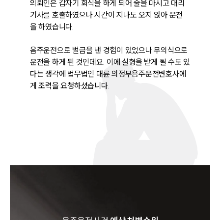
의뢰인은 갑자기 회식을 하게 되어 술을 마시고 대리
기사를 호출하였으나 시간이 지나도 오지 않아 운전
을 하였습니다. 

음주운전으로 벌금을 낸 경험이 있었으나 무의식으로 
운전을 하게 된 것인데요. 이에 실형을 받게 될 수도 있
다는 생각에 법무법인 대륜 의정부음주운전변호사에
게 조력을 요청하셨습니다. 