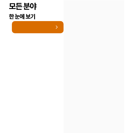
모든 분야
한 눈에 보기