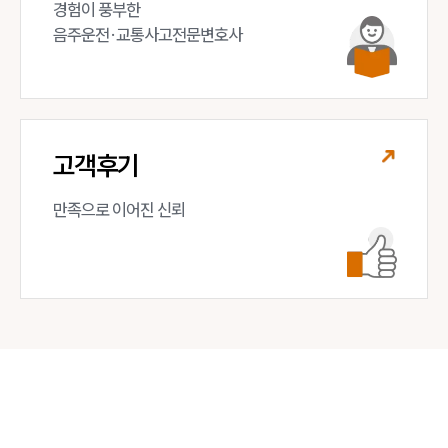
경험이 풍부한 

음주운전·교통사고전문변호사
고객후기
만족으로 이어진 신뢰