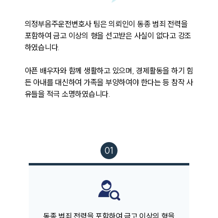
의정부음주운전변호사 팀은 의뢰인이 동종 범죄 전력을 
포함하여 금고 이상의 형을 선고받은 사실이 없다고 강조
하였습니다.

아픈 배우자와 함께 생활하고 있으며, 경제활동을 하기 힘
든 아내를 대신하여 가족을 부양하여야 한다는 등 참작 사
유들을 적극 소명하였습니다. 
팀소개
팀소개
대륜의 강점
오시는 길
글로벌 파트너 로펌
동종 범죄 전력을 포함하여 금고 이상의 형을