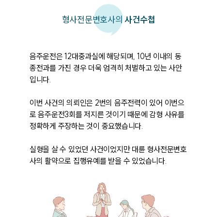
형사
전문변호사의
사건수첩
음주운전은 12대중과실에 해당되며, 10년 이내의 동
종전과를 가진 경우 더욱 엄격히 처벌하고 있는 사안
입니다.

이번 사건의 의뢰인은 2번의 음주전력이 있어 이번으
로 음주운전3회를 저지른 것이기 때문에 감형 사유를 
정확하게 주장하는 것이 중요했습니다.

실형을 살 수 있었던 사건이었지만 대륜 형사전문변호
사의 활약으로 집행유예를 받을 수 있었습니다.