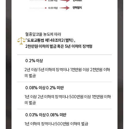
혈중알코올 농도에 따라
「도로교통법 제148조의2(벌칙)」
2천만원 이하의 벌금 혹은 5년 이하의 징역형
0.2% 이상
2년 이상 5년 이하의 징역이나 1천만원 이상 2천만원 이하
의 벌금
0.08% 이상 0.2% 미만
1년 이상 2년 이하의 징역이나 500만원 이상 1천만원 이하
의 벌금
0.03% 이상 0.08% 미만
1년 이하의 징역이나 500만원 이하의 벌금