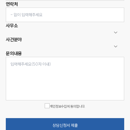
연락처
사무소
사건분야
문의내용
인재채용
만화로 보는 사례
개인정보수집에 동의합니다.
상담신청서 제출