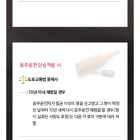
음주운전 단순적발 시
도로교통법 중에서
10년 이내 재범일 경우
음주운전자가 벌금 이상의 형을 선고받고 그 형이 확정
된 날부터 10년 내에 다시 음주운전 재범을 할 경우(형
이 실효된 사람도 포함)는 다음 각 호의 구분에 따라 처
벌