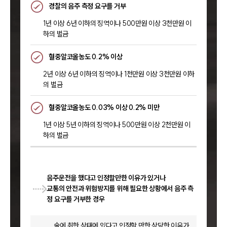
경찰의 음주 측정 요구를 거부
1년 이상 6년 이하의 징역이나 500만원 이상 3천만원 이
하의 벌금
혈중알코올농도 0.2% 이상
2년 이상 6년 이하의 징역이나 1천만원 이상 3천만원 이하
의 벌금
혈중알코올농도 0.03% 이상 0.2% 미만
1년 이상 5년 이하의 징역이나 500만원 이상 2천만원 이
하의 벌금
음주운전을 했다고 인정할만한 이유가 있거나
교통의 안전과 위험방지를 위해 필요한 상황에서 음주 측
정 요구를 거부한 경우
술에 취한 상태에 있다고 인정할 만한 상당한 이유가