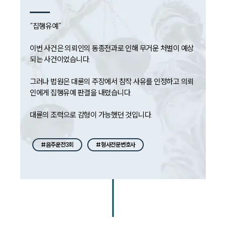
“집행유예”

이번 사건은 의뢰인의 동종전과로 인해 무거운 처벌이 예상
되는 사건이었습니다.

그러나 법원은 대륜의 주장에서 참작 사유를 인정하고 의뢰
인에게 집행유예 판결을 내렸습니다.

대륜의 조력으로 감형이 가능했던 것입니다.
#음주운전3회
#형사전문변호사