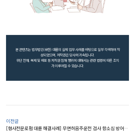
본 콘텐츠는 법무법인(유한) 대륜의 실제 업무 사례를 바탕으로 일부 각색하여 작
성되었으며, 저작권은 당사에 귀속됩니다.
무단 전재, 복제 및 배포 등 저작권 침해 행위에 대해서는 관련 법령에 따른 조치
가 이루어질 수 있습니다.
이전글
[형사전문로펌 대륜 해결사례] 무면허음주운전 검사 항소심 방어 성공