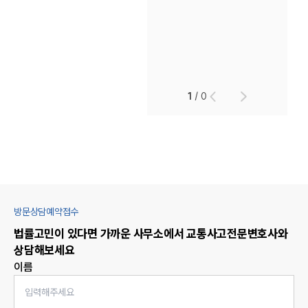
1
/
0
방문상담예약접수
법률고민이 있다면 가까운 사무소에서
교통사고
전문변호사와
상담해보세요
이름