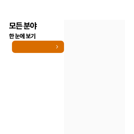
모든 분야
한 눈에 보기