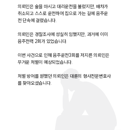
의뢰인은 술을 마시고 대리운전을 불렀지만, 배차가 
취소되고 스스로 운전하여 집으로 가는 길에 음주운
전 단속에 걸렸습니다.

의뢰인은 경찰조사에 성실히 임했지만, 과거에 이미 
음주전력 2회가 있었습니다.

이번 사건으로 인해 음주운전3회를 저지른 의뢰인은 
무거운 처벌이 예상되었습니다.

처벌 방어를 원했던 의뢰인은 대륜의 형사전문변호사
를 찾아오셨습니다.