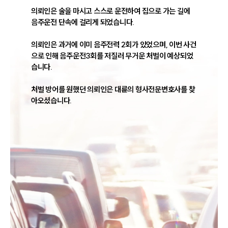
의뢰인은 술을 마시고 스스로 운전하여 집으로 가는 길에 
음주운전 단속에 걸리게 되었습니다.

의뢰인은 과거에 이미 음주전력 2회가 있었으며, 이번 사건
으로 인해 음주운전3회를 저질러 무거운 처벌이 예상되었
습니다.

처벌 방어를 원했던 의뢰인은 대륜의 형사전문변호사를 찾
아오셨습니다.