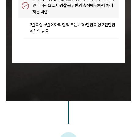
있는 사람으로서
경찰 공무원의 측정에 응하지 아니
하는 사람
1년 이상 5년 이하의 징역 또는 500만원 이상 2천만원
이하의 벌금
팀소개
팀소개
대륜의 강점