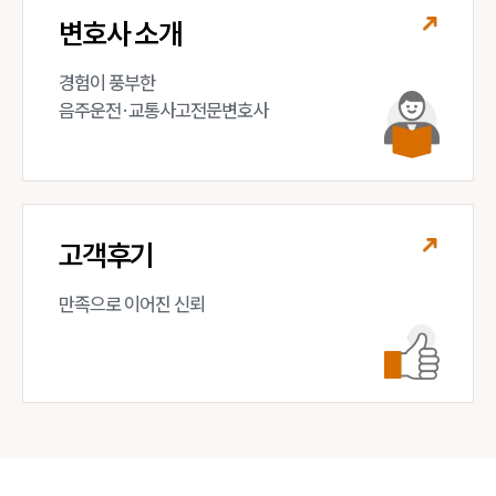
변호사 소개
경험이 풍부한 

음주운전·교통사고전문변호사
고객후기
만족으로 이어진 신뢰