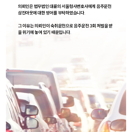
의뢰인은 법무법인 대륜의 서울형사변호사에게 음주운전
삼진아웃에 대한 방어를 부탁하였습니다.

그 이유는 의뢰인이 숙취운전으로 음주운전 3회 처벌을 받
을 위기에 놓여 있기 때문입니다.