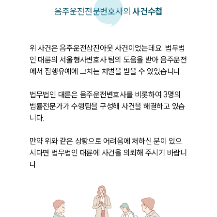
음주운전
전문변호사의
사건수첩
위 사건은 음주운전삼진아웃 사건이었는데요. 법무법
인 대륜의 서울형사변호사 팀의 도움을 받아 음주운전
에서 집행유예에 그치는 처벌을 받을 수 있었습니다.

법무법인 대륜은 음주운전변호사를 비롯하여 3명의 
법률전문가가 수행팀을 구성해 사건을 해결하고 있습
니다. 

만약 위와 같은 상황으로 어려움에 처하신 분이 있으
시다면 법무법인 대륜에 사건을 의뢰해 주시기 바랍니
다.