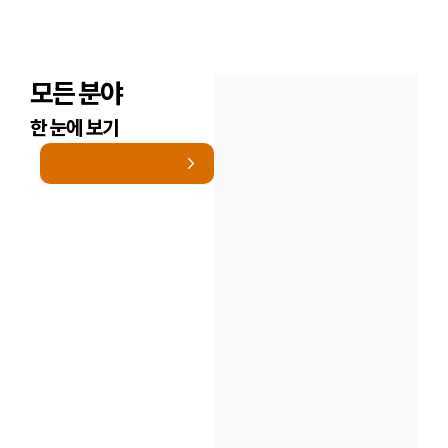
모든 분야
한 눈에 보기