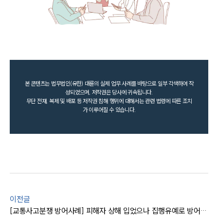
본 콘텐츠는 법무법인(유한) 대륜의 실제 업무 사례를 바탕으로 일부 각색하여 작
성되었으며, 저작권은 당사에 귀속됩니다.
무단 전재, 복제 및 배포 등 저작권 침해 행위에 대해서는 관련 법령에 따른 조치
가 이루어질 수 있습니다.
이전글
[교통사고분쟁 방어사례] 피해자 상해 입었으나 집행유예로 방어 성공