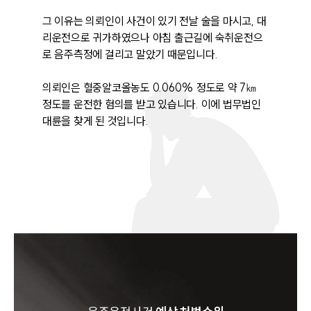
그 이유는 의뢰인이 사건이 있기 전날 술을 마시고, 대
리운전으로 귀가하였으나 아침 출근길에 숙취운전으
로 음주측정에 걸리고 말았기 때문입니다.

의뢰인은 혈중알코올농도 0.060% 정도로 약 7㎞ 
정도를 운전한 혐의를 받고 있습니다. 이에 법무법인 
대륜을 찾게 된 것입니다.