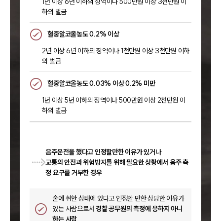
1년 이상 6년 이하의 징역이나 500만원 이상 3천만원 이
하의 벌금
혈중알코올농도 0.2% 이상
2년 이상 6년 이하의 징역이나 1천만원 이상 3천만원 이하
의 벌금
혈중알코올농도 0.03% 이상 0.2% 미만
1년 이상 5년 이하의 징역이나 500만원 이상 2천만원 이
하의 벌금
음주운전을 했다고 인정할만한 이유가 있거나
교통의 안전과 위험방지를 위해 필요한 상황에서 음주 측
정 요구를 거부한 경우
술에 취한 상태에 있다고 인정할 만한 상당한 이유가
있는 사람으로서
경찰 공무원의 측정에 응하지 아니
하는 사람