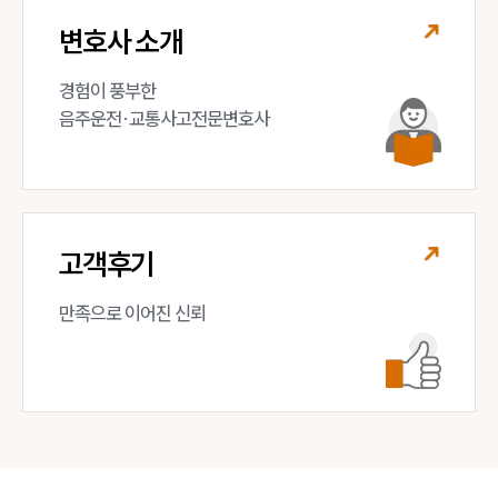
변호사 소개
경험이 풍부한 

음주운전·교통사고전문변호사
고객후기
만족으로 이어진 신뢰