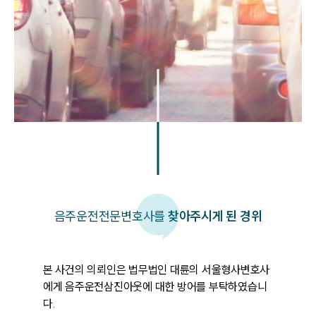
음주운전
전문변호사를
찾아주시게 된 경위
본 사건의 의뢰인은 법무법인 대륜의 서울형사변호사
에게 음주운전삼진아웃에 대한 방어를 부탁하였습니
다.
