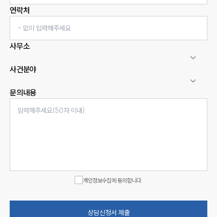
연락처
사무소
사건분야
문의내용
인재채용
만화로 보는 사례
개인정보수집에 동의합니다.
상담신청서 제출