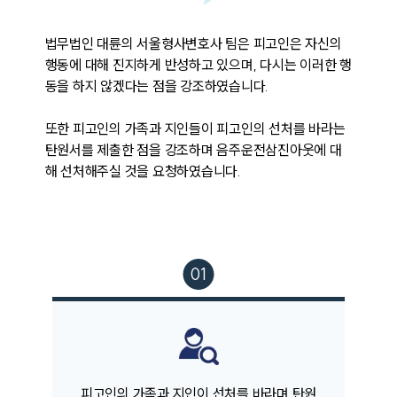
법무법인 대륜의 서울형사변호사 팀은 피고인은 자신의 
행동에 대해 진지하게 반성하고 있으며, 다시는 이러한 행
동을 하지 않겠다는 점을 강조하였습니다.

또한 피고인의 가족과 지인들이 피고인의 선처를 바라는 
탄원서를 제출한 점을 강조하며 음주운전삼진아웃에 대
해 선처해주실 것을 요청하였습니다.
팀소개
팀소개
대륜의 강점
피고인의 가족과 지인이 선처를 바라며 탄원