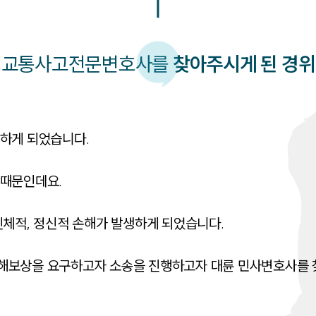
교통사고
전문변호사를
찾아주시게 된 경위
하게 되었습니다.

때문인데요.

체적, 정신적 손해가 발생하게 되었습니다.

해보상을 요구하고자 소송을 진행하고자 대륜 민사변호사를 