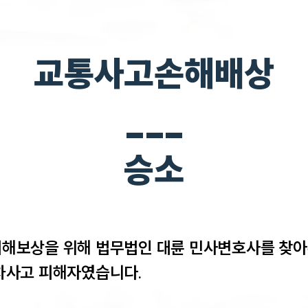
교통사고손해배상
___
승소
해보상을 위해 법무법인 대륜 민사변호사를 찾아
차사고 피해자였습니다.
