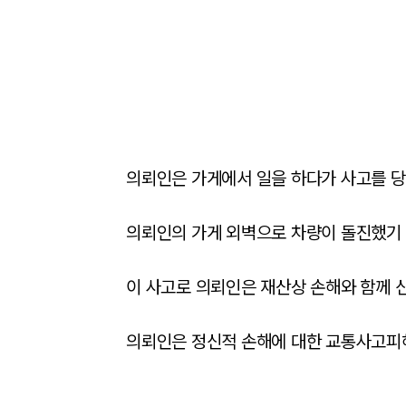
의뢰인은 가게에서 일을 하다가 사고를 당
의뢰인의 가게 외벽으로 차량이 돌진했기 
이 사고로 의뢰인은 재산상 손해와 함께 신
의뢰인은 정신적 손해에 대한 교통사고피