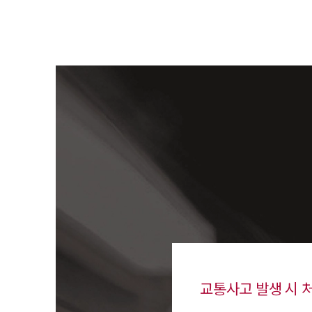
교통사고 발생 시 처