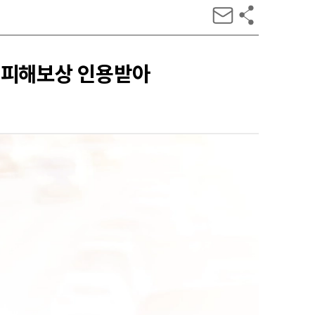
 피해보상 인용받아