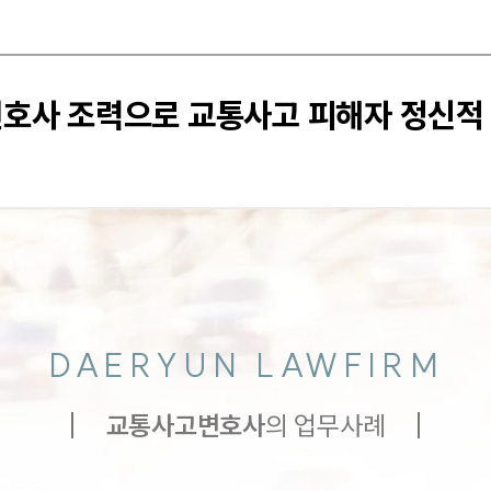
변호사 조력으로 교통사고 피해자 정신적
DAERYUN LAWFIRM
교통사고
변호사
의 업무사례