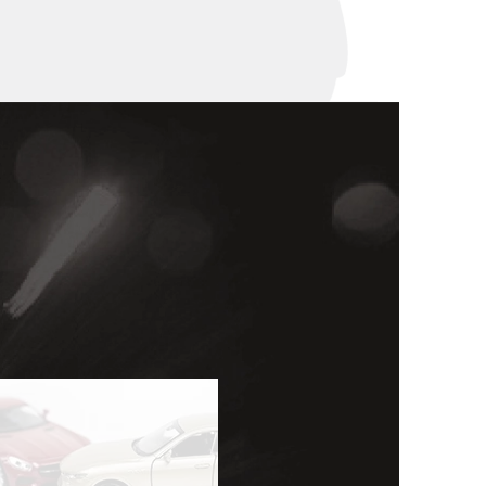
세미나
대륜법률상담예약
대륜법률상담예약