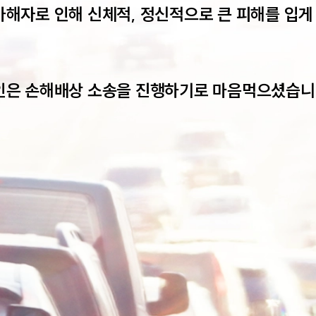
가해자로 인해 신체적, 정신적으로 큰 피해를 입게
인은 손해배상 소송을 진행하기로 마음먹으셨습니