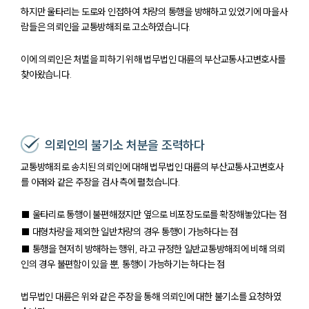
하지만 울타리는 도로와 인접하여 차량의 통행을 방해하고 있었기에 마을사
람들은 의뢰인을 교통방해죄로 고소하였습니다.
이에 의뢰인은 처벌을 피하기 위해 법무법인 대륜의 부산교통사고변호사를
찾아왔습니다.
의뢰인의 불기소 처분을 조력하다
교통방해죄로 송치된 의뢰인에 대해 법무법인 대륜의 부산교통사고변호사
를 아래와 같은 주장을 검사 측에 펼쳤습니다.
■ 울타리로 통행이 불편해졌지만 옆으로 비포장도로를 확장해놓았다는 점
■ 대형차량을 제외한 일반차량의 경우 통행이 가능하다는 점
■ 통행을 현저히 방해하는 행위, 라고 규정한 일반교통방해죄에 비해 의뢰
인의 경우 불편함이 있을 뿐, 통행이 가능하기는 하다는 점
법무법인 대륜은 위와 같은 주장을 통해 의뢰인에 대한 불기소를 요청하였