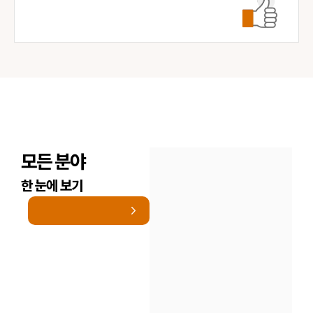
모든 분야
한 눈에 보기