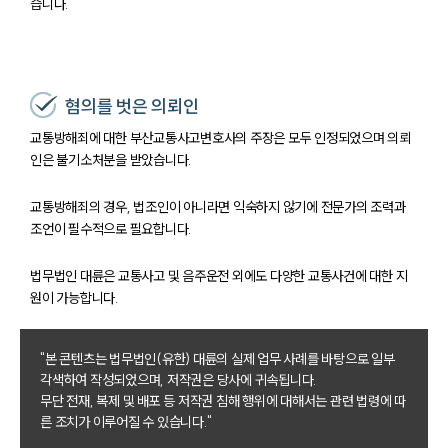
습니다.
혐의를 벗은 의뢰인
교통방해죄에 대한 부산교통사고변호사의 주장은 모두 인정되었으며 의뢰
인은 불기소처분을 받았습니다.
교통방해죄의 경우, 법조인이 아니라면 익숙하지 않기에 전문가의 조력과
조언이 필수적으로 필요합니다.
법무법인 대륜은 교통사고 및 음주운전 외에도 다양한 교통사건에 대한 지
원이 가능합니다.
"본 콘텐츠는 법무법인(유한) 대륜의 실제 업무 사례를 바탕으로 일부
각색하여 작성되었으며, 저작권은 당사에 귀속됩니다.
무단 전재, 복제 및 배포 등 저작권 침해 행위에 대해서는 관련 법령에 따
른 조치가 이루어질 수 있습니다."
팀소개