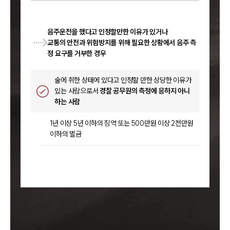
음주운전을 했다고 인정할만한 이유가 있거나
교통의 안전과 위험방지를 위해 필요한 상황에서 음주 측
정 요구를 거부한 경우
술에 취한 상태에 있다고 인정할 만한 상당한 이유가
있는 사람으로서
경찰 공무원의 측정에 응하지 아니
하는 사람
1년 이상 5년 이하의 징역 또는 500만원 이상 2천만원
이하의 벌금