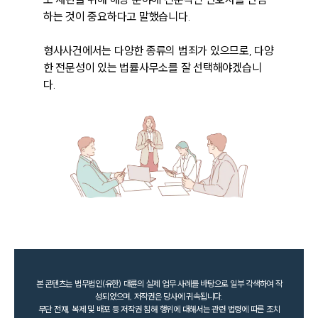
하는 것이 중요하다고 말했습니다. 

형사사건에서는 다양한 종류의 범죄가 있으므로, 다양
한 전문성이 있는 법률사무소를 잘 선택해야겠습니
다. 
본 콘텐츠는 법무법인(유한) 대륜의 실제 업무 사례를 바탕으로 일부 각색하여 작
성되었으며, 저작권은 당사에 귀속됩니다.
무단 전재, 복제 및 배포 등 저작권 침해 행위에 대해서는 관련 법령에 따른 조치