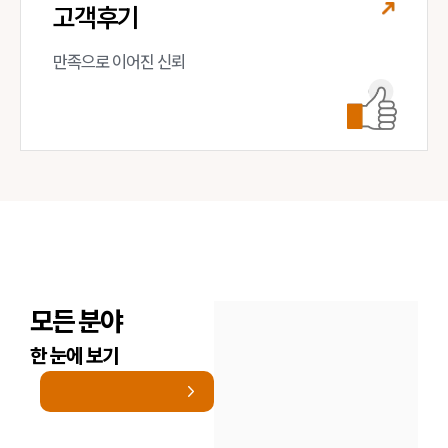
고객후기
만족으로 이어진 신뢰
모든 분야
한 눈에 보기