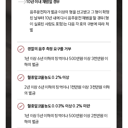
10년 이내 재범일 경우
음주운전자가 벌금 이상의 형을 선고받고 그 형이 확정
된 날부터 10년 내에 다시 음주운전 재범을 할 경우(형
이 실효된 사람도 포함)는 다음 각 호의 구분에 따라 처
벌
경찰의 음주 측정 요구를 거부
1년 이상 6년 이하의 징역이나 500만원 이상 3천만원 이
하의 벌금
혈중알코올농도 0.2% 이상
2년 이상 6년 이하의 징역이나 1천만원 이상 3천만원 이하
의 벌금
혈중알코올농도 0.03% 이상 0.2% 미만
1년 이상 5년 이하의 징역이나 500만원 이상 2천만원 이
하의 벌금