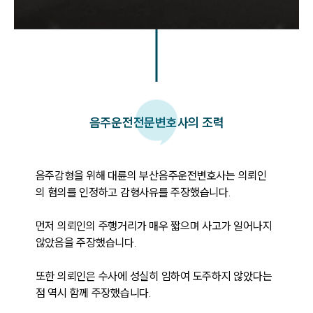
음주운전
전문변호사의 조력
음주감형을 위해 대륜의 부산음주운전변호사는 의뢰인
의 혐의를 인정하고 감형사유를 주장했습니다. 

먼저 의뢰인의 주행거리가 매우 짧으며 사고가 일어나지 
않았음을 주장했습니다.

또한 의뢰인은 수사에 성실히 임하여 도주하지 않았다는 
점 역시 함께 주장했습니다. 
