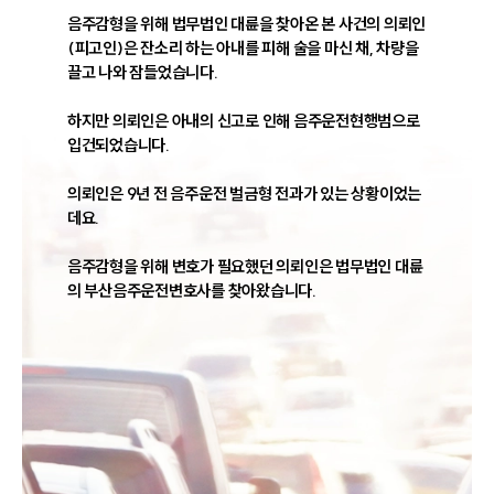
음주감형을 위해 법무법인 대륜을 찾아온 본 사건의 의뢰인
(피고인)은 잔소리 하는 아내를 피해 술을 마신 채, 차량을 
끌고 나와 잠들었습니다. 

하지만 의뢰인은 아내의 신고로 인해 음주운전현행범으로 
입건되었습니다. 

의뢰인은 9년 전 음주운전 벌금형 전과가 있는 상황이었는
데요. 

음주감형을 위해 변호가 필요했던 의뢰인은 법무법인 대륜
의 부산음주운전변호사를 찾아왔습니다. 