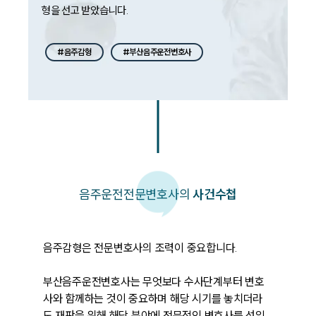
형을 선고 받았습니다. 
#음주감형
#부산음주운전변호사
음주운전
전문변호사의
사건수첩
음주감형은 전문변호사의 조력이 중요합니다. 

부산음주운전변호사는 무엇보다 수사단계부터 변호
사와 함께하는 것이 중요하며 해당 시기를 놓치더라
도 재판을 위해 해당 분야에 전문적인 변호사를 선임