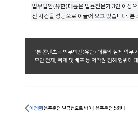
법무법인(유한)대륜은 법률전문가 3인 이상으
신 사건을 성공으로 이끌어 오고 있습니다. 
"본 콘텐츠는 법무법인(유한) 대륜의 실제 업무
무단 전재, 복제 및 배포 등 저작권 침해 행위에 
이전글
[음주운전 벌금형으로 방어] 음주운전 5회나 적발되었으나 벌금형으로 방어