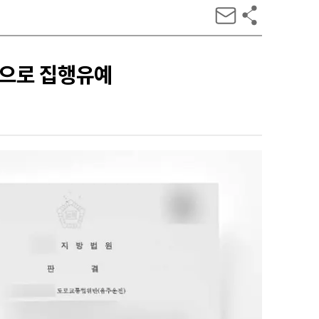
력으로 집행유예