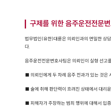
구제를 위한 음주운전전문변
법무법인(유한)대륜은 의뢰인과의 면밀한 상담
다.
음주운전전문변호사팀은 의뢰인이 실형 선고를 
■ 의뢰인에게 두 차례 음주 전과가 있는 것은
■ 술에 취해 판단력이 흐려진 상태에서 대리
■ 피해자가 주장하는 범죄 행위에 대해서 입