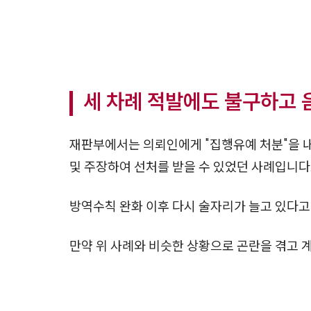
세 차례 적발에도 불구하고
재판부에서는 의뢰인에게 "집행유예 처분"을 
및 주장하여 선처를 받을 수 있었던 사례입니다
방역수칙 완화 이후 다시 술자리가 늘고 있다고
만약 위 사례와 비슷한 상황으로 곤란을 겪고 