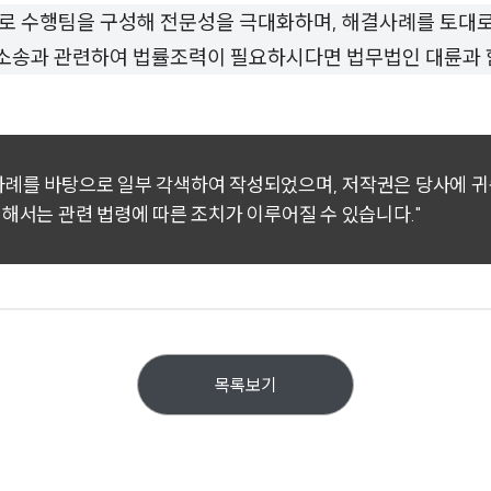
로 수행팀을 구성해 전문성을 극대화하며, 해결사례를 토대
본 소송과 관련하여 법률조력이 필요하시다면 법무법인 대륜과 
 사례를 바탕으로 일부 각색하여 작성되었으며, 저작권은 당사에 
대해서는 관련 법령에 따른 조치가 이루어질 수 있습니다."
목록보기