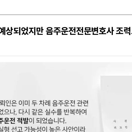
량 예상되었지만 음주운전전문변호사 조