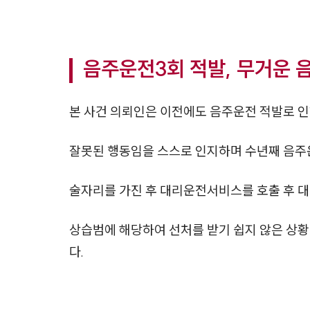
음주운전3회 적발, 무거운 
본 사건 의뢰인은 이전에도 음주운전 적발로 인
잘못된 행동임을 스스로 인지하며 수년째 음주운
술자리를 가진 후 대리운전서비스를 호출 후 대
상습범에 해당하여 선처를 받기 쉽지 않은 상
다.