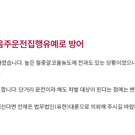
 음주운전집행유예로 방어
내렸습니다. 높은 혈중알코올농도에 전과도 있는 상황이었으나
.
 합니다. 단거리 운전이라 해도 처벌 대상이 된다는 점에는 
계신다면 언제든 법무법인(유한)대륜으로 의뢰해 주시길 바랍