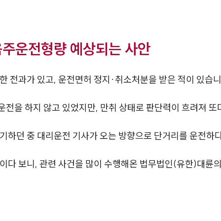
음주운전형량 예상되는 사안
한 전과가 있고, 운전면허 정지·취소처분을 받은 적이 있습니
전을 하지 않고 있었지만, 만취 상태로 판단력이 흐려져 또
기하던 중 대리운전 기사가 오는 방향으로 단거리를 운전하다
황이다 보니, 관련 사건을 많이 수행해온 법무법인(유한)대