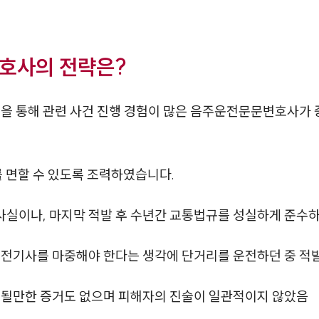
호사의 전략은?
을 통해 관련 사건 진행 경험이 많은 음주운전문문변호사가 
면할 수 있도록 조력하였습니다.
 사실이나, 마지막 적발 후 수년간 교통법규를 성실하게 준수
운전기사를 마중해야 한다는 생각에 단거리를 운전하던 중 적
증될만한 증거도 없으며 피해자의 진술이 일관적이지 않았음