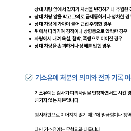
상대 차량 앞에서 갑자기 차선을 변경하거나 추월한 
상대 차량 앞을 막고 고의로 급제동하거나 정차한 경
상대 차량에 가까이 붙어 근접 주행한 경우
뒤에서 따라가며 경적이나 상향등으로 압박한 경우
차량에서 내려 욕설, 협박, 폭행으로 이어진 경우
상대 차량을 손괴하거나 상해를 입힌 경우
기소유예 처분의 의미와 전과 기록 
기소유예는 검사가 피의사실을 인정하면서도 사건 경위,
넘기지 않는 처분입니다.
형사재판으로 이어지지 않기 때문에 벌금형이나 징역
다만 기소유예는 무혐의와 다릅니다.