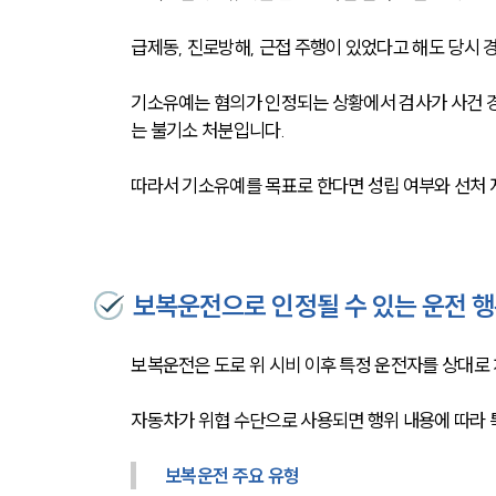
급제동, 진로방해, 근접 주행이 있었다고 해도 당시 
기소유예는 혐의가 인정되는 상황에서 검사가 사건 경위
는 불기소 처분입니다.
따라서 기소유예를 목표로 한다면 성립 여부와 선처 
보복운전으로 인정될 수 있는 운전 
보복운전은 도로 위 시비 이후 특정 운전자를 상대로
자동차가 위협 수단으로 사용되면 행위 내용에 따라 특
보복운전 주요 유형