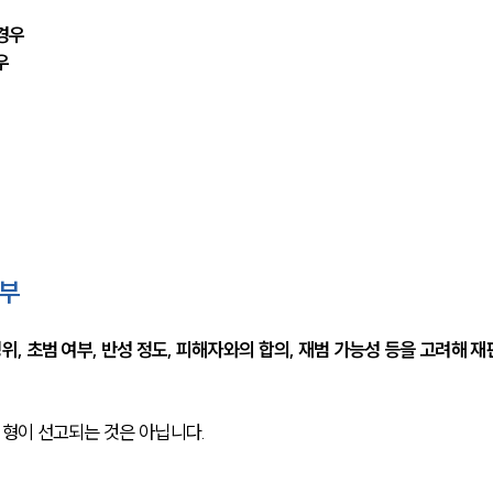
경우
우
여부
 초범 여부, 반성 정도, 피해자와의 합의, 재범 가능성 등을 고려해 재
형이 선고되는 것은 아닙니다.