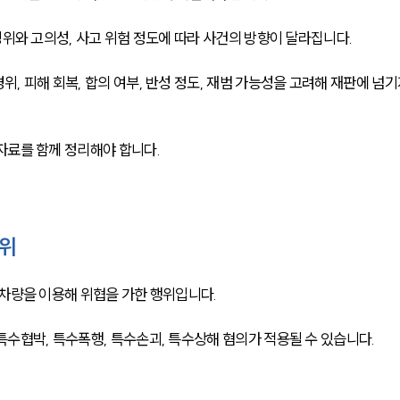
경위와 고의성, 사고 위험 정도에 따라 사건의 방향이 달라집니다.
, 피해 회복, 합의 여부, 반성 정도, 재범 가능성을 고려해 재판에 넘기
자료를 함께 정리해야 합니다.
행위
 차량을 이용해 위협을 가한 행위입니다.
수협박, 특수폭행, 특수손괴, 특수상해 혐의가 적용될 수 있습니다.