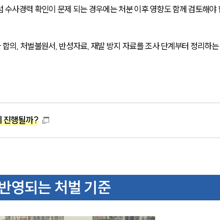
처럼 수사경력 확인이 문제 되는 경우에는 처분 이후 영향도 함께 검토해야
합의, 처벌불원서, 반성자료, 재발 방지 자료를 조사 단계부터 정리하는
게 진행될까?
반영되는 처벌 기준