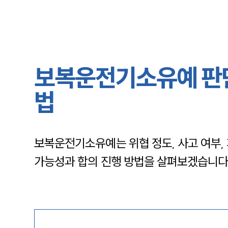
보복운전기소유예 판단
법
보복운전기소유예는 위협 정도, 사고 여부,
가능성과 합의 진행 방법을 살펴보겠습니다