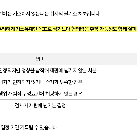
번에는 기소하지 않는다는 취지의 불기소 처분입니다.
무리하게 기소유예만 목표로 삼기보다 혐의없음 주장 가능성도 함께 살펴
의미
인정되지만 정상을 참작해 재판에 넘기지 않는 처분
범죄가 인정되지 않거나 증거가 부족한 경우
행위가 범죄 구성요건에 해당하지 않는 경우
검사가 재판에 넘기는 결정
일정 기간 기록될 수 있습니다.