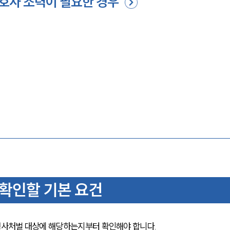
호사 조력이 필요한 경우
확인할 기본 요건
사처벌 대상에 해당하는지부터 확인해야 합니다.