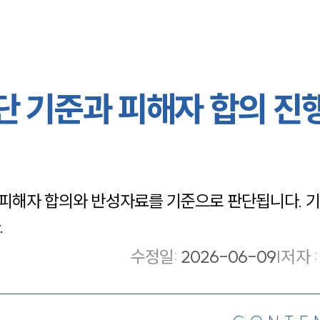
 기준과 피해자 합의 진행
 피해자 합의와 반성자료를 기준으로 판단됩니다. 
.
수정일
:
2026-06-09
|
저자 :