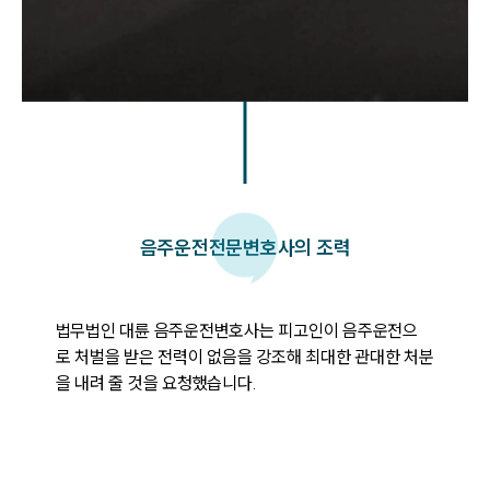
음주운전
전문변호사의 조력
법무법인 대륜 음주운전변호사는 피고인이 음주운전으
로 처벌을 받은 전력이 없음을 강조해 최대한 관대한 처분
을 내려 줄 것을 요청했습니다.