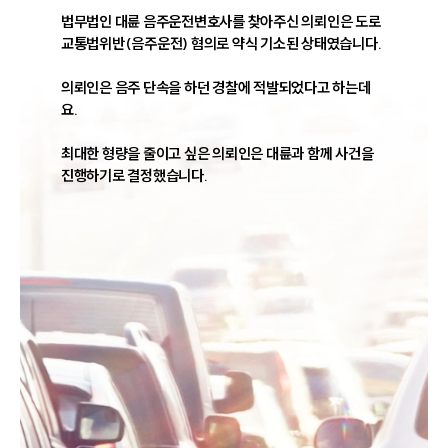
법무법인 대륜 음주운전변호사를 찾아주신 의뢰인은 도로
교통법위반(음주운전) 혐의로 약식 기소된 상태였습니다.

의뢰인은 음주 단속을 하던 경찰에 적발되었다고 하는데
요. 

최대한 형량을 줄이고 싶은 의뢰인은 대륜과 함께 사건을 
진행하기로 결정했습니다.