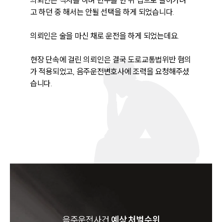
의뢰인은 식사를 하며 반주를 한 뒤 집으로 돌아가려
고 하던 중 해서는 안될 선택을 하게 되었습니다.

의뢰인은 술을 마신 채로 운전을 하게 되었는데요.

현장 단속에 걸린 의뢰인은 결국 도로교통법위반 혐의
가 적용되었고, 음주운전변호사에 조력을 요청해주셨
습니다.
음주운전
사건
예상 처벌수위