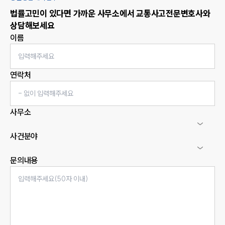
법률고민이 있다면 가까운 사무소에서
교통사고
전문변호사와
상담해보세요
이름
연락처
사무소
사건분야
문의내용
인재채용