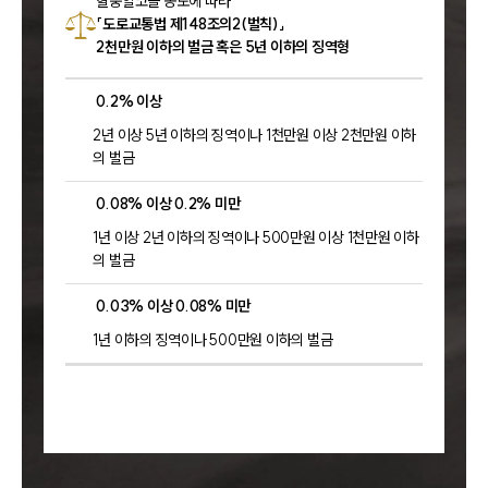
혈중알코올 농도에 따라
「도로교통법 제148조의2(벌칙)」
2천만원 이하의 벌금 혹은 5년 이하의 징역형
0.2% 이상
2년 이상 5년 이하의 징역이나 1천만원 이상 2천만원 이하
의 벌금
0.08% 이상 0.2% 미만
1년 이상 2년 이하의 징역이나 500만원 이상 1천만원 이하
의 벌금
0.03% 이상 0.08% 미만
1년 이하의 징역이나 500만원 이하의 벌금