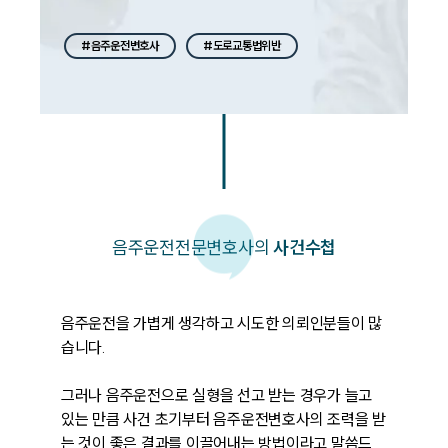
#음주운전변호사
#도로교통법위반
음주운전
전문변호사의
사건수첩
음주운전을 가볍게 생각하고 시도한 의뢰인분들이 많
습니다.

그러나 음주운전으로 실형을 선고 받는 경우가 늘고 
있는 만큼 사건 초기부터 음주운전변호사의 조력을 받
는 것이 좋은 결과를 이끌어내는 방법이라고 말씀드