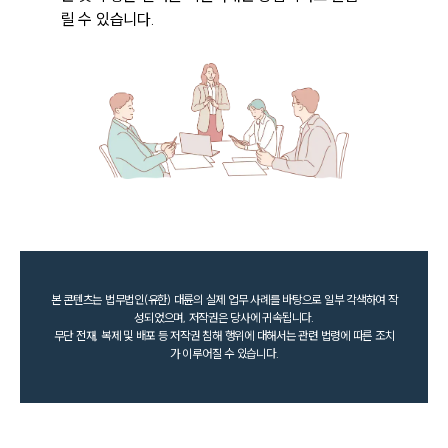
릴 수 있습니다.
본 콘텐츠는 법무법인(유한) 대륜의 실제 업무 사례를 바탕으로 일부 각색하여 작
성되었으며, 저작권은 당사에 귀속됩니다.
무단 전재, 복제 및 배포 등 저작권 침해 행위에 대해서는 관련 법령에 따른 조치
가 이루어질 수 있습니다.