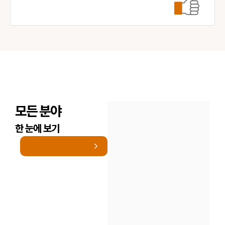
모든 분야
한 눈에 보기