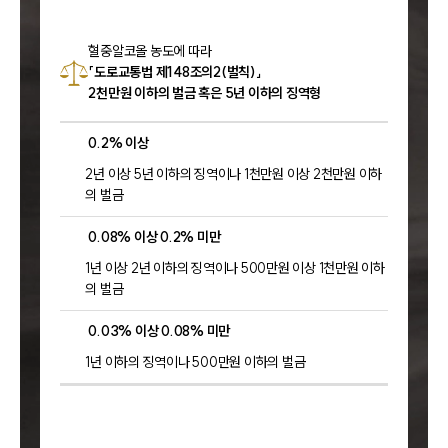
혈중알코올 농도에 따라
「도로교통법 제148조의2(벌칙)」
2천만원 이하의 벌금 혹은 5년 이하의 징역형
0.2% 이상
2년 이상 5년 이하의 징역이나 1천만원 이상 2천만원 이하
의 벌금
0.08% 이상 0.2% 미만
1년 이상 2년 이하의 징역이나 500만원 이상 1천만원 이하
의 벌금
0.03% 이상 0.08% 미만
1년 이하의 징역이나 500만원 이하의 벌금