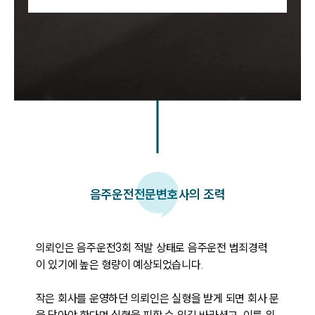
음주운전
전문변호사의 조력
의뢰인은 음주운전3회 적발 상태로 음주운전 범죄경력
이 있기에 높은 형량이 예상되었습니다. 

작은 회사를 운영하던 의뢰인은 실형을 받게 되면 회사 문