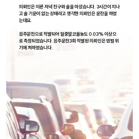
의뢰인은 이른 저녁 친구와 술을 마셨습니다. 3시간이 지나
고 술 기운이 없는 상태라고 생각한 의뢰인은 운전을 하였
는데요. 

음주운전으로 적발되어 혈중알코올농도 0.03% 이상으
로 측정되었습니다. 음주운전3회 적발된 의뢰인은 엄벌 위
기에 처하였습니다.