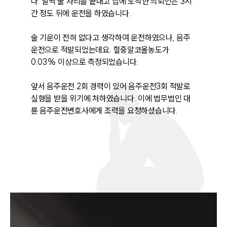
다. 일찍 술 자리를 끝내고 집에 도착한 의뢰인은 3시
간 정도 뒤에 운전을 하였습니다.

술 기운이 전혀 없다고 생각하여 운전하였으나, 음주
운전으로 적발되었는데요. 혈중알코올농도가 
0.03% 이상으로 측정되었습니다. 

앞서 음주운전 2회 경력이 있어 음주운전3회 적발로 
실형을 받을 위기에 처하였습니다. 이에 법무법인 대
륜 음주운전변호사에게 조력을 요청하셨습니다. 