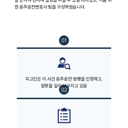
을 닫아야 한다며 실형을 피할 수 있길 바라셨고, 이를 위
한 음주운전변호사 팀을 구성하였습니다. 
팀소개
피고인은 이 사건 음주운전 범행을 인정하고,
팀소개
잘못을 깊이 뉘우치고 있음
대륜의 강점
오시는 길
글로벌 파트너 로펌
고객의 소리
통합검색
AI대륜