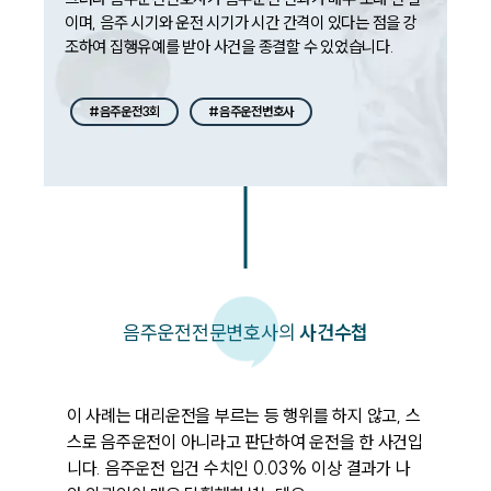
이며, 음주 시기와 운전 시기가 시간 간격이 있다는 점을 강
조하여 집행유예를 받아 사건을 종결할 수 있었습니다. 
#음주운전3회
#음주운전변호사
음주운전
전문변호사의
사건수첩
이 사례는 대리운전을 부르는 등 행위를 하지 않고, 스
스로 음주운전이 아니라고 판단하여 운전을 한 사건입
니다. 음주운전 입건 수치인 0.03% 이상 결과가 나