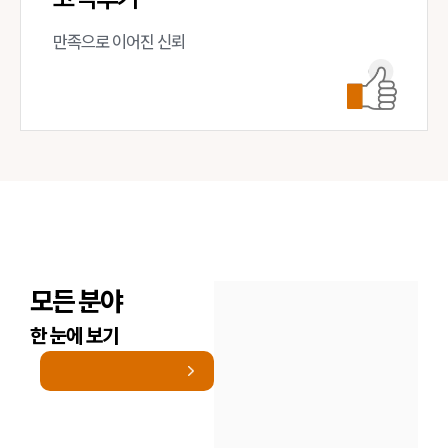
만족으로 이어진 신뢰
모든 분야
한 눈에 보기