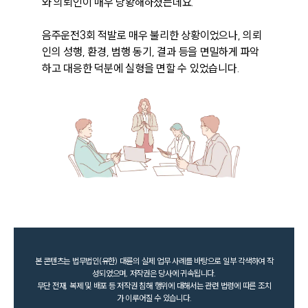
와 의뢰인이 매우 당황해하셨는데요. 

음주운전3회 적발로 매우 불리한 상황이었으나, 의뢰
인의 성행, 환경, 범행 동기, 결과 등을 면밀하게 파악
하고 대응한 덕분에 실형을 면할 수 있었습니다. 
본 콘텐츠는 법무법인(유한) 대륜의 실제 업무 사례를 바탕으로 일부 각색하여 작
성되었으며, 저작권은 당사에 귀속됩니다.
무단 전재, 복제 및 배포 등 저작권 침해 행위에 대해서는 관련 법령에 따른 조치
가 이루어질 수 있습니다.