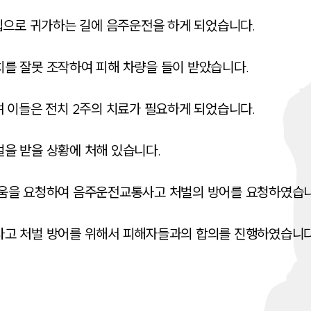
집으로 귀가하는 길에 음주운전을 하게 되었습니다.

 잘못 조작하여 피해 차량을 들이 받았습니다.

 이들은 전치 2주의 치료가 필요하게 되었습니다.

 받을 상황에 처해 있습니다.

움을 요청하여 음주운전교통사고 처벌의 방어를 요청하였습니다
고 처벌 방어를 위해서 피해자들과의 합의를 진행하였습니다