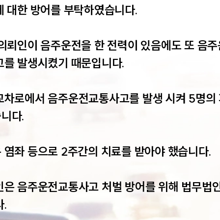
 대한 방어를 부탁하였습니다.

 의뢰인이 음주운전을 한 전력이 있음에도 또 음주
고를 발생시켰기 때문입니다.

교차로에서 음주운전교통사고를 발생 시켜 5명의 
다.

염좌 등으로 2주간의 치료를 받아야 했습니다.

인은 음주운전교통사고 처벌 방어를 위해 법무법인
.