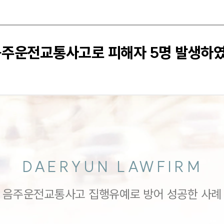
음주운전교통사고로 피해자 5명 발생하였
DAERYUN LAWFIRM
음주운전교통사고 집행유예로 방어 성공한 사례