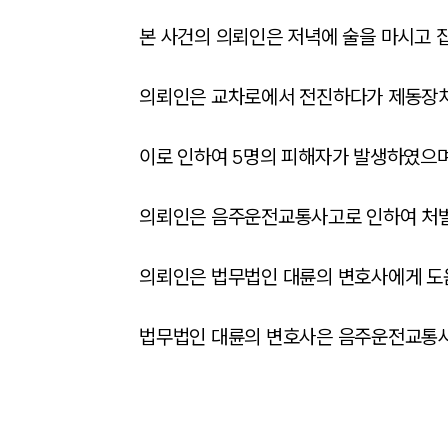
본 사건의 의뢰인은 저녁에 술을 마시고 
의뢰인은 교차로에서 전진하다가 제동장치를
이로 인하여 5명의 피해자가 발생하였으며
의뢰인은 음주운전교통사고로 인하여 처벌을
의뢰인은 법무법인 대륜의 변호사에게 도
법무법인 대륜의 변호사은 음주운전교통사