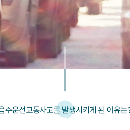
음주운전교통사고를 발생시키게 된 이유는