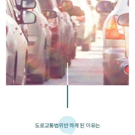
도로교통법위반 하게 된 이유는