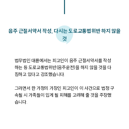
음주 근절서약서 작성, 다시는 도로교통법위반 하지 않을
것
법무법인 대륜에서는 피고인이 음주 근절서약서를 작성
하는 등 도로교통법위반(음주운전)을 하지 않을 것을 다
짐하고 있다고 강조했습니다.

그러면서 한 가정의 가장인 피고인이 이 사건으로 법정 구
속될 시 가족들이 입게 될 피해를 고려해 줄 것을 주장했
습니다.