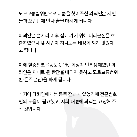
도로교통법위반으로 대륜을 찾아주신 의뢰인은 지인
들과 오랜만에 만나 술을 마시게 됩니다. 

의뢰인은 술자리 이후 집에 가기 위해 대리운전을 호
출하였으나 몇 시간이 지나도록 배정이 되지 않았다
고 합니다.

이에 혈중알코올농도 0.1% 이상의 만취상태였던 의
뢰인은 제대로 된 판단을 내리지 못하고 도로교통법위
반(음주운전)을 하게 됩니다.

심지어 의뢰인에게는 동종 전과가 있었기에 전문변호
인의 도움이 필요했고, 저희 대륜에 의뢰를 요청해 주
신 것입니다.