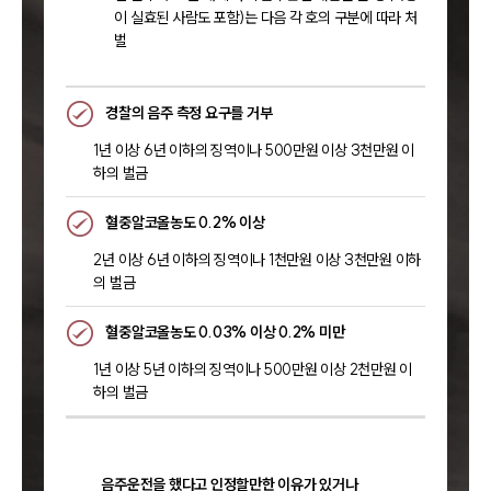
이 실효된 사람도 포함)는 다음 각 호의 구분에 따라 처
벌
경찰의 음주 측정 요구를 거부
1년 이상 6년 이하의 징역이나 500만원 이상 3천만원 이
하의 벌금
혈중알코올농도 0.2% 이상
2년 이상 6년 이하의 징역이나 1천만원 이상 3천만원 이하
의 벌금
혈중알코올농도 0.03% 이상 0.2% 미만
1년 이상 5년 이하의 징역이나 500만원 이상 2천만원 이
하의 벌금
음주운전을 했다고 인정할만한 이유가 있거나