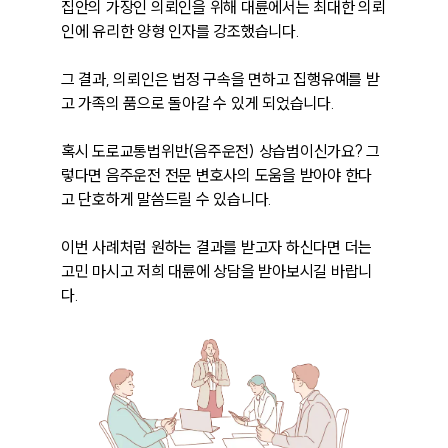
집안의 가장인 의뢰인을 위해 대륜에서는 최대한 의뢰
인에 유리한 양형 인자를 강조했습니다.

그 결과, 의뢰인은 법정 구속을 면하고 집행유예를 받
고 가족의 품으로 돌아갈 수 있게 되었습니다.

혹시 도로교통법위반(음주운전) 상습범이신가요? 그
렇다면 음주운전 전문 변호사의 도움을 받아야 한다
고 단호하게 말씀드릴 수 있습니다.

이번 사례처럼 원하는 결과를 받고자 하신다면 더는 
고민 마시고 저희 대륜에 상담을 받아보시길 바랍니
다.