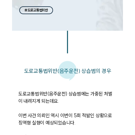
#도로교통법위반
도로교통법위반(음주운전) 상습범의 경우
도로교통법위반(음주운전) 상습범에는 가중된 처벌
이 내려지게 되는데요.

이번 사건 의뢰인 역시 이번이 5회 적발인 상황으로 
징역형 실형이 예상되었습니다.
