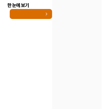
한 눈에 보기