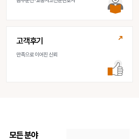
음주운전·교통사고전문변호사
고객후기
만족으로 이어진 신뢰
모든 분야