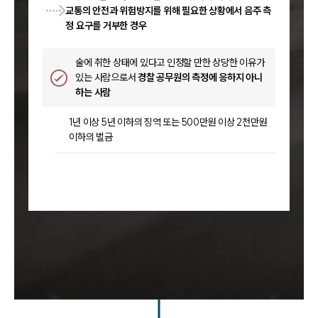
교통의 안전과 위험방지를 위해 필요한 상황에서 음주 측
정 요구를 거부한 경우
술에 취한 상태에 있다고 인정할 만한 상당한 이유가
있는 사람으로서
경찰 공무원의 측정에 응하지 아니
하는 사람
1년 이상 5년 이하의 징역 또는 500만원 이상 2천만원
이하의 벌금