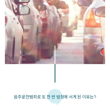
음주운전범죄로 또 한 번 법정에 서게 된 이유는?