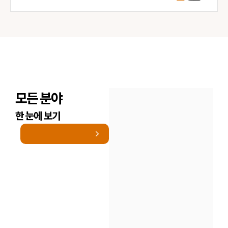
모든 분야
한 눈에 보기