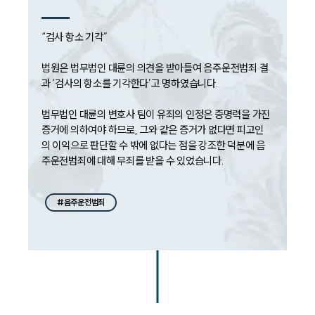
“검사 항소 기각”

법원은 법무법인 대륜의 의견을 받아들여 음주운전범죄 결
과 ‘검사의 항소를 기각한다’고 명하였습니다.

법무법인 대륜의 변호사 팀이 유죄의 인정은 증명력을 가진 
증거에 의하여야 하므로, 그와 같은 증거가 없다면 피고인
의 이익으로 판단할 수 밖에 없다는 점을 강조한 덕분에 음
#음주운전범죄