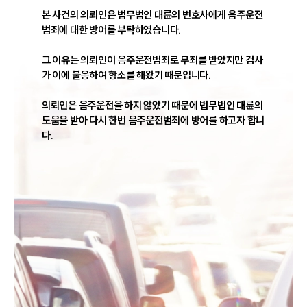
본 사건의 의뢰인은 법무법인 대륜의 변호사에게 음주운전
범죄에 대한 방어를 부탁하였습니다.

그 이유는 의뢰인이 음주운전범죄로 무죄를 받았지만 검사
가 이에 불응하여 항소를 해왔기 때문입니다.

의뢰인은 음주운전을 하지 않았기 때문에 법무법인 대륜의 
도움을 받아 다시 한번 음주운전범죄에 방어를 하고자 합니
다.