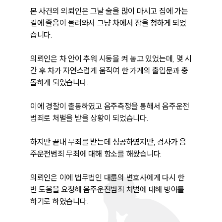
본 사건의 의뢰인은 그날 술을 많이 마시고 집에 가는 
길에 졸음이 몰려와서 그냥 차에서 잠을 청하게 되었
습니다.

의뢰인은 차 안이 추워 시동을 켜 놓고 있었는데, 몇 시
간 후 차가 자연스럽게 움직여 한 가게의 출입문과 충
돌하게 되었습니다.

이에 경찰이 출동하였고 음주측정을 통해서 음주운전
범죄로 처벌을 받을 상황이 되었습니다.

하지만 끝내 무죄를 받는데 성공하였지만, 검사가 음
주운전범죄 무죄에 대해 항소를 해왔습니다.

의뢰인은 이에 법무법인 대륜의 변호사에게 다시 한
번 도움을 요청해 음주운전범죄 처벌에 대해 방어를 
하기로 하였습니다.