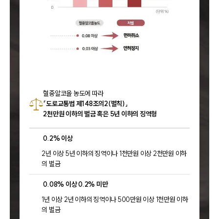
혈중알코올 농도에 따라
「도로교통법 제148조의2(벌칙)」
2천만원 이하의 벌금 혹은 5년 이하의 징역형
0.2% 이상
2년 이상 5년 이하의 징역이나 1천만원 이상 2천만원 이하
의 벌금
0.08% 이상 0.2% 미만
1년 이상 2년 이하의 징역이나 500만원 이상 1천만원 이하
의 벌금