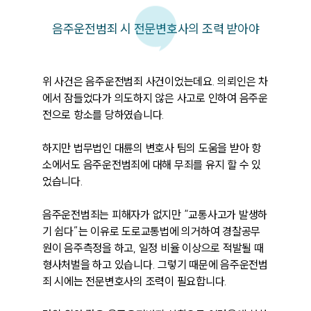
음주운전범죄 시 전문변호사의 조력 받아야
위 사건은 음주운전범죄 사건이었는데요. 의뢰인은 차
에서 잠들었다가 의도하지 않은 사고로 인하여 음주운
전으로 항소를 당하였습니다.

하지만 법무법인 대륜의 변호사 팀의 도움을 받아 항
소에서도 음주운전범죄에 대해 무죄를 유지 할 수 있
었습니다.

음주운전범죄는 피해자가 없지만 “교통사고가 발생하
기 쉽다”는 이유로 도로교통법에 의거하여 경찰공무
원이 음주측정을 하고, 일정 비율 이상으로 적발될 때 
형사처벌을 하고 있습니다. 그렇기 때문에 음주운전범
죄 시에는 전문변호사의 조력이 필요합니다.
