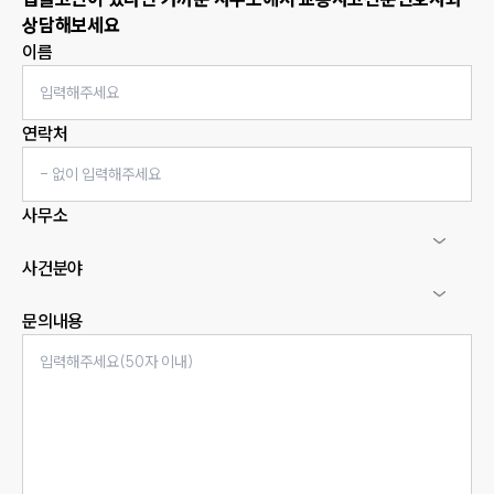
상담해보세요
이름
연락처
사무소
사건분야
문의내용
인재채용
만화로 보는 사례