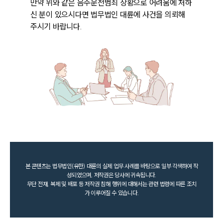
만약 위와 같은 음주운전범죄 상황으로 어려움에 처하
신 분이 있으시다면 법무법인 대륜에 사건을 의뢰해 
주시기 바랍니다.
본 콘텐츠는 법무법인(유한) 대륜의 실제 업무 사례를 바탕으로 일부 각색하여 작
성되었으며, 저작권은 당사에 귀속됩니다.
무단 전재, 복제 및 배포 등 저작권 침해 행위에 대해서는 관련 법령에 따른 조치
가 이루어질 수 있습니다.