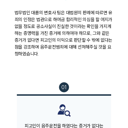
법무법인 대륜의 변호사 팀은 대법원의 판례에 따르면 유
죄의 인정은 법관으로 하여금 합리적인 의심을 할 여지가 
없을 정도로 공소사실이 진실한 것이라는 확인을 가지게 
하는 증명력을 가진 증거에 의하여야 하므로, 그와 같은 
증거가 없다면 피고인의 이익으로 판단할 수 밖에 없다는 
점을 강조하며 음주운전범죄에 대해 선처해주실 것을 요
청하였습니다.
팀소개
피고인이 음주운전을 하였다는 증거가 없다는