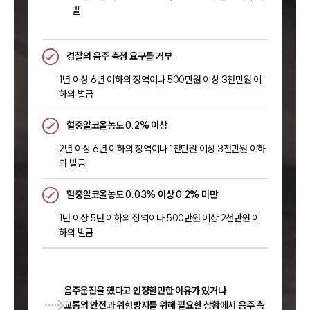
벌
경찰의 음주 측정 요구를 거부
1년 이상 6년 이하의 징역이나 500만원 이상 3천만원 이
하의 벌금
혈중알코올농도 0.2% 이상
2년 이상 6년 이하의 징역이나 1천만원 이상 3천만원 이하
의 벌금
혈중알코올농도 0.03% 이상 0.2% 미만
1년 이상 5년 이하의 징역이나 500만원 이상 2천만원 이
하의 벌금
음주운전을 했다고 인정할만한 이유가 있거나
교통의 안전과 위험방지를 위해 필요한 상황에서 음주 측