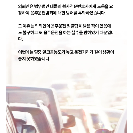
의뢰인은 법무법인 대륜의 형사전문변호사에게 도움을 요
청하여 음주운전범죄에 대한 방어를 부탁하였습니다.

그 이유는 의뢰인이 음주운전 벌금형을 받은 적이 있음에
도 불구하고 또 음주운전을 하는 실수를 범하였기 때문입니
다.

이번에는 혈중 알코올농도가 높고 운전거리가 길어 상황이 
좋지 못하였습니다.