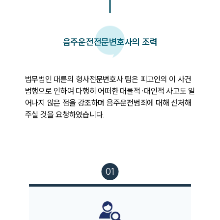
음주운전
전문변호사의 조력
법무법인 대륜의 형사전문변호사 팀은 피고인의 이 사건 
범행으로 인하여 다행히 어떠한 대물적·대인적 사고도 일
어나지 않은 점을 강조하며 음주운전범죄에 대해 선처해
주실 것을 요청하였습니다.
팀소개