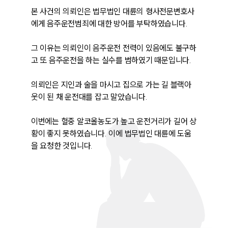
본 사건의 의뢰인은 법무법인 대륜의 형사전문변호사
에게 음주운전범죄에 대한 방어를 부탁하였습니다.

그 이유는 의뢰인이 음주운전 전력이 있음에도 불구하
고 또 음주운전을 하는 실수를 범하였기 때문입니다.

의뢰인은 지인과 술을 마시고 집으로 가는 길 블랙아
웃이 된 채 운전대를 잡고 말았습니다.

이번에는 혈중 알코올농도가 높고 운전거리가 길어 상
황이 좋지 못하였습니다. 이에 법무법인 대륜에 도움
을 요청한 것입니다.