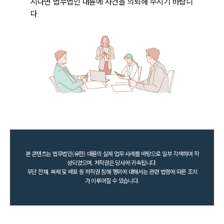
시다면 법무법인 대륜에 사건을 의뢰해 주시기 바랍니
다.
본 콘텐츠는 법무법인(유한) 대륜의 실제 업무 사례를 바탕으로 일부 각색하여 작
성되었으며, 저작권은 당사에 귀속됩니다.
무단 전재, 복제 및 배포 등 저작권 침해 행위에 대해서는 관련 법령에 따른 조치
가 이루어질 수 있습니다.