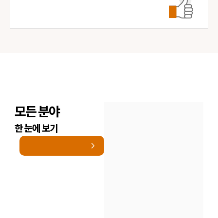
모든 분야
한 눈에 보기