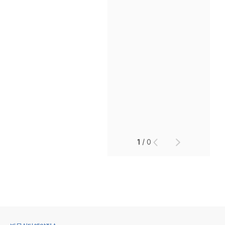
1
/
0