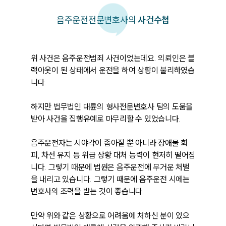
음주운전
전문변호사의
사건수첩
위 사건은 음주운전범죄 사건이었는데요. 의뢰인은 블
랙아웃이 된 상태에서 운전을 하여 상황이 불리하였습
니다.

하지만 법무법인 대륜의 형사전문변호사 팀의 도움을 
받아 사건을 집행유예로 마무리할 수 있었습니다.

음주운전자는 시야각이 좁아질 뿐 아니라 장애물 회
피, 차선 유지 등 위급 상황 대처 능력이 현저히 떨어집
니다. 그렇기 때문에 법원은 음주운전에 무거운 처벌
을 내리고 있습니다. 그렇기 때문에 음주운전 시에는 
변호사의 조력을 받는 것이 좋습니다.

만약 위와 같은 상황으로 어려움에 처하신 분이 있으