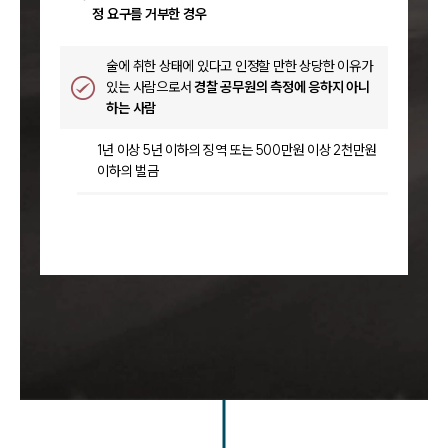
정 요구를 거부한 경우
술에 취한 상태에 있다고 인정할 만한 상당한 이유가
있는 사람으로서
경찰 공무원의 측정에 응하지 아니
하는 사람
1년 이상 5년 이하의 징역 또는 500만원 이상 2천만원
이하의 벌금