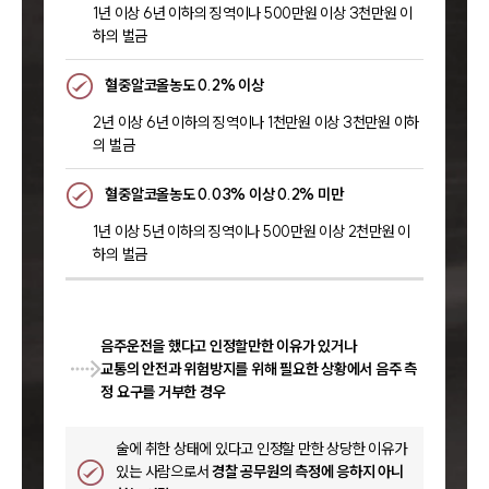
1년 이상 6년 이하의 징역이나 500만원 이상 3천만원 이
하의 벌금
혈중알코올농도 0.2% 이상
2년 이상 6년 이하의 징역이나 1천만원 이상 3천만원 이하
의 벌금
혈중알코올농도 0.03% 이상 0.2% 미만
1년 이상 5년 이하의 징역이나 500만원 이상 2천만원 이
하의 벌금
음주운전을 했다고 인정할만한 이유가 있거나
교통의 안전과 위험방지를 위해 필요한 상황에서 음주 측
정 요구를 거부한 경우
술에 취한 상태에 있다고 인정할 만한 상당한 이유가
있는 사람으로서
경찰 공무원의 측정에 응하지 아니