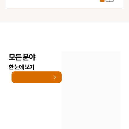
모든 분야
한 눈에 보기