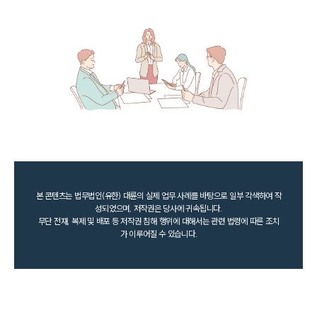
본 콘텐츠는 법무법인(유한) 대륜의 실제 업무 사례를 바탕으로 일부 각색하여 작
성되었으며, 저작권은 당사에 귀속됩니다.
무단 전재, 복제 및 배포 등 저작권 침해 행위에 대해서는 관련 법령에 따른 조치
가 이루어질 수 있습니다.