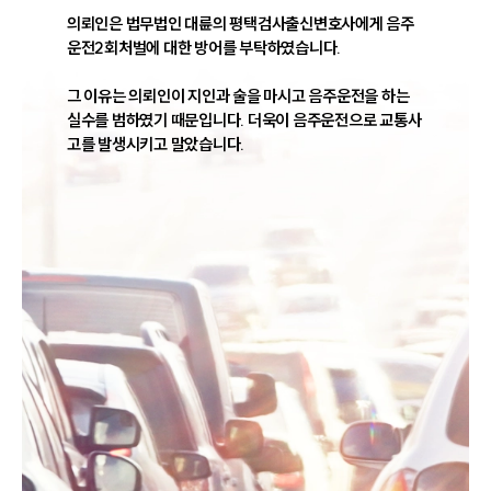
의뢰인은 법무법인 대륜의 평택검사출신변호사에게 음주
운전2회처벌에 대한 방어를 부탁하였습니다.

그 이유는 의뢰인이 지인과 술을 마시고 음주운전을 하는 
실수를 범하였기 때문입니다. 더욱이 음주운전으로 교통사
고를 발생시키고 말았습니다.