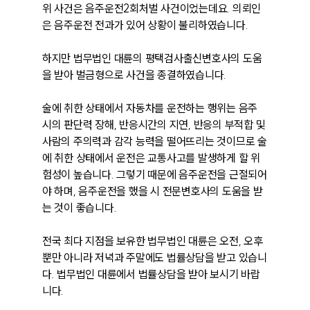
위 사건은 음주운전2회처벌 사건이었는데요. 의뢰인
은 음주운전 전과가 있어 상황이 불리하였습니다.

하지만 법무법인 대륜의 평택검사출신변호사의 도움
을 받아 벌금형으로 사건을 종결하였습니다.

술에 취한 상태에서 자동차를 운전하는 행위는 음주 
시의 판단력 장해, 반응시간의 지연, 반응의 부적합 및 
사람의 주의력과 감각 능력을 떨어뜨리는 것이므로 술
에 취한 상태에서 운전은 교통사고를 발생하게 할 위
험성이 높습니다. 그렇기 때문에 음주운전을 근절되어
야 하며, 음주운전을 했을 시 전문변호사의 도움을 받
는 것이 좋습니다.

전국 최다 지점을 보유한 법무법인 대륜은 오전, 오후 
뿐만 아니라 저녁과 주말에도 법률상담을 받고 있습니
다. 법무법인 대륜에서 법률상담을 받아 보시기 바랍
니다.
