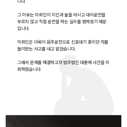
니다.

그 이유는 의뢰인이 지인과 술을 마시고 대리운전을 
부르지 않고 직접 운전을 하는 실수를 범하였기 때문
입니다.

의뢰인은 더욱이 음주운전으로 신호대기 중이던 차를 
들이받는 사고를 내고 말았습니다.

그래서 문제를 해결하고자 법무법인 대륜에 사건을 의
뢰하였습니다.