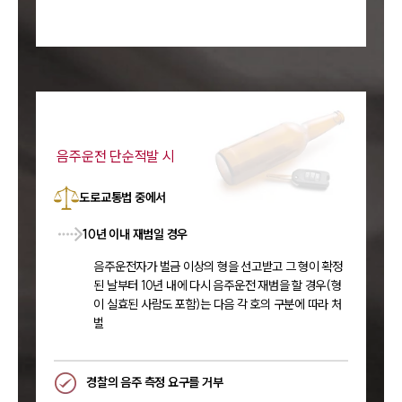
음주운전 단순적발 시
도로교통법 중에서
10년 이내 재범일 경우
음주운전자가 벌금 이상의 형을 선고받고 그 형이 확정
된 날부터 10년 내에 다시 음주운전 재범을 할 경우(형
이 실효된 사람도 포함)는 다음 각 호의 구분에 따라 처
벌
경찰의 음주 측정 요구를 거부