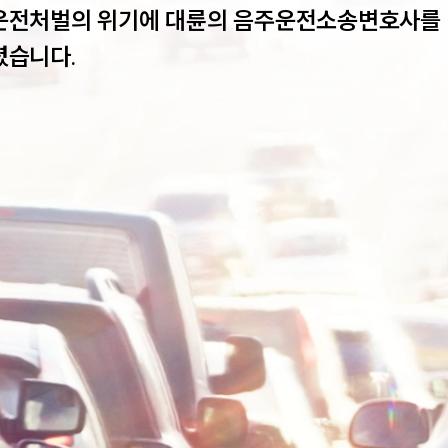
운전처벌의 위기에 대륜의 음주운전소송변호사를 
셨습니다.