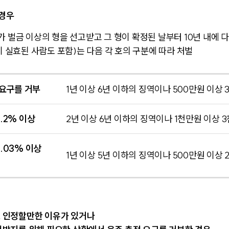
 경우
 벌금 이상의 형을 선고받고 그 형이 확정된 날부터 10년 내에 
이 실효된 사람도 포함)는 다음 각 호의 구분에 따라 처벌
 요구를 거부
1년 이상 6년 이하의 징역이나 500만원 이상
.2% 이상
2년 이상 6년 이하의 징역이나 1천만원 이상 
.03% 이상
1년 이상 5년 이하의 징역이나 500만원 이상
 인정할만한 이유가 있거나