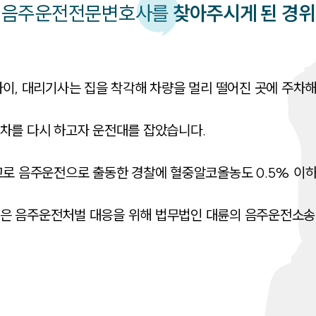
음주운전
전문변호사를
찾아주시게 된 경위
이, 대리기사는 집을 착각해 차량을 멀리 떨어진 곳에 주차해 
차를 다시 하고자 운전대를 잡았습니다. 

고로 음주운전으로 출동한 경찰에 혈중알코올농도 0.5% 이하
은 음주운전처벌 대응을 위해 법무법인 대륜의 음주운전소