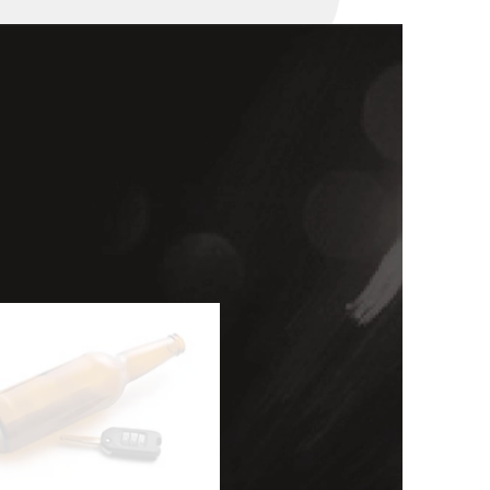
세미나
대륜법률상담예약
대륜법률상담예약