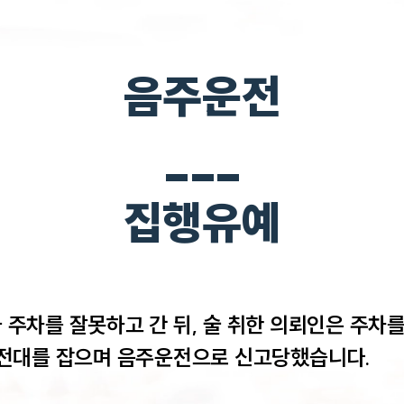
음주운전
___
집행유예
주차를 잘못하고 간 뒤, 술 취한 의뢰인은 주차를
전대를 잡으며 음주운전으로 신고당했습니다. 
