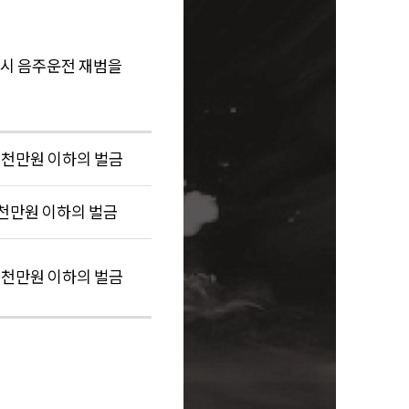
다시 음주운전 재범을
 3천만원 이하의 벌금
3천만원 이하의 벌금
 2천만원 이하의 벌금