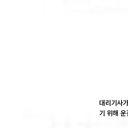
대리기사가 
기 위해 운