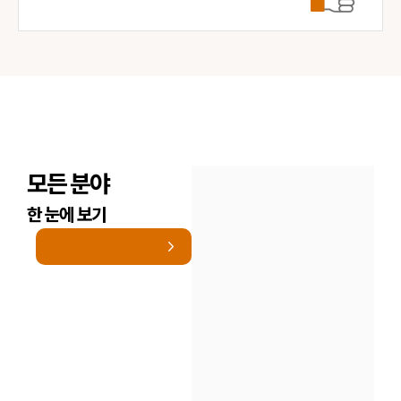
모든 분야
한 눈에 보기