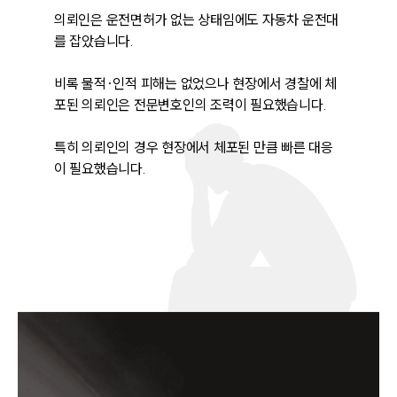
의뢰인은 운전면허가 없는 상태임에도 자동차 운전대
를 잡았습니다.

비록 물적·인적 피해는 없었으나 현장에서 경찰에 체
포된 의뢰인은 전문변호인의 조력이 필요했습니다.

특히 의뢰인의 경우 현장에서 체포된 만큼 빠른 대응
이 필요했습니다.