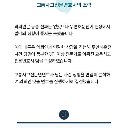
교통사고
전문변호사의 조력
의뢰인은 동종 전과는 없었으나 무면허운전이 현장에서 
발각돼 상황이 좋지는 못했습니다. 

이에 대륜은 의뢰인과 면밀한 상담을 진행해 무면허운전 
사건 경험이 풍부한 3인 이상 전문가로 이뤄진 교통사고
전문변호사 팀을 구성하였습니다.

교통사고전문변변호사 팀은 사건 정황을 면밀히 분석하
여 의뢰인 맞춤 변호를 진행하기로 결정했습니다.