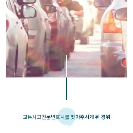
교통사고
전문변호사를
찾아주시게 된 경위