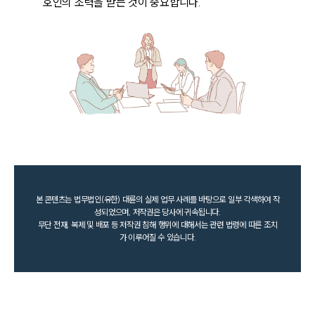
호인의 조력을 받는 것이 중요합니다.
본 콘텐츠는 법무법인(유한) 대륜의 실제 업무 사례를 바탕으로 일부 각색하여 작
성되었으며, 저작권은 당사에 귀속됩니다.
무단 전재, 복제 및 배포 등 저작권 침해 행위에 대해서는 관련 법령에 따른 조치
가 이루어질 수 있습니다.