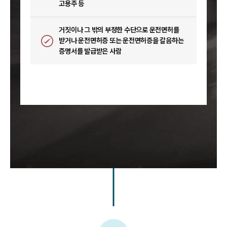
고용주 등
거짓이나 그 밖의 부정한 수단으로 운전면허를
받거나 운전면허증 또는 운전면허증을 갈음하는
증명서를 발급받은 사람