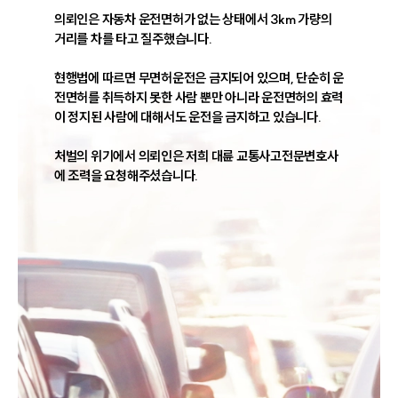
의뢰인은 자동차 운전면허가 없는 상태에서 3km 가량의 
거리를 차를 타고 질주했습니다.

현행법에 따르면 무면허운전은 금지되어 있으며, 단순히 운
전면허를 취득하지 못한 사람 뿐만 아니라 운전면허의 효력
이 정지된 사람에 대해서도 운전을 금지하고 있습니다.

처벌의 위기에서 의뢰인은 저희 대륜 교통사고전문변호사
에 조력을 요청해주셨습니다.