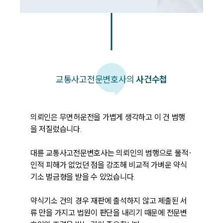
교통사고
전문변호사의
사건수첩
의뢰인은 무면허운전을 가볍게 생각하고 이 건 범행
을 저질렀습니다.

대륜 교통사고전문변호사는 의뢰인의 범행으로 물적·
인적 피해가 없었던 점을 강조해 비교적 가벼운 약식
기소 벌금형을 받을 수 있었습니다.

약식기소 건의 경우 재판에 출석하지 않고 제출된 서
류 만을 가지고 법원이 판단을 내리기 때문에 전문변