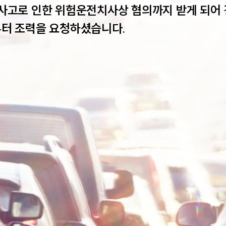
사고로 인한 위험운전치사상 혐의까지 받게 되어 
터 조력을 요청하셨습니다. 