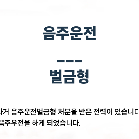
음주운전
___
벌금형
거 음주운전벌금형 처분을 받은 전력이 있습니다.
음주우전을 하게 되었습니다. 
