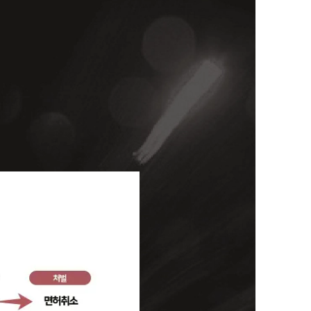
세미나
대륜법률상담예약
대륜법률상담예약