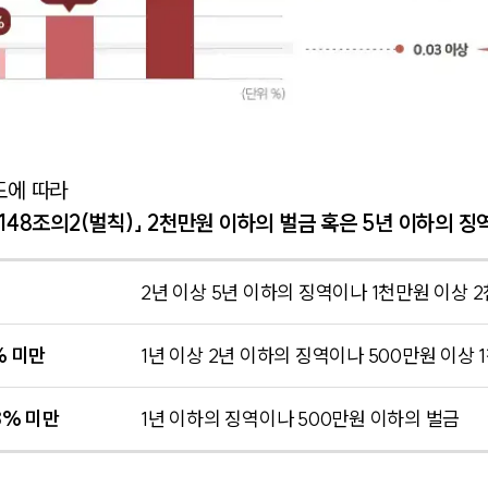
도에 따라
148조의2(벌칙)」
2천만원 이하의 벌금 혹은 5년 이하의 징
2년 이상 5년 이하의 징역이나 1천만원 이상 
% 미만
1년 이상 2년 이하의 징역이나 500만원 이상
8% 미만
1년 이하의 징역이나 500만원 이하의 벌금