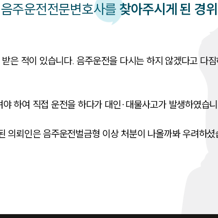
음주운전
전문변호사를
찾아주시게 된 경위
 받은 적이 있습니다. 음주운전을 다시는 하지 않겠다고 다
 하여 직접 운전을 하다가 대인·대물사고가 발생하였습니다.
된 의뢰인은 음주운전벌금형 이상 처분이 나올까봐 우려하셨습